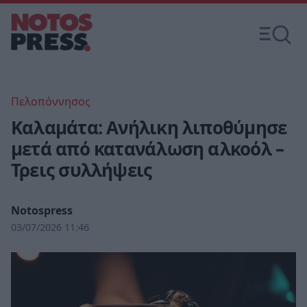
Πελοπόννησος
Καλαμάτα: Ανήλικη λιποθύμησε
μετά από κατανάλωση αλκοόλ –
Τρεις συλλήψεις
Notospress
03/07/2026 11:46