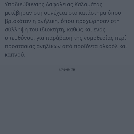
Υποδιεύθυνσης Ασφάλειας Καλαμάτας
μετέβησαν στη συνέχεια στο κατάστημα όπου
βρισκόταν η ανήλικη, όπου προχώρησαν στη
σύλληψη του ιδιοκτήτη, καθώς και ενός
υπευθύνου, για παράβαση της νομοθεσίας περί
προστασίας ανηλίκων από προϊόντα αλκοόλ και
καπνού.