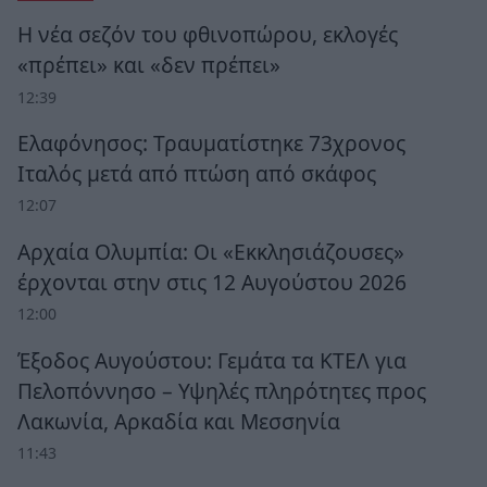
Η νέα σεζόν του φθινοπώρου, εκλογές
«πρέπει» και «δεν πρέπει»
12:39
Ελαφόνησος: Τραυματίστηκε 73χρονος
Ιταλός μετά από πτώση από σκάφος
12:07
Αρχαία Ολυμπία: Οι «Εκκλησιάζουσες»
έρχονται στην στις 12 Αυγούστου 2026
12:00
Έξοδος Αυγούστου: Γεμάτα τα ΚΤΕΛ για
Πελοπόννησο – Υψηλές πληρότητες προς
Λακωνία, Αρκαδία και Μεσσηνία
11:43