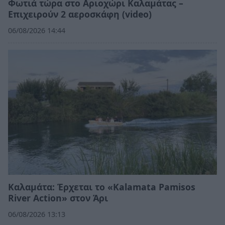
Φωτιά τώρα στο Αριοχώρι Καλαμάτας –
Επιχειρούν 2 αεροσκάφη (video)
06/08/2026 14:44
Καλαμάτα: Έρχεται το «Kalamata Pamisos
River Action» στον Άρι
06/08/2026 13:13