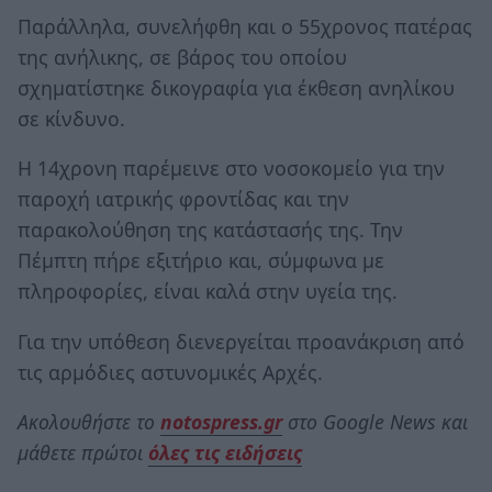
Παράλληλα, συνελήφθη και ο 55χρονος πατέρας
της ανήλικης, σε βάρος του οποίου
σχηματίστηκε δικογραφία για έκθεση ανηλίκου
σε κίνδυνο.
Η 14χρονη παρέμεινε στο νοσοκομείο για την
παροχή ιατρικής φροντίδας και την
παρακολούθηση της κατάστασής της. Την
Πέμπτη πήρε εξιτήριο και, σύμφωνα με
πληροφορίες, είναι καλά στην υγεία της.
Για την υπόθεση διενεργείται προανάκριση από
τις αρμόδιες αστυνομικές Αρχές.
Ακολουθήστε το
notospress.gr
στο Google News και
μάθετε πρώτοι
όλες τις ειδήσεις