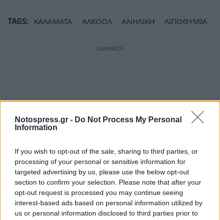
TAGS:
ΚΑΛΑΜΑΤΑ
ΑΛΚΟΟΛ
ΑΝΗΛΙΚΗ
ΛΙΠΟΘΥΜΙΑ
Notospress.gr -
Do Not Process My Personal
Information
If you wish to opt-out of the sale, sharing to third parties, or
processing of your personal or sensitive information for
targeted advertising by us, please use the below opt-out
section to confirm your selection. Please note that after your
opt-out request is processed you may continue seeing
interest-based ads based on personal information utilized by
us or personal information disclosed to third parties prior to