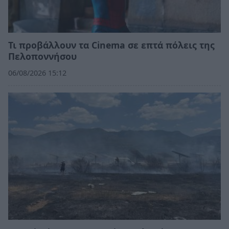
Τι προβάλλουν τα Cinema σε επτά πόλεις της
Πελοποννήσου
06/08/2026 15:12