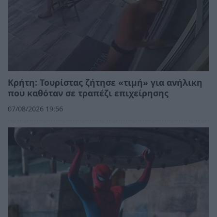
Κρήτη: Τουρίστας ζήτησε «τιμή» για ανήλικη
που καθόταν σε τραπέζι επιχείρησης
07/08/2026 19:56