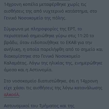
14χρονη κοπέλα μεταφέρθηκε χωρίς τις
αισθήσεις της από νυχτερινό κατάστημα, στο
Γενικό Νοσοκομείο της πόλης.
Σύμφωνα με πληροφορίες της ΕΡΤ, το
περιστατικό σημειώθηκε γύρω στις 11:20 το
βράδυ, όταν ειδοποιήθηκε το ΕΚΑΒ για την
ανήλικη, η οποία παρελήφθη από το σημείο και
διακομίστηκε στο Γενικό Νοσοκομείο
Καλαμάτας. Λόγω της ηλικίας της, ενημερώθηκε
άμεσα και η Αστυνομία.
Στο νοσοκομείο διαπιστώθηκε, ότι η 14χρονη
είχε χάσει τις αισθήσεις της λόγω κατανάλωσης
αλκοόλ
.
Αστυνομικοί του Τμήματος και της