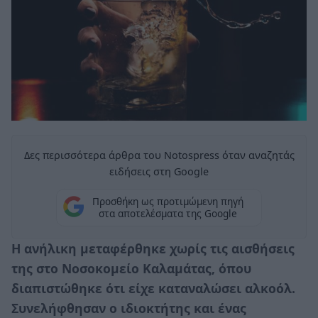
Δες περισσότερα άρθρα του Notospress όταν αναζητάς
ειδήσεις στη Google
Προσθήκη ως προτιμώμενη πηγή
στα αποτελέσματα της Google
Η ανήλικη μεταφέρθηκε χωρίς τις αισθήσεις
της στο Νοσοκομείο Καλαμάτας, όπου
διαπιστώθηκε ότι είχε καταναλώσει αλκοόλ.
Συνελήφθησαν ο ιδιοκτήτης και ένας