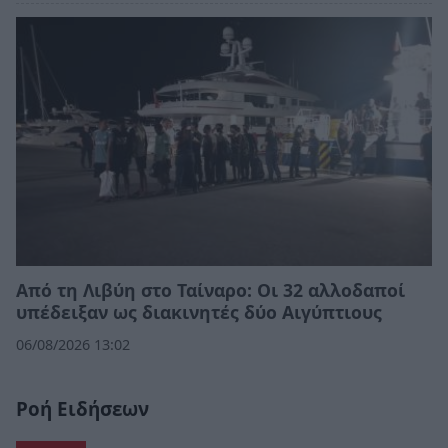
Από τη Λιβύη στο Ταίναρο: Οι 32 αλλοδαποί
υπέδειξαν ως διακινητές δύο Αιγύπτιους
06/08/2026 13:02
Ροή Ειδήσεων