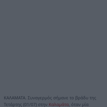
ΚΑΛΑΜΑΤΑ. Συναγερμός σήμανε το βράδυ της
Τετάρτης (01/07) στην
Καλαμάτα
, όταν μία