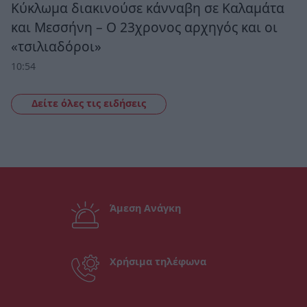
Κύκλωμα διακινούσε κάνναβη σε Καλαμάτα
και Μεσσήνη – Ο 23χρονος αρχηγός και οι
«τσιλιαδόροι»
10:54
Δείτε όλες τις ειδήσεις
Άμεση Ανάγκη
Χρήσιμα τηλέφωνα