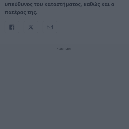
υπεύθυνος του καταστήματος, καθώς και ο
πατέρας της.