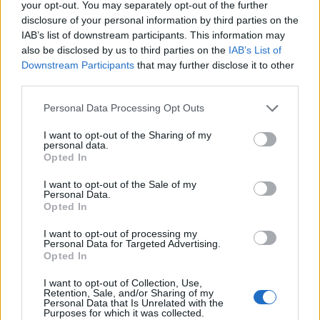
your opt-out. You may separately opt-out of the further
disclosure of your personal information by third parties on the
IAB’s list of downstream participants. This information may
also be disclosed by us to third parties on the
IAB’s List of
Downstream Participants
that may further disclose it to other
third parties.
Personal Data Processing Opt Outs
I want to opt-out of the Sharing of my
personal data.
Opted In
I want to opt-out of the Sale of my
Personal Data.
Opted In
I want to opt-out of processing my
Σχετικά Άρθρα
Personal Data for Targeted Advertising.
Opted In
I want to opt-out of Collection, Use,
Retention, Sale, and/or Sharing of my
Personal Data that Is Unrelated with the
Purposes for which it was collected.