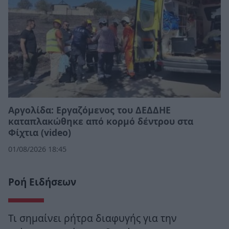
Αργολίδα: Εργαζόμενος του ΔΕΔΔΗΕ
καταπλακώθηκε από κορμό δέντρου στα
Φίχτια (video)
01/08/2026 18:45
Ροή Ειδήσεων
Τι σημαίνει ρήτρα διαφυγής για την