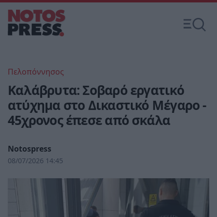
Πελοπόννησος
Καλάβρυτα: Σοβαρό εργατικό
ατύχημα στο Δικαστικό Μέγαρο -
45χρονος έπεσε από σκάλα
Notospress
08/07/2026 14:45