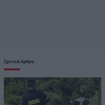
Σχετικά Άρθρα