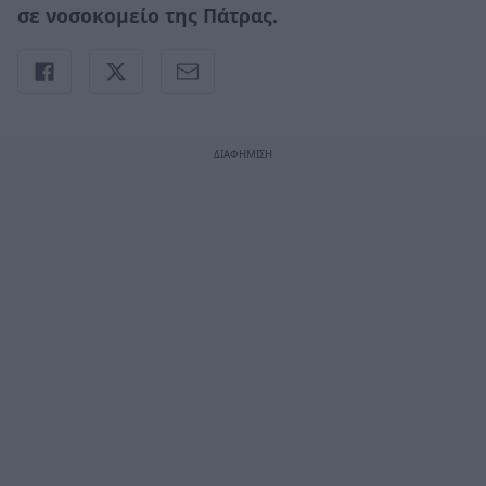
σε νοσοκομείο της Πάτρας.