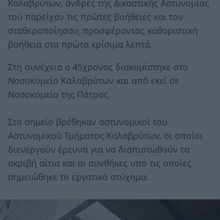
Καλαβρύτων, άνδρες της Δικαστικής Αστυνομίας
τού παρείχαν τις πρώτες βοήθειες και τον
σταθεροποίησαν, προσφέροντας καθοριστική
βοήθεια στα πρώτα κρίσιμα λεπτά.
Στη συνέχεια ο 45χρονος διακομίστηκε στο
Νοσοκομείο Καλαβρύτων και από εκεί σε
Νοσοκομείο της Πάτρας.
Στο σημείο βρέθηκαν αστυνομικοί του
Αστυνομικού Τμήματος Καλαβρύτων, οι οποίοι
διενεργούν έρευνα για να διαπιστωθούν τα
ακριβή αίτια και οι συνθήκες υπό τις οποίες
σημειώθηκε το εργατικό ατύχημα.