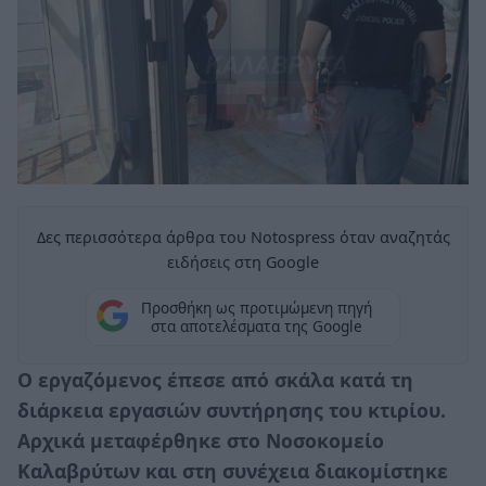
Δες περισσότερα άρθρα του Notospress όταν αναζητάς
ειδήσεις στη Google
Προσθήκη ως προτιμώμενη πηγή
στα αποτελέσματα της Google
Ο εργαζόμενος έπεσε από σκάλα κατά τη
διάρκεια εργασιών συντήρησης του κτιρίου.
Αρχικά μεταφέρθηκε στο Νοσοκομείο
Καλαβρύτων και στη συνέχεια διακομίστηκε