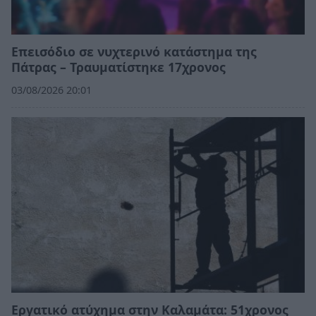
Επεισόδιο σε νυχτερινό κατάστημα της
Πάτρας – Τραυματίστηκε 17χρονος
03/08/2026 20:01
Εργατικό ατύχημα στην Καλαμάτα: 51χρονος