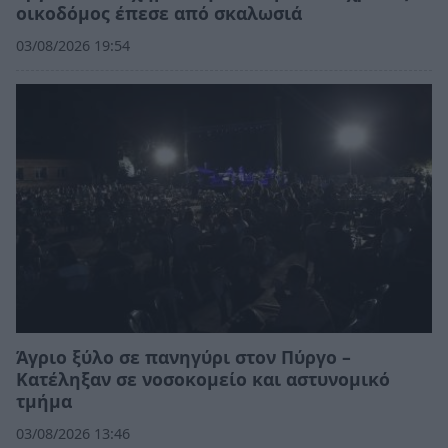
οικοδόμος έπεσε από σκαλωσιά
03/08/2026 19:54
Άγριο ξύλο σε πανηγύρι στον Πύργο –
Κατέληξαν σε νοσοκομείο και αστυνομικό
τμήμα
03/08/2026 13:46