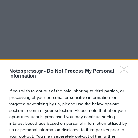
Notospress.gr -
Do Not Process My Personal
Information
If you wish to opt-out of the sale, sharing to third parties, or
processing of your personal or sensitive information for
targeted advertising by us, please use the below opt-out
section to confirm your selection. Please note that after your
opt-out request is processed you may continue seeing
interest-based ads based on personal information utilized by
us or personal information disclosed to third parties prior to
your opt-out. You may separately opt-out of the further