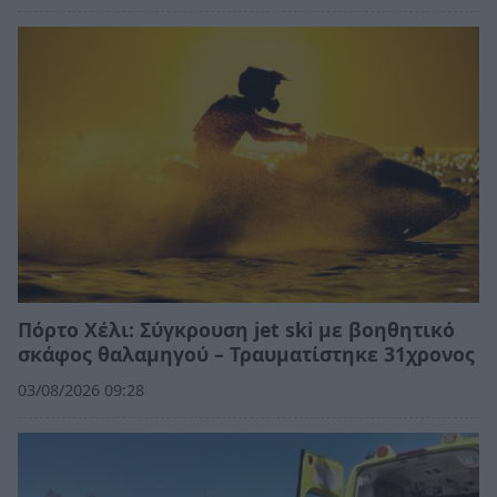
Πόρτο Χέλι: Σύγκρουση jet ski με βοηθητικό
σκάφος θαλαμηγού – Τραυματίστηκε 31χρονος
03/08/2026 09:28