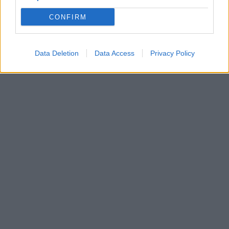
CONFIRM
Data Deletion
Data Access
Privacy Policy