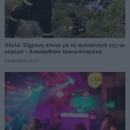
Ηλεία: 32χρονη έπεσε με το αυτοκίνητό της σε
γκρεμό – Ανασύρθηκε τραυματισμένη
05/08/2026 12:17