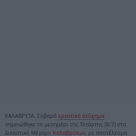
ΚΑΛΑΒΡΥΤΑ. Σοβαρό
εργατικό ατύχημα
σημειώθηκε το μεσημέρι της Τετάρτης (8/7) στο
Δικαστικό Μέγαρο
Καλαβρύτων
, με αποτέλεσμα