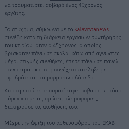
να τραυματιστεί σοβαρά ένας 45χρονος
εργάτης.
Το ατύχημα, σύμφωνα με το
kalavrytanews
συνέβη κατά τη διάρκεια εργασιών συντήρησης
του κτιρίου, όταν ο 45χρονος, ο οποίος
βρισκόταν πάνω σε σκάλα, κάτω από άγνωστες
μέχρι στιγμής συνθήκες, έπεσε πάνω σε πάνελ
στεγάστρου και στη συνέχεια κατέληξε με
σφοδρότητα στο μαρμάρινο δάπεδο.
Από την πτώση τραυματίστηκε σοβαρά, ωστόσο,
σύμφωνα με τις πρώτες πληροφορίες,
διατηρούσε τις αισθήσεις του.
Μέχρι την άφιξη του ασθενοφόρου του ΕΚΑΒ