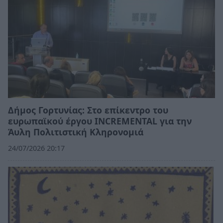
Δήμος Γορτυνίας: Στο επίκεντρο του
ευρωπαϊκού έργου INCREMENTAL για την
Άυλη Πολιτιστική Κληρονομιά
24/07/2026 20:17