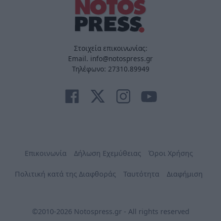
Στοιχεία επικοινωνίας:
Email. info@notospress.gr
Τηλέφωνο: 27310.89949
Επικοινωνία
Δήλωση Εχεμύθειας
Όροι Χρήσης
Πολιτική κατά της Διαφθοράς
Ταυτότητα
Διαφήμιση
©2010-2026 Notospress.gr - All rights reserved