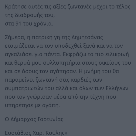
Κράτησε αυτές τις αξίες ζωντανές μέχρι το τέλος
της διαδρομής του,
στα 91 του χρόνια.
Σήμερα, η πατρική γη της Δημητσάνας
ετοιμάζεται να τον υποδεχθεί ξανά και να τον
αγκαλιάσει για πάντα. Εκφράζω τα πιο ειλικρινή
και θερμά μου συλλυπητήρια στους οικείους του
και σε όσους τον αγάπησαν. Η μνήμη του θα
παραμείνει ζωντανή στις καρδιές των
συμπατριωτών του αλλά και όλων των Ελλήνων
που τον γνώρισαν μέσα από την τέχνη που
υπηρέτησε με αγάπη.
Ο Δήμαρχος Γορτυνίας
Ευστάθιος Χαρ. Κούλης»