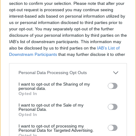
section to confirm your selection. Please note that after your
opt-out request is processed you may continue seeing
interest-based ads based on personal information utilized by
us or personal information disclosed to third parties prior to
your opt-out. You may separately opt-out of the further
disclosure of your personal information by third parties on the
IAB’s list of downstream participants. This information may
also be disclosed by us to third parties on the
IAB’s List of
Downstream Participants
that may further disclose it to other
third parties.
Personal Data Processing Opt Outs
I want to opt-out of the Sharing of my
personal data.
Opted In
I want to opt-out of the Sale of my
Personal Data.
Opted In
I want to opt-out of processing my
Personal Data for Targeted Advertising.
Opted In