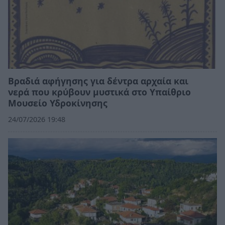
Βραδιά αφήγησης για δέντρα αρχαία και
νερά που κρύβουν μυστικά στο Υπαίθριο
Μουσείο Υδροκίνησης
24/07/2026 19:48