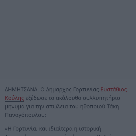
ΔΗΜΗΤΣΑΝΑ. Ο Δήμαρχος Γορτυνίας
Ευστάθιος
Κούλης
εξέδωσε το ακόλουθο συλλυπητήριο
μήνυμα για την απώλεια του ηθοποιού Τάκη
Παναγόπουλου:
«Η Γορτυνία, και ιδιαίτερα η ιστορική