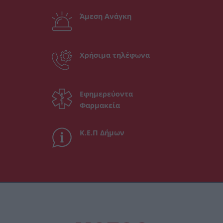
Άμεση Ανάγκη
Χρήσιμα τηλέφωνα
Εφημερεύοντα
Φαρμακεία
Κ.Ε.Π Δήμων