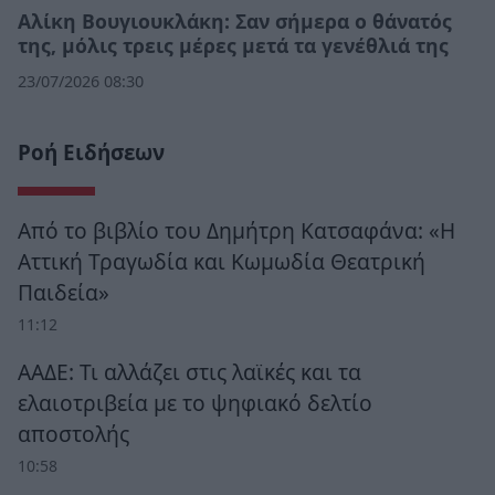
Αλίκη Βουγιουκλάκη: Σαν σήμερα ο θάνατός
της, μόλις τρεις μέρες μετά τα γενέθλιά της
23/07/2026 08:30
Ροή Ειδήσεων
Από το βιβλίο του Δημήτρη Κατσαφάνα: «Η
Αττική Τραγωδία και Κωμωδία Θεατρική
Παιδεία»
11:12
ΑΑΔΕ: Τι αλλάζει στις λαϊκές και τα
ελαιοτριβεία με το ψηφιακό δελτίο
αποστολής
10:58