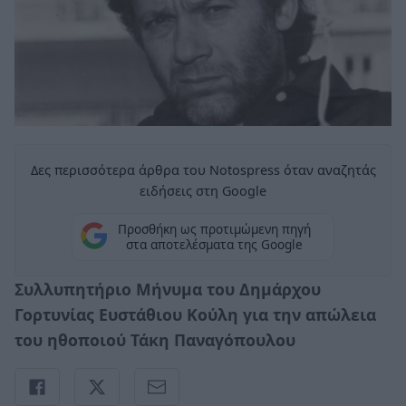
Δες περισσότερα άρθρα του Notospress όταν αναζητάς
ειδήσεις στη Google
Προσθήκη ως προτιμώμενη πηγή
στα αποτελέσματα της Google
Συλλυπητήριο Μήνυμα του Δημάρχου
Γορτυνίας Ευστάθιου Κούλη για την απώλεια
του ηθοποιού Τάκη Παναγόπουλου