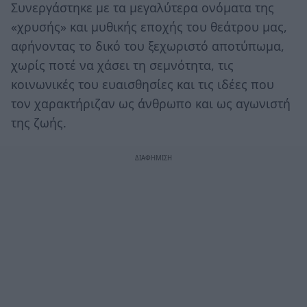
Συνεργάστηκε με τα μεγαλύτερα ονόματα της
«χρυσής» και μυθικής εποχής του θεάτρου μας,
αφήνοντας το δικό του ξεχωριστό αποτύπωμα,
χωρίς ποτέ να χάσει τη σεμνότητα, τις
κοινωνικές του ευαισθησίες και τις ιδέες που
τον χαρακτήριζαν ως άνθρωπο και ως αγωνιστή
της ζωής.