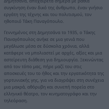
Δημητσάνα, αποχαιρετά σήμερα με βαθιά
συγκίνηση έναν δικό της άνθρωπο, έναν γνήσιο
εργάτη της τέχνης και του πολιτισμού, τον
ηθοποιό Τάκη Παναγόπουλο.
Γεννημένος στη Δημητσάνα το 1935, ο Τάκης
Παναγόπουλος ανήκε σε μια γενιά που
μεγάλωσε μέσα σε δύσκολα χρόνια, αλλά
κατάφερε να μπολιαστεί με αρχές, αξίες και μια
αστείρευτη διάθεση για δημιουργία. Ξεκινώντας
από τον τόπο μας, πήρε μαζί του στις
αποσκευές του το ήθος και την εργατικότητα της
γορτυνιακής γης, για να διαγράψει στη συνέχεια
μια μακρά, αθόρυβη και συνεπή πορεία στο
ελληνικό θέατρο, τον κινηματογράφο και την
τηλεόραση.