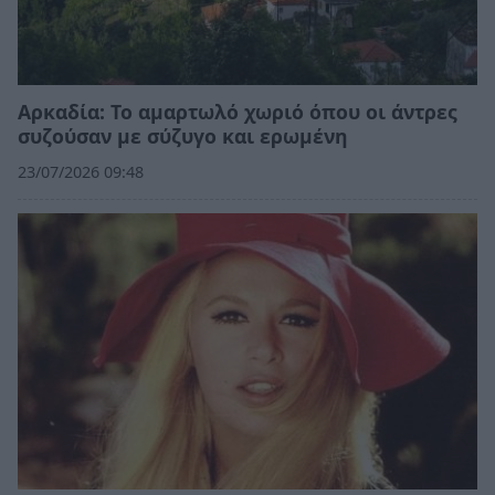
Αρκαδία: Το αμαρτωλό χωριό όπου οι άντρες
συζούσαν με σύζυγο και ερωμένη
23/07/2026 09:48