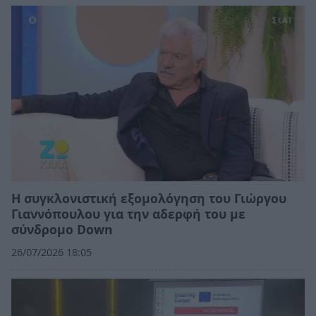
Η συγκλονιστική εξομολόγηση του Γιώργου
Γιαννόπουλου για την αδερφή του με
σύνδρομο Down
26/07/2026 18:05