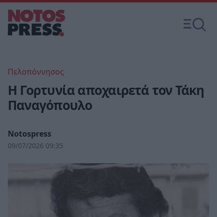
Πελοπόννησος
Η Γορτυνία αποχαιρετά τον Τάκη
Παναγόπουλο
Notospress
09/07/2026 09:35