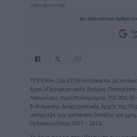
15/01/2014 07:09
Δες περισσότερα άρθρα του
Πρ
σ
ΤΡΙΠΟΛΗ. Στο ΕΣΠΑ εντάσσεται με απόφ
έργο «Περιφερειακός δρόμος Παναγίτσα-
Λακωνίας», προϋπολογισμού 750.000,00 €
Ενδιάμεσης Διαχειριστικής Αρχής της Π
υπέγραψε την απόφαση ένταξης για χρη
Πελοποννήσου 2007 – 2013.