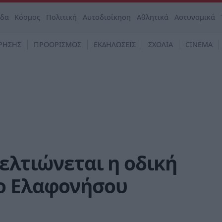
άδα
Κόσμος
Πολιτική
Αυτοδιοίκηση
Αθλητικά
Αστυνομικά
ΡΗΣΗΣ
ΠΡΟΟΡΙΣΜΟΣ
ΕΚΔΗΛΩΣΕΙΣ
ΣΧΟΛΙΑ
CINEMA
βελτιώνεται η οδική
ο Ελαφονήσου