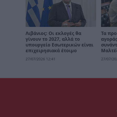
Λιβάνιος: Οι εκλογές θα
Τα προ
γίνουν το 2027, αλλά το
αγοράς
υπουργείο Εσωτερικών είναι
συνάν
επιχειρησιακά έτοιμο
Μαλτέ
27/07/2026 12:41
27/07/20