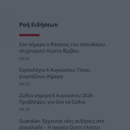
Ροή Ειδήσεων
Σαν σήμερα ο θάνατος του σπουδαίου
στιχουργού Κώστα Βίρβου
08:30
Εορτολόγιο 6 Αυγούστου: Ποιοι
γιορτάζουν σήμερα
08:25
Ζώδια σήμερα 6 Αυγούστου 2026:
Προβλέψεις για όλα τα ζώδια
08:20
Guardian: Έρχονται νέες αυξήσεις στο
ελαιόλαδο – Η ακραία ζέστη πλήττει