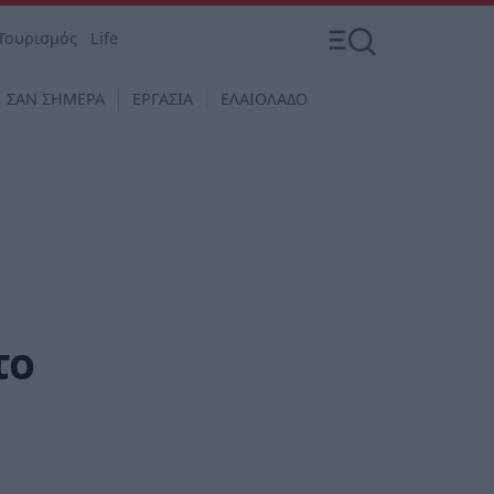
Τουρισμός
Life
ΣΑΝ ΣΗΜΕΡΑ
ΕΡΓΑΣΙΑ
ΕΛΑΙΟΛΑΔΟ
το