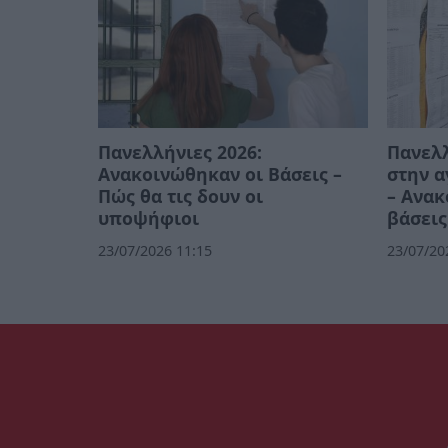
Πανελλήνιες 2026:
Πανελλ
Ανακοινώθηκαν οι Βάσεις –
στην 
Πώς θα τις δουν οι
– Ανακ
υποψήφιοι
βάσεις
23/07/2026 11:15
23/07/20