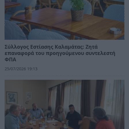
Σύλλογος Εστίασης Καλαμάτας: Ζητά
επαναφορά του προηγούμενου συντελεστή
ΦΠΑ
25/07/2026 19:13