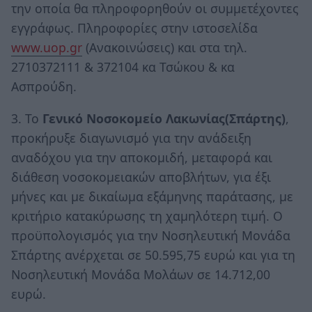
την οποία θα πληροφορηθούν οι συμμετέχοντες
εγγράφως. Πληροφορίες στην ιστοσελίδα
www.uop.gr
(Ανακοινώσεις) και στα τηλ.
2710372111 & 372104 κα Τσώκου & κα
Ασπρούδη.
3. Το
Γενικό Νοσοκομείο Λακωνίας(Σπάρτης)
,
προκήρυξε διαγωνισμό για την ανάδειξη
αναδόχου για την αποκομιδή, μεταφορά και
διάθεση νοσοκομειακών αποβλήτων, για έξι
μήνες και με δικαίωμα εξάμηνης παράτασης, με
κριτήριο κατακύρωσης τη χαμηλότερη τιμή. Ο
προϋπολογισμός για την Νοσηλευτική Μονάδα
Σπάρτης ανέρχεται σε 50.595,75 ευρώ και για τη
Νοσηλευτική Μονάδα Μολάων σε 14.712,00
ευρώ.