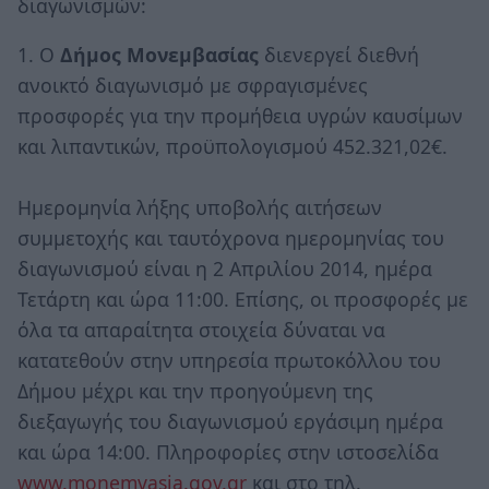
διαγωνισμών:
1. Ο
Δήμος Μονεμβασίας
διενεργεί διεθνή
ανοικτό διαγωνισμό με σφραγισμένες
προσφορές για την προμήθεια υγρών καυσίμων
και λιπαντικών, προϋπολογισμού 452.321,02€.
Ημερομηνία λήξης υποβολής αιτήσεων
συμμετοχής και ταυτόχρονα ημερομηνίας του
διαγωνισμού είναι η 2 Απριλίου 2014, ημέρα
Τετάρτη και ώρα 11:00. Επίσης, οι προσφορές με
όλα τα απαραίτητα στοιχεία δύναται να
κατατεθούν στην υπηρεσία πρωτοκόλλου του
Δήμου μέχρι και την προηγούμενη της
διεξαγωγής του διαγωνισμού εργάσιμη ημέρα
και ώρα 14:00. Πληροφορίες στην ιστοσελίδα
www.monemvasia.gov.gr
και στο τηλ.