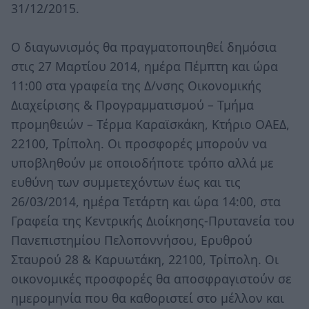
31/12/2015.
Ο διαγωνισμός θα πραγματοποιηθεί δημόσια
στις 27 Μαρτίου 2014, ημέρα Πέμπτη και ώρα
11:00 στα γραφεία της Δ/νσης Οικονομικής
Διαχείρισης & Προγραμματισμού – Τμήμα
προμηθειών – Τέρμα Καραϊσκάκη, Κτήριο ΟΑΕΔ,
22100, Τρίπολη. Οι προσφορές μπορούν να
υποβληθούν με οποιοδήποτε τρόπο αλλά με
ευθύνη των συμμετεχόντων έως και τις
26/03/2014, ημέρα Τετάρτη και ώρα 14:00, στα
Γραφεία της Κεντρικής Διοίκησης-Πρυτανεία του
Πανεπιστημίου Πελοποννήσου, Ερυθρού
Σταυρού 28 & Καρυωτάκη, 22100, Τρίπολη. Οι
οικονομικές προσφορές θα αποσφραγιστούν σε
ημερομηνία που θα καθοριστεί στο μέλλον και