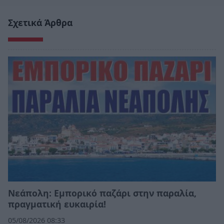
Σχετικά Άρθρα
Νεάπολη: Εμπορικό παζάρι στην παραλία,
πραγματική ευκαιρία!
05/08/2026 08:33