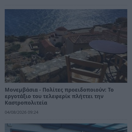
Μονεμβάσια - Πολίτες προειδοποιούν: Το
εργοτάξιο του τελεφερίκ πλήττει την
Καστροπολιτεία
04/08/2026 09:24