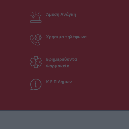
Άμεση Ανάγκη
Χρήσιμα τηλέφωνα
Εφημερεύοντα
Φαρμακεία
Κ.Ε.Π Δήμων