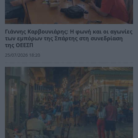
Γιάννης Καρβουνιάρης: Η φωνή και οι αγωνίες
των εμπόρων της Σπάρτης στη συνεδρίαση
της ΟΕΕΣΠ
25/07/2026 18:20