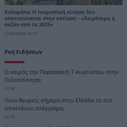
Καλαμάτα: Η τουριστική κίνηση δεν
αποτυπώνεται στην εστίαση - «Χειρότερη η
σεζόν από το 2025»
21/07/2026 18:37
Ροή Ειδήσεων
Ο καιρός την Παρασκευή 7 Αυγούστου στην
Πελοπόννησο
22:36
Ποιο θεωρείς σήμερα στην Ελλάδα το πιο
επικίνδυνο επάγγελμα;
22:35