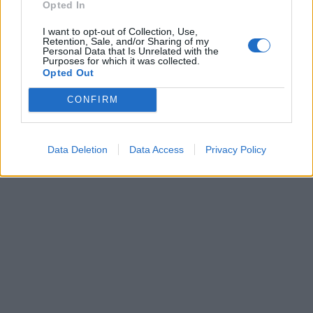
Opted In
I want to opt-out of Collection, Use,
Retention, Sale, and/or Sharing of my
Personal Data that Is Unrelated with the
Purposes for which it was collected.
Opted Out
CONFIRM
Data Deletion
Data Access
Privacy Policy