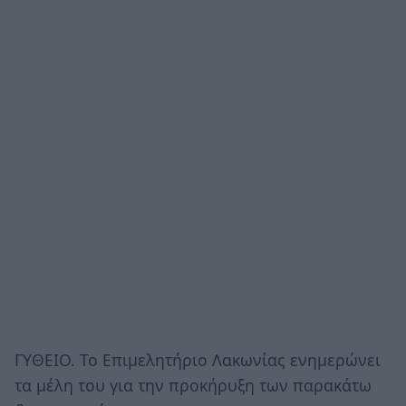
ΓΥΘΕΙΟ. Το Επιμελητήριο Λακωνίας ενημερώνει
τα μέλη του για την προκήρυξη των παρακάτω