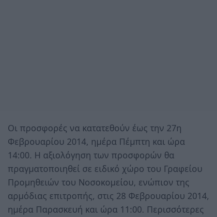
Οι προσφορές να κατατεθούν έως την 27η
Φεβρουαρίου 2014, ημέρα Πέμπτη και ώρα
14:00. Η αξιολόγηση των προσφορών θα
πραγματοποιηθεί σε ειδικό χώρο του Γραφείου
Προμηθειών του Νοσοκομείου, ενώπιον της
αρμόδιας επιτροπής, στις 28 Φεβρουαρίου 2014,
ημέρα Παρασκευή και ώρα 11:00. Περισσότερες