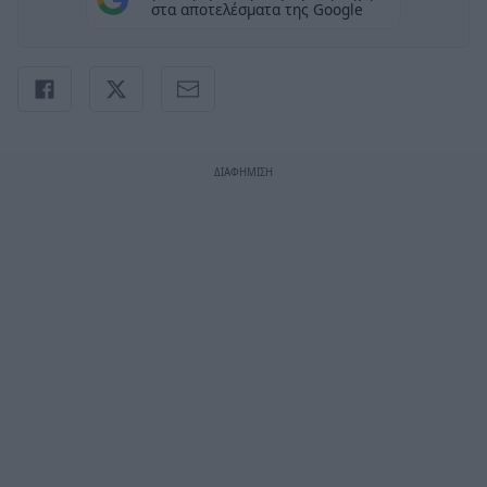
στα αποτελέσματα της Google