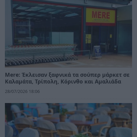
Mere: Έκλεισαν ξαφνικά τα σούπερ μάρκετ σε
Καλαμάτα, Τρίπολη, Κόρινθο και Αμαλιάδα
28/07/2026 18:06