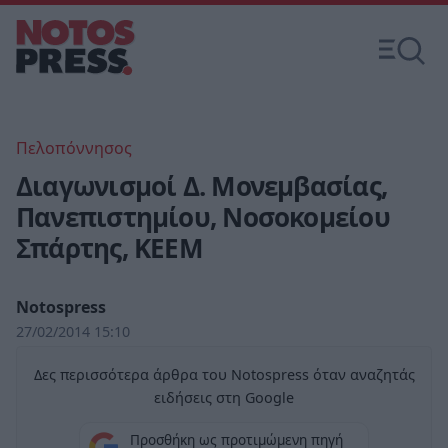
Πελοπόννησος
Διαγωνισμοί Δ. Μονεμβασίας,
Πανεπιστημίου, Νοσοκομείου
Σπάρτης, ΚΕΕΜ
Notospress
27/02/2014 15:10
Δες περισσότερα άρθρα του Notospress όταν αναζητάς
ειδήσεις στη Google
Προσθήκη ως προτιμώμενη πηγή