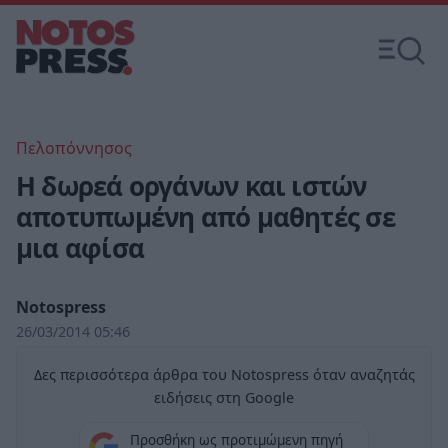
Πελοπόννησος
Η δωρεά οργάνων και ιστών
αποτυπωμένη από μαθητές σε
μια αφίσα
Notospress
26/03/2014 05:46
Δες περισσότερα άρθρα του Notospress όταν αναζητάς
ειδήσεις στη Google
Προσθήκη ως προτιμώμενη πηγή