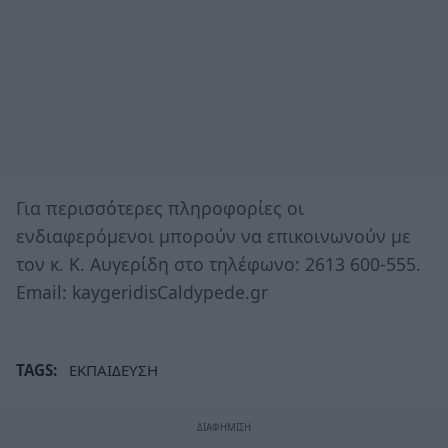
Για περισσότερες πληροφορίες οι
ενδιαφερόμενοι μπορούν να επικοινωνούν με
τον κ. Κ. Αυγερίδη στο τηλέφωνο: 2613 600-555.
Email: kaygeridisCaldypede.gr
TAGS:
ΕΚΠΑΙΔΕΥΣΗ