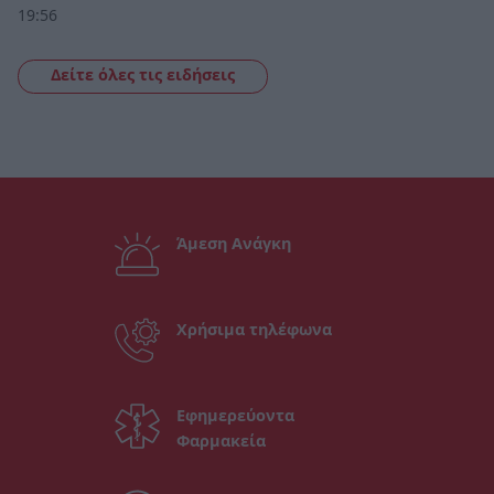
19:56
Δείτε όλες τις ειδήσεις
Άμεση Ανάγκη
Χρήσιμα τηλέφωνα
Εφημερεύοντα
Φαρμακεία