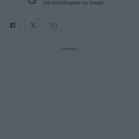
στα αποτελέσματα της Google