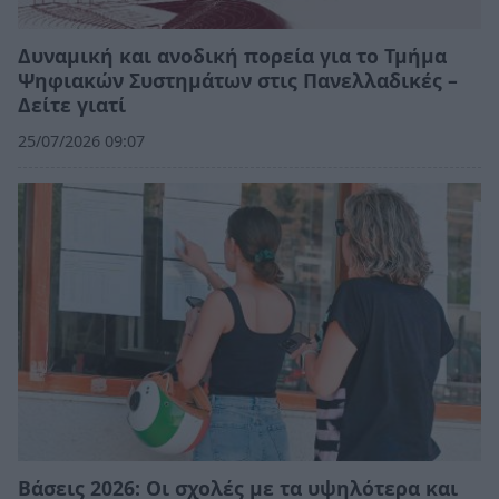
Δυναμική και ανοδική πορεία για το Τμήμα
Ψηφιακών Συστημάτων στις Πανελλαδικές –
Δείτε γιατί
25/07/2026 09:07
Βάσεις 2026: Οι σχολές με τα υψηλότερα και