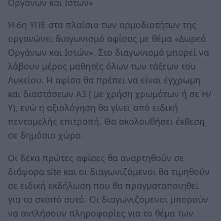
Οργάνων και Ιστών»
Η 6η ΥΠΕ στα πλαίσια των αρμοδιοτήτων της
οργανώνει διαγωνισμό αφίσας με θέμα «Δωρεά
Οργάνων και Ιστών». Στο διαγωνισμό μπορεί να
λάβουν μέρος μαθητές όλων των τάξεων του
Λυκείου. Η αφίσα θα πρέπει να είναι έγχρωμη
και διαστάσεων Α3 ( με χρήση χρωμάτων ή σε Η/
Υ), ενώ η αξιολόγηση θα γίνει από ειδική
πενταμελής επιτροπή. Θα ακολουθήσει έκθεση
σε δημόσιο χώρο.
Οι δέκα πρώτες αφίσες θα αναρτηθούν σε
διάφορα site και οι διαγωνιζόμενοι θα τιμηθούν
σε ειδική εκδήλωση που θα πραγματοποιηθεί
για το σκοπό αυτό. Οι διαγωνιζόμενοι μπορούν
να αντλήσουν πληροφορίες για το θέμα των