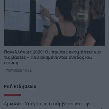
Πανελλήνιες 2026: Οι πρώτες εκτιμήσεις για
τις βάσεις – Πού αναμένονται άνοδος και
πτώση
17/07/2026 19:28
Ροή Ειδήσεων
Αρκαδία: Υπεγράφη η σύμβαση για την