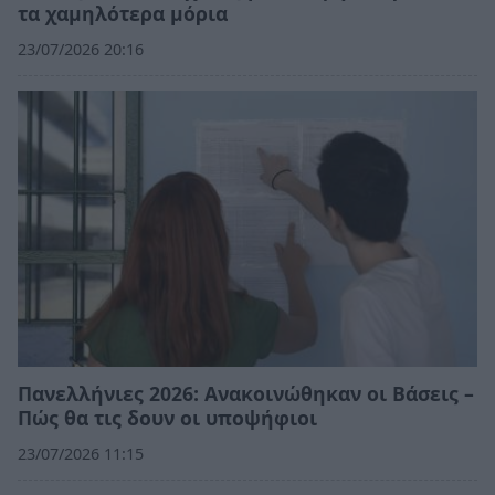
τα χαμηλότερα μόρια
23/07/2026 20:16
Πανελλήνιες 2026: Ανακοινώθηκαν οι Βάσεις –
Πώς θα τις δουν οι υποψήφιοι
23/07/2026 11:15