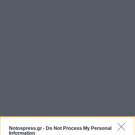
Notospress.gr -
Do Not Process My Personal
Information