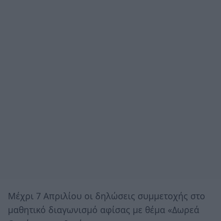
Μέχρι 7 Απριλίου οι δηλώσεις συμμετοχής στο
μαθητικό διαγωνισμό αφίσας με θέμα «Δωρεά