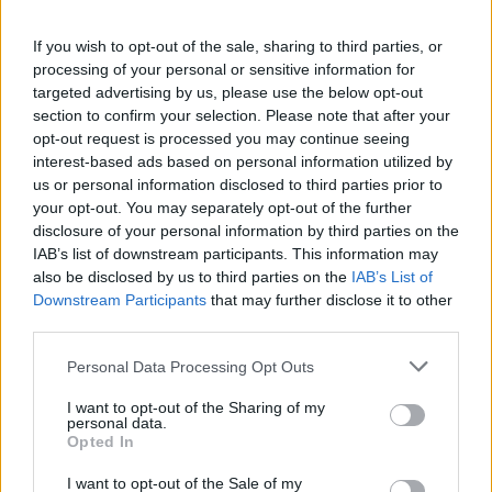
If you wish to opt-out of the sale, sharing to third parties, or
processing of your personal or sensitive information for
targeted advertising by us, please use the below opt-out
section to confirm your selection. Please note that after your
opt-out request is processed you may continue seeing
interest-based ads based on personal information utilized by
us or personal information disclosed to third parties prior to
your opt-out. You may separately opt-out of the further
disclosure of your personal information by third parties on the
Σχετικά Άρθρα
IAB’s list of downstream participants. This information may
also be disclosed by us to third parties on the
IAB’s List of
Downstream Participants
that may further disclose it to other
third parties.
Personal Data Processing Opt Outs
I want to opt-out of the Sharing of my
personal data.
Opted In
I want to opt-out of the Sale of my