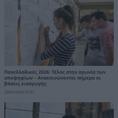
Πανελλαδικές 2026: Τέλος στην αγωνία των
υποψηφίων – Ανακοινώνονται σήμερα οι
βάσεις εισαγωγής
23/07/2026 07:37