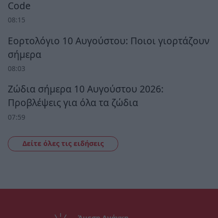
Code
08:15
Εορτολόγιο 10 Αυγούστου: Ποιοι γιορτάζουν
σήμερα
08:03
Ζώδια σήμερα 10 Αυγούστου 2026:
Προβλέψεις για όλα τα ζώδια
07:59
Δείτε όλες τις ειδήσεις
Άμεση Ανάγκη