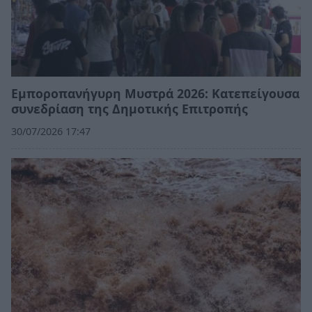
Εμποροπανήγυρη Μυστρά 2026: Κατεπείγουσα
συνεδρίαση της Δημοτικής Επιτροπής
30/07/2026 17:47