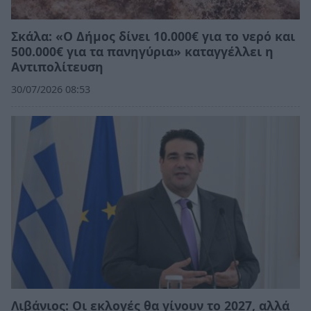
Σκάλα: «Ο Δήμος δίνει 10.000€ για το νερό και
500.000€ για τα πανηγύρια» καταγγέλλει η
Αντιπολίτευση
30/07/2026 08:53
Λιβάνιος: Οι εκλογές θα γίνουν το 2027, αλλά