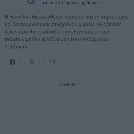
στα αποτελέσματα της Google
Η «Ελπίδα» θα καταθέσει πρόταση για τη δημιουργία
και λειτουργία ενός σύγχρονου χώρου φιλοξενίας
ζώων που θα συνδυάζει τον εθελοντισμό των
πολιτών με την εξειδίκευση του Φιλοζωικού
Συλλόγου