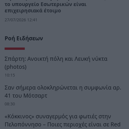
το υπουργείο Εσωτερικών είναι
επιχειρησιακά έτοιμο
27/07/2026 12:41
Ροή Ειδήσεων
Σπάρτη: Ανοικτή πόλη και Λευκή νύκτα
(photos)
10:15
Σαν σήμερα ολοκληρώνεται η συμφωνία αρ.
41 του Μότσαρτ
08:30
«Κόκκινος» συναγερμός για φωτιές στην
Πελοπόννησο – Ποιες περιοχές είναι σε Red