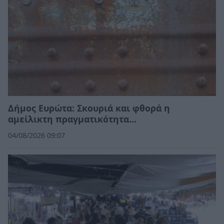
Δήμος Ευρώτα: Σκουριά και φθορά η
αμείλικτη πραγματικότητα…
04/08/2026 09:07