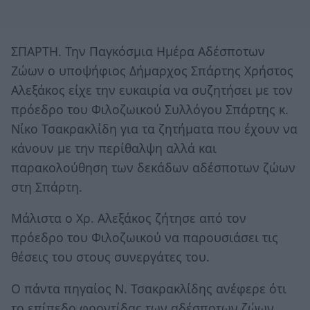
ΣΠΑΡΤΗ. Την Παγκόσμια Ημέρα Αδέσποτων
Ζώων ο υποψήφιος Δήμαρχος Σπάρτης Χρήστος
Αλεξάκος είχε την ευκαιρία να συζητήσει με τον
πρόεδρο του Φιλοζωικού Συλλόγου Σπάρτης κ.
Νίκο Τσακρακλίδη για τα ζητήματα που έχουν να
κάνουν με την περίθαλψη αλλά και
παρακολούθηση των δεκάδων αδέσποτων ζώων
στη Σπάρτη.
Μάλιστα ο Χρ. Αλεξάκος ζήτησε από τον
πρόεδρο του Φιλοζωικού να παρουσιάσει τις
θέσεις του στους συνεργάτες του.
Ο πάντα πηγαίος Ν. Τσακρακλίδης ανέφερε ότι
το επίπεδο φροντίδας των αδέσποτων ζώων