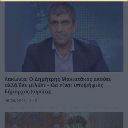
Λακωνία: Ο Δημήτρης Μανιατάκος ακούει
αλλά δεν μιλάει – Θα είναι υποψήφιος
δήμαρχος Ευρώτα;
06/08/2026 13:10