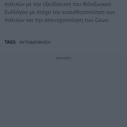
πολιτών με την εξειδίκευση του Φιλοζωικού
Συλλόγου με στόχο την ευαισθητοποίηση των
πολιτών και την απενοχοποίηση των ζώων.
TAGS:
ΑΥΤΟΔΙΟΙΚΗΣΗ