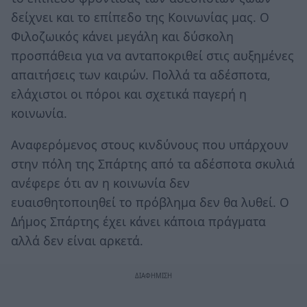
δείχνει και το επίπεδο της Κοινωνίας μας. Ο
Φιλοζωικός κάνει μεγάλη και δύσκολη
προσπάθεια για να ανταποκριθεί στις αυξημένες
απαιτήσεις των καιρών. Πολλά τα αδέσποτα,
ελάχιστοι οι πόροι και σχετικά παγερή η
κοινωνία.
Αναφερόμενος στους κινδύνους που υπάρχουν
στην πόλη της Σπάρτης από τα αδέσποτα σκυλιά
ανέφερε ότι αν η κοινωνία δεν
ευαισθητοποιηθεί το πρόβλημα δεν θα λυθεί. Ο
Δήμος Σπάρτης έχει κάνει κάποια πράγματα
αλλά δεν είναι αρκετά.