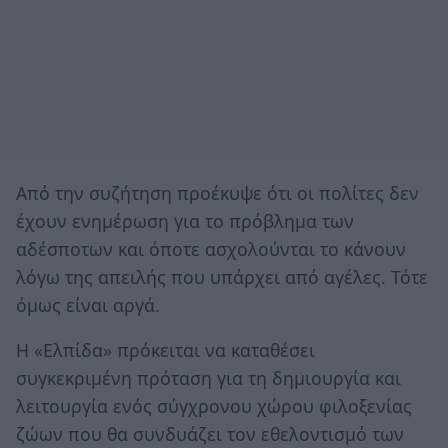
Από την συζήτηση προέκυψε ότι οι πολίτες δεν
έχουν ενημέρωση για το πρόβλημα των
αδέσποτων και όποτε ασχολούνται το κάνουν
λόγω της απειλής που υπάρχει από αγέλες. Τότε
όμως είναι αργά.
Η «Ελπίδα» πρόκειται να καταθέσει
συγκεκριμένη πρόταση για τη δημιουργία και
λειτουργία ενός σύγχρονου χώρου φιλοξενίας
ζώων που θα συνδυάζει τον εθελοντισμό των