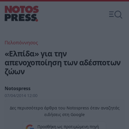
Πελοπόννησος
«Ελπίδα» για την
απενοχοποίηση των αδέσποτων
ζώων
Notospress
07/04/2014 12:00
Δες περισσότερα άρθρα του Notospress όταν αναζητάς
ειδήσεις στη Google
Προσθήκη ως προτιμώμενη πηγή