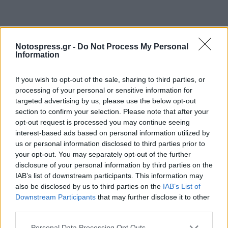
Notospress.gr -
Do Not Process My Personal
Information
If you wish to opt-out of the sale, sharing to third parties, or
processing of your personal or sensitive information for
targeted advertising by us, please use the below opt-out
section to confirm your selection. Please note that after your
opt-out request is processed you may continue seeing
interest-based ads based on personal information utilized by
us or personal information disclosed to third parties prior to
your opt-out. You may separately opt-out of the further
disclosure of your personal information by third parties on the
IAB’s list of downstream participants. This information may
also be disclosed by us to third parties on the
IAB’s List of
Downstream Participants
that may further disclose it to other
third parties.
Σχετικά Άρθρα
Personal Data Processing Opt Outs