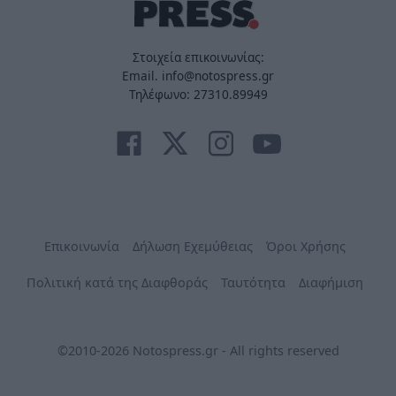
Στοιχεία επικοινωνίας:
Email. info@notospress.gr
Τηλέφωνο: 27310.89949
Επικοινωνία
Δήλωση Εχεμύθειας
Όροι Χρήσης
Πολιτική κατά της Διαφθοράς
Ταυτότητα
Διαφήμιση
©2010-2026 Notospress.gr - All rights reserved