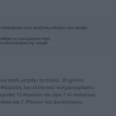
 Notospress όταν αναζητάς ειδήσεις στη Google
οσθήκη ως προτιμώμενη πηγή
τα αποτελέσματα της Google
α παιδί μετράει τα πλάνα. 30 χρόνια
-θαύματος του ελληνικού κινηματογράφου,
υριακή 13 Απριλίου και ώρα 7 το απόγευμα,
κου και Γ. Ρίτσου» του Διοικητηρίου