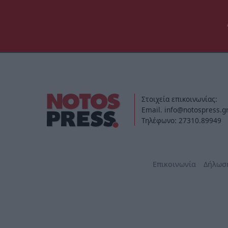
Στοιχεία επικοινωνίας:
Email. info@notospress.g
Τηλέφωνο: 27310.89949
Επικοινωνία
Δήλωσ