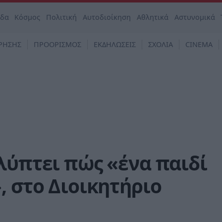
άδα
Κόσμος
Πολιτική
Αυτοδιοίκηση
Αθλητικά
Αστυνομικά
ΡΗΣΗΣ
ΠΡΟΟΡΙΣΜΟΣ
ΕΚΔΗΛΩΣΕΙΣ
ΣΧΟΛΙΑ
CINEMA
λύπτει πώς «ένα παιδί
, στο Διοικητήριο