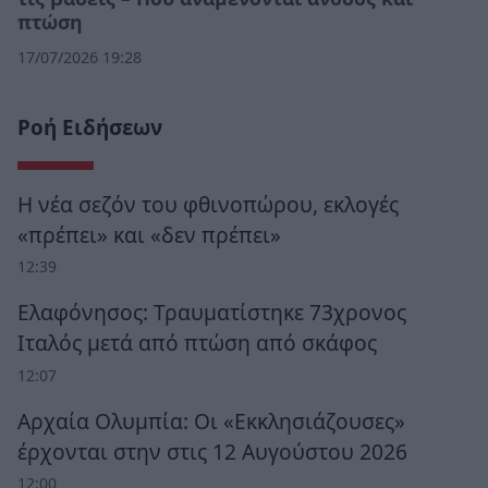
πτώση
17/07/2026 19:28
Ροή Ειδήσεων
Η νέα σεζόν του φθινοπώρου, εκλογές
«πρέπει» και «δεν πρέπει»
12:39
Ελαφόνησος: Τραυματίστηκε 73χρονος
Ιταλός μετά από πτώση από σκάφος
12:07
Αρχαία Ολυμπία: Οι «Εκκλησιάζουσες»
έρχονται στην στις 12 Αυγούστου 2026
12:00