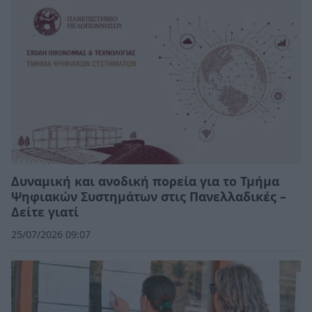
Δυναμική και ανοδική πορεία για το Τμήμα
Ψηφιακών Συστημάτων στις Πανελλαδικές –
Δείτε γιατί
25/07/2026 09:07