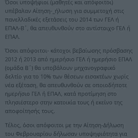
Όσοι υποψήφιοι (μαθητές και απόφοιτοι)
υπέβαλαν Αίτηση-_ήλωση για συμμετοχή στις
πανελλαδικές εξετάσεις του 2014 των ΓΕΛ ή
ΕΠΑΛ-Β΄, θα απευθυνθούν στο αντίστοιχο ΓΕΛ ή
ΕΠΑΛ.
Όσοι απόφοιτοι- κάτοχοι βεβαίωσης πρόσβασης
2012 ή 2013 από ημερήσιο ΓΕΛ ή ημερήσιο ΕΠΑΛ
(ομάδα Β΄) θα υποβάλουν μηχανογραφικό
δελτίο για το 10% των θέσεων εισακτέων χωρίς
νέα εξέταση, θα απευθυνθούν σε οποιοδήποτε
ημερήσιο ΓΕΛ ή ΕΠΑΛ, κατά προτίμηση στο
πλησιέστερο στην κατοικία τους ή εκείνο της
αποφοίτησής τους.
Τέλος, όσοι απόφοιτοι με την Αίτηση-Δήλωση
του Φεβρουαρίου δήλωσαν υποψηφιότητα για