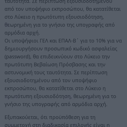
ταυτότητα. Σε περίπτωση εξουσιοδοτημένου
από τον υποψήφιο εκπροσώπου, θα κατατίθεται
στο Λύκειο η πρωτότυπη εξουσιοδότηση,
θεωρημένη για το γνήσιο της υπογραφής από
αρμόδια αρχή.
Οι υποψήφιοι ΓΕΛ και ΕΠΑΛ-Β΄ για το 10% για να
δημιουργήσουν προσωπικό κωδικό ασφαλείας
(password), θα επιδεικνύουν στο Λύκειο την
πρωτότυπη Βεβαίωση Πρόσβασης και την
αστυνομική τους ταυτότητα. Σε περίπτωση
εξουσιοδοτημένου από τον υποψήφιο
εκπροσώπου, θα κατατίθεται στο Λύκειο η
πρωτότυπη εξουσιοδότηση, θεωρημένη για το
γνήσιο της υπογραφής από αρμόδια αρχή.
Εξυπακούεται, ότι προϋπόθεση για τη
συμμετοχή στη διαδικασία επιλογής είναι η