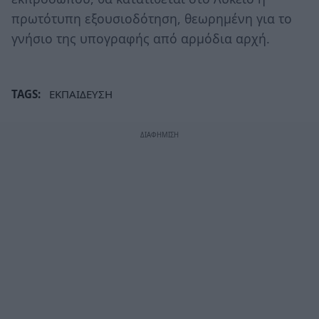
πρωτότυπη εξουσιοδότηση, θεωρημένη για το
γνήσιο της υπογραφής από αρμόδια αρχή.
TAGS:
ΕΚΠΑΙΔΕΥΣΗ