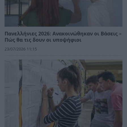
Πανελλήνιες 2026: Ανακοινώθηκαν οι Βάσεις –
Πώς θα τις δουν οι υποψήφιοι
23/07/2026 11:15