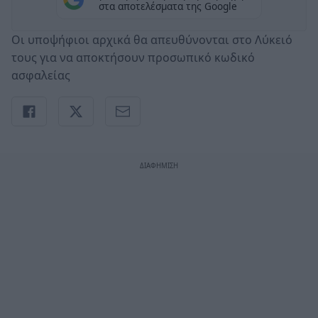
στα αποτελέσματα της Google
Οι υποψήφιοι αρχικά θα απευθύνονται στο Λύκειό
τους για να αποκτήσουν προσωπικό κωδικό
ασφαλείας