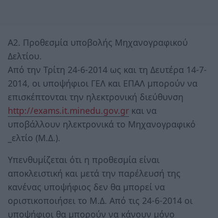
Α2. Προθεσμία υποβολής Μηχανογραφικού
Δελτίου.
Από την Τρίτη 24-6-2014 ως και τη Δευτέρα 14-7-
2014, οι υποψήφιοι ΓΕΛ και ΕΠΑΛ μπορούν να
επισκέπτονται την ηλεκτρονική διεύθυνση
http://exams.it.minedu.gov.gr
και να
υποβάλλουν ηλεκτρονικά το Μηχανογραφικό
_ελτίο (Μ.Δ.).
Υπενθυμίζεται ότι η προθεσμία είναι
αποκλειστική και μετά την παρέλευσή της
κανένας υποψήφιος δεν θα μπορεί να
οριστικοποιήσει το Μ.Δ. Από τις 24-6-2014 οι
υποψήφιοι θα μπορούν να κάνουν μόνο