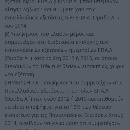
α)Υποψήφιοι ΕΠΑ.Λ (Ομάδα Α΄) που υπέβαλαν
Αίτηση-Δήλωση και συμμετείχαν στις
πανελλαδικές εξετάσεις των ΕΠΑ.Λ (Ομάδα Α΄)
του 2014.
β) Υποψήφιοι που έλαβαν μέρος και
συμμετείχαν στη διαδικασία επιλογής των
πανελλαδικών εξετάσεων ημερησίων ΕΠΑ.Λ
(Ομάδα Α΄) κατά τα έτη 2012 ή 2013, οι οποίοι
διεκδικούν το 10% των θέσεων εισακτέων, χωρίς
νέα εξέταση.
ΣΗΜΕΙ1ΣΗ: Οι υποψήφιοι που συμμετείχαν στις
Πανελλαδικές Εξετάσεις ημερησίων ΕΠΑ.Λ
(Ομάδα Α΄) των ετών 2012 ή 2013 και επιθυμούν
να είναι υποψήφιοι για το 10% των θέσεων
εισακτέων για τις Πανελλαδικές Εξετάσεις έτους
2014, οφείλουν να γνωρίζουν ότι συμμετέχουν