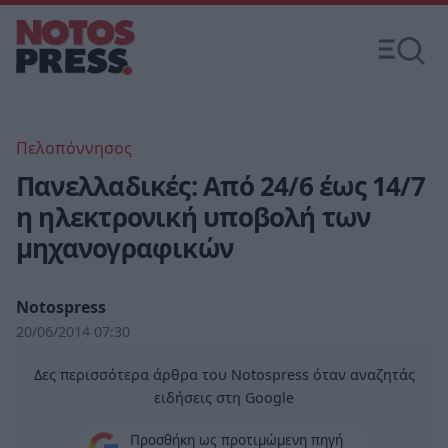
Πελοπόννησος
Πανελλαδικές: Από 24/6 έως 14/7
η ηλεκτρονική υποβολή των
μηχανογραφικών
Notospress
20/06/2014 07:30
Δες περισσότερα άρθρα του Notospress όταν αναζητάς
ειδήσεις στη Google
Προσθήκη ως προτιμώμενη πηγή