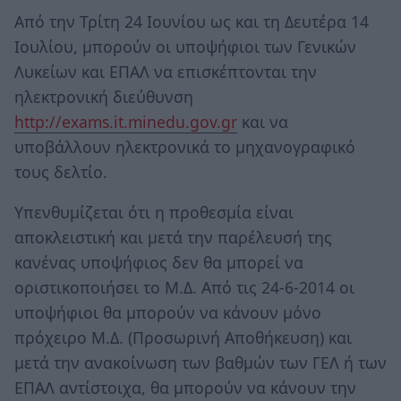
Από την Τρίτη 24 Ιουνίου ως και τη Δευτέρα 14
Ιουλίου, μπορούν οι υποψήφιοι των Γενικών
Λυκείων και ΕΠΑΛ να επισκέπτονται την
ηλεκτρονική διεύθυνση
http://exams.it.minedu.gov.gr
και να
υποβάλλουν ηλεκτρονικά το μηχανογραφικό
τους δελτίο.
Υπενθυμίζεται ότι η προθεσμία είναι
αποκλειστική και μετά την παρέλευσή της
κανένας υποψήφιος δεν θα μπορεί να
οριστικοποιήσει το Μ.Δ. Από τις 24-6-2014 οι
υποψήφιοι θα μπορούν να κάνουν μόνο
πρόχειρο Μ.Δ. (Προσωρινή Αποθήκευση) και
μετά την ανακοίνωση των βαθμών των ΓΕΛ ή των
ΕΠΑΛ αντίστοιχα, θα μπορούν να κάνουν την