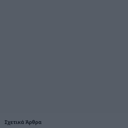
Σχετικά Άρθρα