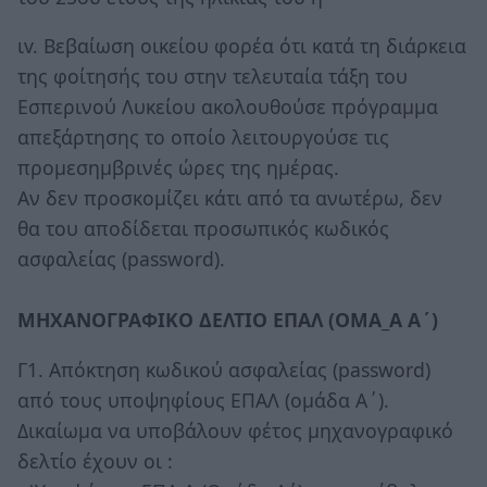
ιv. Βεβαίωση οικείου φορέα ότι κατά τη διάρκεια
της φοίτησής του στην τελευταία τάξη του
Εσπερινού Λυκείου ακολουθούσε πρόγραμμα
απεξάρτησης το οποίο λειτουργούσε τις
προμεσημβρινές ώρες της ημέρας.
Αν δεν προσκομίζει κάτι από τα ανωτέρω, δεν
θα του αποδίδεται προσωπικός κωδικός
ασφαλείας (password).
ΜΗΧΑΝΟΓΡΑΦΙΚΟ ΔΕΛΤΙΟ ΕΠΑΛ (ΟΜΑ_Α Α΄)
Γ1. Απόκτηση κωδικού ασφαλείας (password)
από τους υποψηφίους ΕΠΑΛ (ομάδα Α΄).
Δικαίωμα να υποβάλουν φέτος μηχανογραφικό
δελτίο έχουν οι :