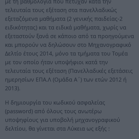
με τη βαθμολογία που πέτυχαν κατά την
τελευταία τους εξέταση στα πανελλαδικώς
εξεταζόμενα μαθήματα (2 γενικής παιδείας-2
ειδικότητας) και τα ειδικά μαθήματα, χωρίς να
εξεταστούν ξανά σε κάποιο από τα προηγούμενα
και μπορούν να δηλώσουν στο Μηχανογραφικό
Δελτίο έτους 2014, μόνο τα τμήματα του Τομέα
με τον οποίο ήταν υποψήφιοι κατά την
τελευταία τους εξέταση (Πανελλαδικές εξετάσεις
ημερησίων ΕΠΑ.Λ (Ομάδα Α΄) των ετών 2012 ή
2013).
Η δημιουργία του κωδικού ασφαλείας
(password) από όλους τους ανωτέρω
υποψηφίους για υποβολή μηχανογραφικού
δελτίου, θα γίνεται στα Λύκεια ως εξής :