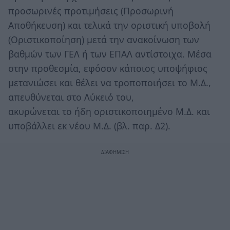
προσωρινές προτιμήσεις (Προσωρινή
Αποθήκευση) και τελικά την οριστική υποβολή
(Οριστικοποίηση) μετά την ανακοίνωση των
βαθμών των ΓΕΛ ή των ΕΠΑΛ αντίστοιχα. Μέσα
στην προθεσμία, εφόσον κάποιος υποψήφιος
μετανιώσει και θέλει να τροποποιήσει το Μ.Δ.,
απευθύνεται στο Λύκειό του,
ακυρώνεται το ήδη οριστικοποιημένο Μ.Δ. και
υποβάλλει εκ νέου Μ.Δ. (βλ. παρ. Δ2).