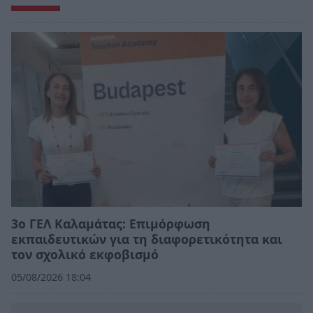
3ο ΓΕΛ Καλαμάτας: Επιμόρφωση
εκπαιδευτικών για τη διαφορετικότητα και
τον σχολικό εκφοβισμό
05/08/2026 18:04