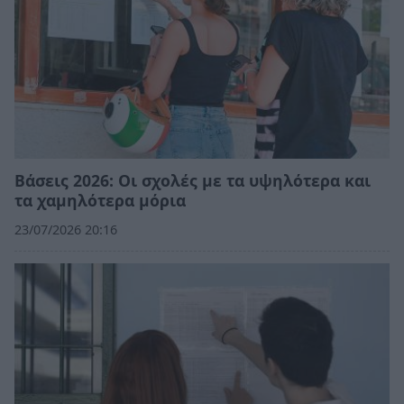
Βάσεις 2026: Οι σχολές με τα υψηλότερα και
τα χαμηλότερα μόρια
23/07/2026 20:16