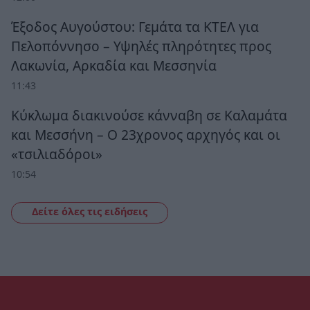
Έξοδος Αυγούστου: Γεμάτα τα ΚΤΕΛ για
Πελοπόννησο – Υψηλές πληρότητες προς
Λακωνία, Αρκαδία και Μεσσηνία
11:43
Κύκλωμα διακινούσε κάνναβη σε Καλαμάτα
και Μεσσήνη – Ο 23χρονος αρχηγός και οι
«τσιλιαδόροι»
10:54
Δείτε όλες τις ειδήσεις