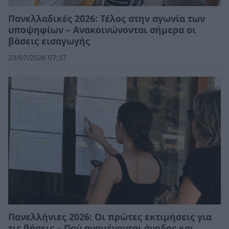
Πανελλαδικές 2026: Τέλος στην αγωνία των
υποψηφίων – Ανακοινώνονται σήμερα οι
βάσεις εισαγωγής
23/07/2026 07:37
Πανελλήνιες 2026: Οι πρώτες εκτιμήσεις για
τις βάσεις – Πού αναμένονται άνοδος και