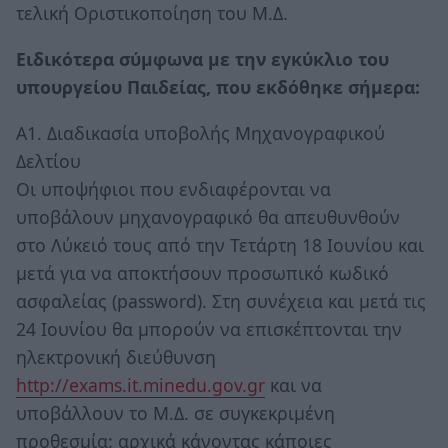
τελική Οριστικοποίηση του Μ.Δ.
Ειδικότερα σύμφωνα με την εγκύκλιο του
υπουργείου Παιδείας, που εκδόθηκε σήμερα:
Α1. Διαδικασία υποβολής Μηχανογραφικού
Δελτίου
Οι υποψήφιοι που ενδιαφέρονται να
υποβάλουν μηχανογραφικό θα απευθυνθούν
στο Λύκειό τους από την Τετάρτη 18 Ιουνίου και
μετά για να αποκτήσουν προσωπικό κωδικό
ασφαλείας (password). Στη συνέχεια και μετά τις
24 Ιουνίου θα μπορούν να επισκέπτονται την
ηλεκτρονική διεύθυνση
http://exams.it.minedu.gov.gr
και να
υποβάλλουν το Μ.Δ. σε συγκεκριμένη
προθεσμία: αρχικά κάνοντας κάποιες