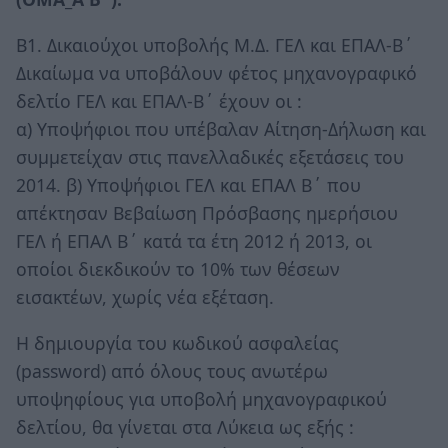
Β1. Δικαιούχοι υποβολής Μ.Δ. ΓΕΛ και ΕΠΑΛ-Β΄
Δικαίωμα να υποβάλουν φέτος μηχανογραφικό
δελτίο ΓΕΛ και ΕΠΑΛ-Β΄ έχουν οι :
α) Υποψήφιοι που υπέβαλαν Αίτηση-Δήλωση και
συμμετείχαν στις πανελλαδικές εξετάσεις του
2014. β) Υποψήφιοι ΓΕΛ και ΕΠΑΛ Β΄ που
απέκτησαν Βεβαίωση Πρόσβασης ημερήσιου
ΓΕΛ ή ΕΠΑΛ Β΄ κατά τα έτη 2012 ή 2013, οι
οποίοι διεκδικούν το 10% των θέσεων
εισακτέων, χωρίς νέα εξέταση.
Η δημιουργία του κωδικού ασφαλείας
(password) από όλους τους ανωτέρω
υποψηφίους για υποβολή μηχανογραφικού
δελτίου, θα γίνεται στα Λύκεια ως εξής :