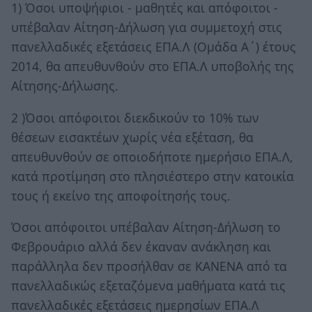
1) Όσοι υποψήφιοι - μαθητές και απόφοιτοι -
υπέβαλαν Αίτηση-Δήλωση για συμμετοχή στις
πανελλαδικές εξετάσεις ΕΠΑ.Λ (Ομάδα Α΄) έτους
2014, θα απευθυνθούν στο ΕΠΑ.Λ υποβολής της
Αίτησης-Δήλωσης.
2 )Όσοι απόφοιτοι διεκδικούν το 10% των
θέσεων εισακτέων χωρίς νέα εξέταση, θα
απευθυνθούν σε οποιοδήποτε ημερήσιο ΕΠΑ.Λ,
κατά προτίμηση στο πλησιέστερο στην κατοικία
τους ή εκείνο της αποφοίτησής τους.
Όσοι απόφοιτοι υπέβαλαν Αίτηση-Δήλωση το
Φεβρουάριο αλλά δεν έκαναν ανάκληση και
παράλληλα δεν προσήλθαν σε ΚΑΝΕΝΑ από τα
πανελλαδικώς εξεταζόμενα μαθήματα κατά τις
πανελλαδικές εξετάσεις ημερησίων ΕΠΑ.Λ