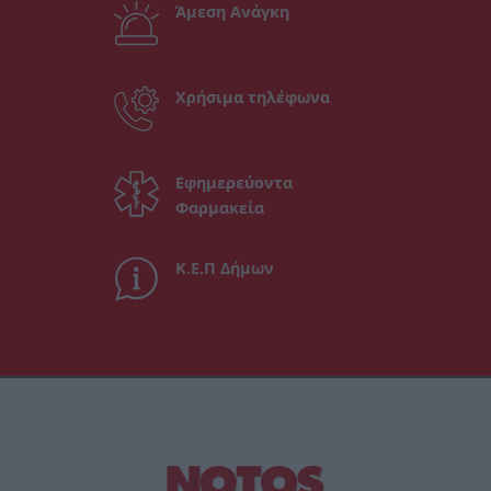
Άμεση Ανάγκη
Χρήσιμα τηλέφωνα
Εφημερεύοντα
Φαρμακεία
Κ.Ε.Π Δήμων