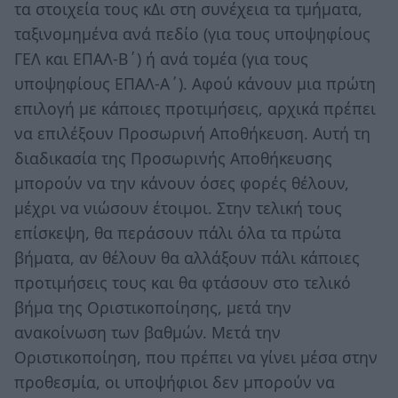
τα στοιχεία τους κΔι στη συνέχεια τα τμήματα,
ταξινομημένα ανά πεδίο (για τους υποψηφίους
ΓΕΛ και ΕΠΑΛ-Β΄) ή ανά τομέα (για τους
υποψηφίους ΕΠΑΛ-Α΄). Αφού κάνουν μια πρώτη
επιλογή με κάποιες προτιμήσεις, αρχικά πρέπει
να επιλέξουν Προσωρινή Αποθήκευση. Αυτή τη
διαδικασία της Προσωρινής Αποθήκευσης
μπορούν να την κάνουν όσες φορές θέλουν,
μέχρι να νιώσουν έτοιμοι. Στην τελική τους
επίσκεψη, θα περάσουν πάλι όλα τα πρώτα
βήματα, αν θέλουν θα αλλάξουν πάλι κάποιες
προτιμήσεις τους και θα φτάσουν στο τελικό
βήμα της Οριστικοποίησης, μετά την
ανακοίνωση των βαθμών. Μετά την
Οριστικοποίηση, που πρέπει να γίνει μέσα στην
προθεσμία, οι υποψήφιοι δεν μπορούν να