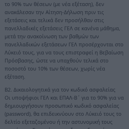
το 90% των θέσεων (με νέα εξέταση), δεν
ανακάλεσαν την Αίτηση-Δήλωση πριν τις
εξετάσεις και τελικά δεν προσήλθαν στις
πανελλαδικές εξετάσεις ΓΕΛ σε κανένα μάθημα,
μετά την ανακοίνωση των βαθμών των
πανελλαδικών εξετάσεων ΓΕΛ προσέρχονται στο
Λύκειό τους, για να τους επιστραφεί η Βεβαίωση
Πρόσβασης, ώστε να υπαχθούν τελικά στο
ποσοστό του 10% των θέσεων, χωρίς νέα
εξέταση.
Β2. Δικαιολογητικά για τον κωδικό ασφαλείας
Οι υποψήφιοι ΓΕΛ και ΕΠΑΛ-Β΄ για το 90% για να
δημιουργήσουν προσωπικό κωδικό ασφαλείας
(password), θα επιδεικνύουν στο Λύκειό τους το
δελτίο εξεταζομένου ή την αστυνομική τους