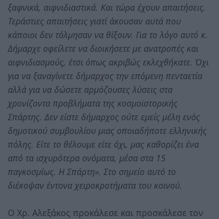
ξαφνικά, αιφνιδιαστικά. Και τώρα έχουν απαιτήσεις.
Τεράστιες απαιτήσεις γιατί άκουσαν αυτά που
κάποιοι δεν τόλμησαν να θίξουν. Για το λόγο αυτό κ.
Δήμαρχε οφείλετε να διοικήσετε με ανατροπές και
αιφνιδιασμούς, έτσι όπως ακριβώς εκλεχθήκατε. Όχι
για να ξαναγίνετε δήμαρχος την επόμενη πενταετία
αλλά για να δώσετε αρμόζουσες λύσεις στα
χρονίζοντα προβλήματα της κοσμοϊστορικής
Σπάρτης. Δεν είστε δήμαρχος ούτε εμείς μέλη ενός
δημοτικού συμβουλίου μιας οποιαδήποτε ελληνικής
πόλης. Είτε το θέλουμε είτε όχι, μας καθορίζει ένα
από τα ισχυρότερα ονόματα, μέσα στα 15
παγκοσμίως. Η Σπάρτη». Στο σημείο αυτό το
διέκοψαν έντονα χειροκροτήματα του κοινού.
Ο Χρ. Αλεξάκος προκάλεσε και προσκάλεσε τον