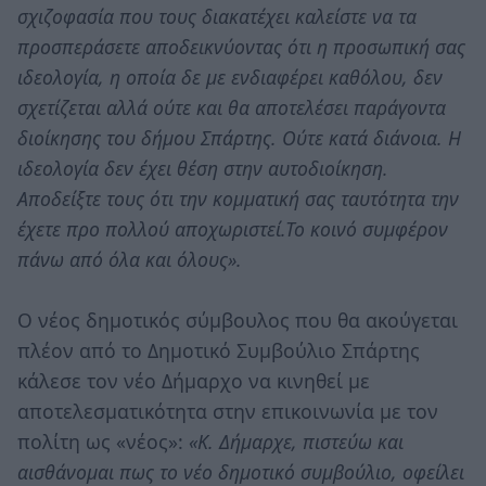
σχιζοφασία που τους διακατέχει καλείστε να τα
προσπεράσετε αποδεικνύοντας ότι η προσωπική σας
ιδεολογία, η οποία δε με ενδιαφέρει καθόλου, δεν
σχετίζεται αλλά ούτε και θα αποτελέσει παράγοντα
διοίκησης του δήμου Σπάρτης. Ούτε κατά διάνοια. Η
ιδεολογία δεν έχει θέση στην αυτοδιοίκηση.
Αποδείξτε τους ότι την κομματική σας ταυτότητα την
έχετε προ πολλού αποχωριστεί.Το κοινό συμφέρον
πάνω από όλα και όλους».
Ο νέος δημοτικός σύμβουλος που θα ακούγεται
πλέον από το Δημοτικό Συμβούλιο Σπάρτης
κάλεσε τον νέο Δήμαρχο να κινηθεί με
αποτελεσματικότητα στην επικοινωνία με τον
πολίτη ως «νέος»:
«Κ. Δήμαρχε, πιστεύω και
αισθάνομαι πως το νέο δημοτικό συμβούλιο, οφείλει