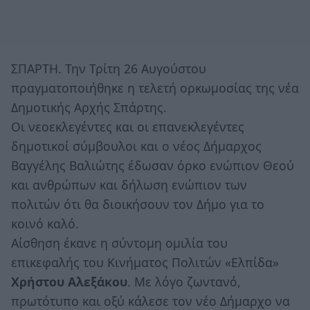
ΣΠΑΡΤΗ. Την Τρίτη 26 Αυγούστου
πραγματοποιήθηκε η τελετή ορκωμοσίας της νέα
Δημοτικής Αρχής Σπάρτης.
Οι νεοεκλεγέντες και οι επανεκλεγέντες
δημοτικοί σύμβουλοι και ο νέος Δήμαρχος
Βαγγέλης Βαλιώτης έδωσαν όρκο ενώπιον Θεού
και ανθρώπων και δήλωση ενώπιον των
πολιτών ότι θα διοικήσουν τον Δήμο για το
κοινό καλό.
Αίσθηση έκανε η σύντομη ομιλία του
επικεφαλής του Κινήματος Πολιτών «Ελπίδα»
Χρήστου Αλεξάκου
. Με λόγο ζωντανό,
πρωτότυπο και οξύ κάλεσε τον νέο Δήμαρχο να