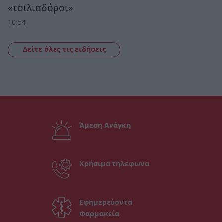
«τσιλιαδόροι»
10:54
Δείτε όλες τις ειδήσεις
Άμεση Ανάγκη
Χρήσιμα τηλέφωνα
Εφημερεύοντα
Φαρμακεία