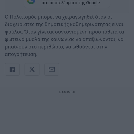
στα αποτελέσματα της Google
Ο Πολιτισμός μπορεί να χειραγωγηθεί όταν οι
διαχειριστές της δημοτικής καθημερινότητας είναι
φαύλοι. Όταν γίνεται συντονισμένη προσπάθεια τα
φωτεινά μυαλά της κοινωνίας να απαξιώνονται, να
μπαίνουν στο περιθώριο, να ωθούνται στην
απογοήτευση.