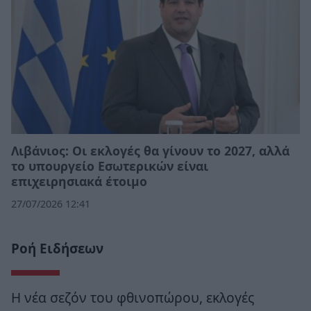
Λιβάνιος: Οι εκλογές θα γίνουν το 2027, αλλά
το υπουργείο Εσωτερικών είναι
επιχειρησιακά έτοιμο
27/07/2026 12:41
Ροή Ειδήσεων
Η νέα σεζόν του φθινοπώρου, εκλογές