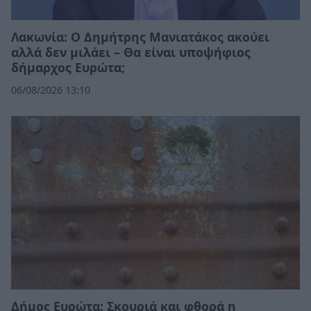
Λακωνία: Ο Δημήτρης Μανιατάκος ακούει
αλλά δεν μιλάει – Θα είναι υποψήφιος
δήμαρχος Ευρώτα;
06/08/2026 13:10
Δήμος Ευρώτα: Σκουριά και φθορά η