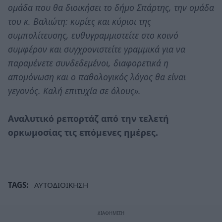
ομάδα που θα διοικήσει το δήμο Σπάρτης, την ομάδα
του κ. Βαλιώτη: κυρίες και κύριοι της
συμπολίτευσης, ευθυγραμμιστείτε στο κοινό
συμφέρον και συγχρονιστείτε γραμμικά για να
παραμένετε συνδεδεμένοι, διαφορετικά η
απομόνωση και ο παθολογικός λόγος θα είναι
γεγονός. Καλή επιτυχία σε όλους».
Αναλυτικό ρεπορτάζ από την τελετή
ορκωμοσίας τις επόμενες ημέρες.
TAGS:
ΑΥΤΟΔΙΟΙΚΗΣΗ