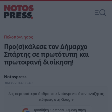
Πελοπόννησος
Προ(σ)κάλεσε τον Δήμαρχο
Σπάρτης σε πρωτότυπη και
πρωτοφανή διοίκηση!
Notospress
30/08/2014 08:49
Δες περισσότερα άρθρα του Notospress όταν αναζητάς
ειδήσεις στη Google
Προσθήκη ως προτιμώμενη πηγή