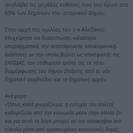
αναλάβει τις μεγάλες ευθύνες που του όρισε στο
63% των δημοτών του ιστορικού Δήμου.
Στην αρχή της ομιλίας του ο κ Αλεξάκος
επιχείρησε να διατυπώσει
«ιδιαίτερα
επιγραμματικά, την αναπόφευκτα, υποκειμενική,
διάσταση, με την οποία βιώνει ως επικεφαλής της
ΕΛΠΙΔΑΣ, τον επιθυμητό τρόπο της εκ νέου
διαμόρφωσης του δήμου Σπάρτης από το νέο
δημοτικό συμβούλιο και τη δημοτική αρχή».
Ανέφερε:
«Όπως καλά γνωρίζουμε, η ευτυχία του πολίτη
καθορίζεται από την κοινωνία μέσα στην οποία ζει
και για αυτό το λόγο μπορεί να την κατακτήσει πιο
εύκολα μέσα από οργανωμένες κοινωνικές δομές.