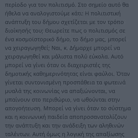
περίοδο για τον πολιτισμό. Στο σημείο αυτό θα
ήθελα να αναλογιστούμε κάτι: Η πολιτιστική
ανάπτυξη του δήμου σχετίζεται με τον τρόπο
διοίκησής του; Θεωρείτε πως ο πολιτισμός σε
ένα κοσμοϊστορικό δήμο, το δήμο μας, μπορεί
να χειραγωγηθεί; Ναι, κ. Δήμαρχε μπορεί να
χειραγωγηθεί και μάλιστα πολύ εύκολα. Αυτό
μπορεί να γίνει όταν οι διαχειριστές της
δημοτικής καθημερινότητας είναι φαύλοι. Όταν
γίνεται συντονισμένη προσπάθεια τα φωτεινά
μυαλά της κοινωνίας να απαξιώνονται, να
μπαίνουν στο περιθώριο, να ωθούνται στην
απογοήτευση. Μπορεί να γίνει όταν το σύστημα
και η κοινωνική παιδεία αποπροσανατολίζουν
την ανάπτυξη και την ανάδειξη των αληθινών
ταλέντων. Αυτή όμως η λογική της απαξίωσης