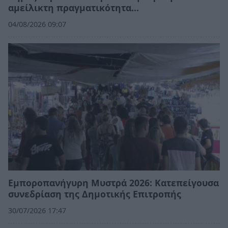
αμείλικτη πραγματικότητα…
04/08/2026 09:07
Εμποροπανήγυρη Μυστρά 2026: Κατεπείγουσα
συνεδρίαση της Δημοτικής Επιτροπής
30/07/2026 17:47