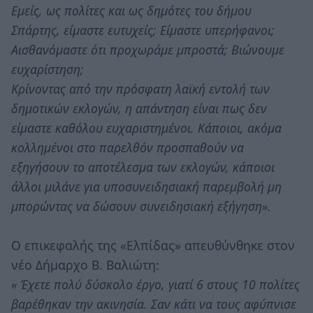
Εμείς, ως πολίτες και ως δημότες του δήμου
Σπάρτης, είμαστε ευτυχείς; Είμαστε υπερήφανοι;
Αισθανόμαστε ότι προχωράμε μπροστά; Βιώνουμε
ευχαρίστηση;
Κρίνοντας από την πρόσφατη λαϊκή εντολή των
δημοτικών εκλογών, η απάντηση είναι πως δεν
είμαστε καθόλου ευχαριστημένοι. Κάποιοι, ακόμα
κολλημένοι στο παρελθόν προσπαθούν να
εξηγήσουν το αποτέλεσμα των εκλογών, κάποιοι
άλλοι μιλάνε για υποσυνειδησιακή παρεμβολή μη
μπορώντας να δώσουν συνειδησιακή εξήγηση».
Ο επικεφαλής της «Ελπίδας» απευθύνθηκε στον
νέο Δήμαρχο Β. Βαλιώτη:
« Έχετε πολύ δύσκολο έργο, γιατί 6 στους 10 πολίτες
βαρέθηκαν την ακινησία. Σαν κάτι να τους αφύπνισε