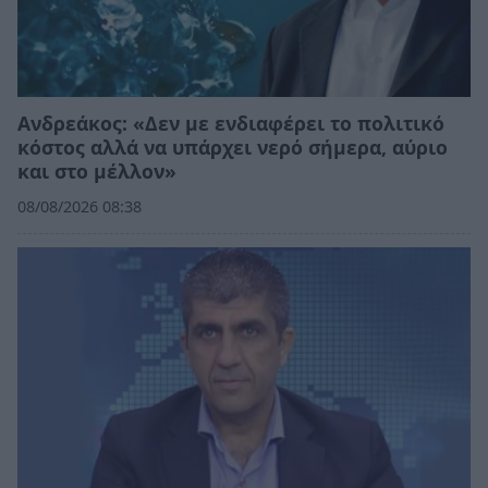
Ανδρεάκος: «Δεν με ενδιαφέρει το πολιτικό
κόστος αλλά να υπάρχει νερό σήμερα, αύριο
και στο μέλλον»
08/08/2026 08:38