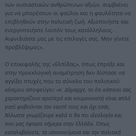
των ουσιαστικών ανθρώπινων αξιών, συμβαίνει
για να μπορέσουν οι φαύλοι και η φαυλότητα να
επιβληθούν στην πολιτική ζωή. Αξιοποιήστε και
ενεργοποιήστε λοιπόν τους κατάλληλους.
Αιφνιδιάστε μας με τις επιλογές σας. Μην γίνετε
προβλέψιμος».
Ο επικεφαλής της «Ελπίδας», όπως έπραξε και
στην προεκλογική αναμέτρηση δεν δίστασε να
αγγίξει πτυχές που το σύνολο του πολιτικού
κόσμου αποφεύγει:
«κ. Δήμαρχε, το ότι κάποιοι σας
χαρακτηρίζουν αριστερό και κουμουνιστή είναι απλά
γιατί φοβούνται τον εαυτό τους και όχι εσάς.
Άλλωστε γνωρίζουμε καλά τι θα πει ιδεολογία και
που μας έφτασε σήμερα στην Ελλάδα. Όπως
καταλαβαίνετε, τα υπονοούμενα και την πολιτική