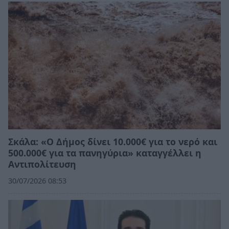
Σκάλα: «Ο Δήμος δίνει 10.000€ για το νερό και
500.000€ για τα πανηγύρια» καταγγέλλει η
Αντιπολίτευση
30/07/2026 08:53