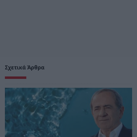
Σχετικά Άρθρα