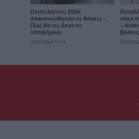
Πανελλήνιες 2026:
Πανελλ
Ανακοινώθηκαν οι Βάσεις –
στην 
Πώς θα τις δουν οι
– Ανακ
υποψήφιοι
βάσεις
23/07/2026 11:15
23/07/20