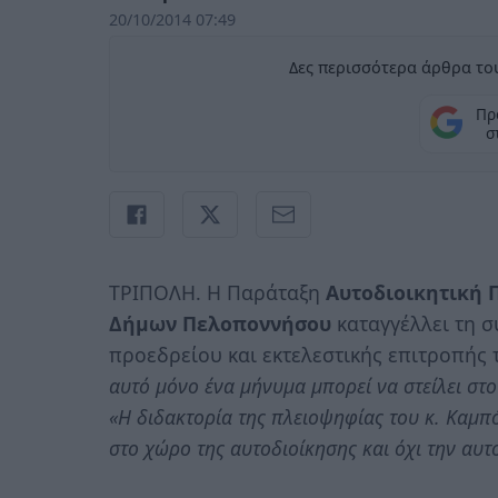
20/10/2014 07:49
Δες περισσότερα άρθρα του
Πρ
σ
ΤΡΙΠΟΛΗ. Η Παράταξη
Αυτοδιοικητική 
Δήμων Πελοποννήσου
καταγγέλλει τη 
προεδρείου και εκτελεστικής επιτροπής 
αυτό μόνο ένα μήνυμα μπορεί να στείλει στ
«Η διδακτορία της πλειοψηφίας του κ. Καμπ
στο χώρο της αυτοδιοίκησης και όχι την αυτ