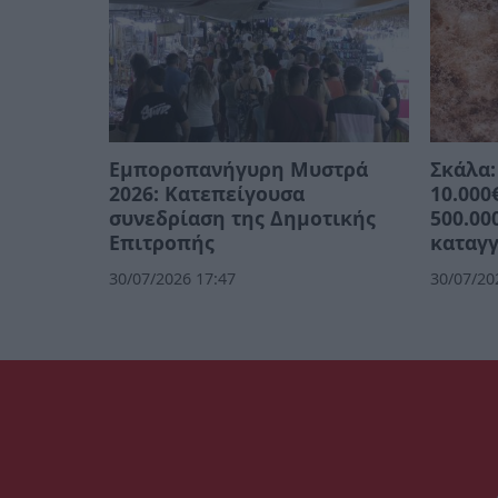
Εμποροπανήγυρη Μυστρά
Σκάλα:
2026: Κατεπείγουσα
10.000
συνεδρίαση της Δημοτικής
500.00
Επιτροπής
καταγγ
30/07/2026 17:47
30/07/20