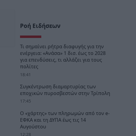
Ροή Ειδήσεων
Τι σημαίνει ρήτρα διαφυγής για την
ενέργεια: «Ανάσα» 1 δισ. έως το 2028
για επενδύσεις, τι αλλάζει για τους
πολίτες
18:41
Συγκέντρωση διαμαρτυρίας των
εποχικών πυροσβεστών στην Τρίπολη
17:45
Ο «χάρτης» των πληρωμών από τον e-
ΕΦΚΑ και τη ΔΥΠΑ έως τις 14
Αυγούστου
12:28