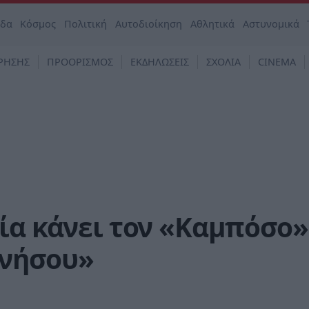
άδα
Κόσμος
Πολιτική
Αυτοδιοίκηση
Αθλητικά
Αστυνομικά
ΡΗΣΗΣ
ΠΡΟΟΡΙΣΜΟΣ
ΕΚΔΗΛΩΣΕΙΣ
ΣΧΟΛΙΑ
CINEMA
ία κάνει τον «Καμπόσο»
ννήσου»