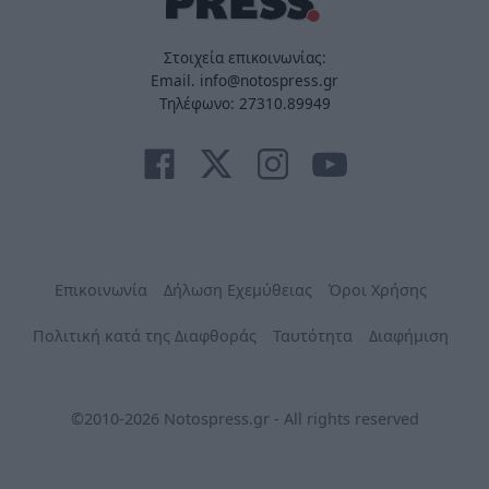
Στοιχεία επικοινωνίας:
Email. info@notospress.gr
Τηλέφωνο: 27310.89949
Επικοινωνία
Δήλωση Εχεμύθειας
Όροι Χρήσης
Πολιτική κατά της Διαφθοράς
Ταυτότητα
Διαφήμιση
©2010-2026 Notospress.gr - All rights reserved