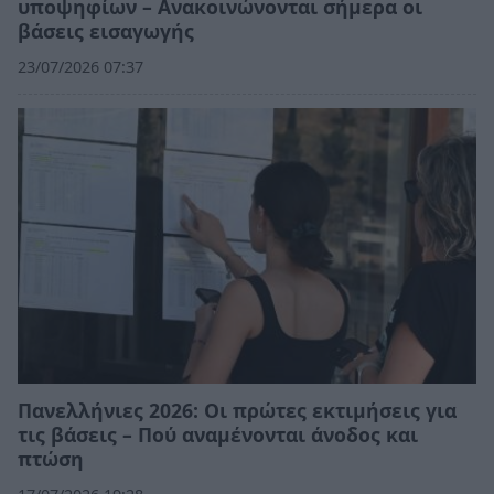
υποψηφίων – Ανακοινώνονται σήμερα οι
βάσεις εισαγωγής
23/07/2026 07:37
Πανελλήνιες 2026: Οι πρώτες εκτιμήσεις για
τις βάσεις – Πού αναμένονται άνοδος και
πτώση