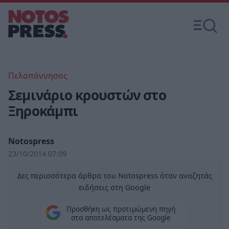
Πελοπόννησος
Σεμινάριο κρουστών στο
Ξηροκάμπι
Notospress
23/10/2014 07:09
Δες περισσότερα άρθρα του Notospress όταν αναζητάς
ειδήσεις στη Google
Προσθήκη ως προτιμώμενη πηγή
στα αποτελέσματα της Google