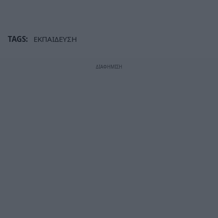
TAGS:
ΕΚΠΑΙΔΕΥΣΗ