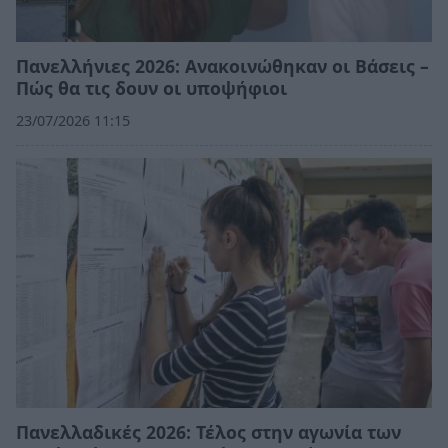
Πανελλήνιες 2026: Ανακοινώθηκαν οι Βάσεις –
Πώς θα τις δουν οι υποψήφιοι
23/07/2026 11:15
Πανελλαδικές 2026: Τέλος στην αγωνία των