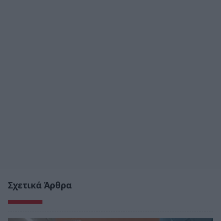
Σχετικά Άρθρα