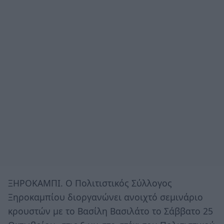
ΞΗΡΟΚΑΜΠΙ. Ο Πολιτιστικός Σύλλογος
Ξηροκαμπίου διοργανώνει ανοιχτό σεμινάριο
κρουστών με το Βασίλη Βασιλάτο το Σάββατο 25