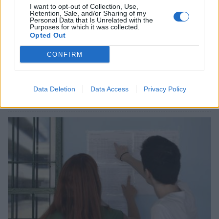
I want to opt-out of Collection, Use,
Retention, Sale, and/or Sharing of my
Personal Data that Is Unrelated with the
Purposes for which it was collected.
Opted Out
CONFIRM
Βάσεις 2026: Οι σχολές με τα υψηλότερα και
τα χαμηλότερα μόρια
Data Deletion
Data Access
Privacy Policy
23/07/2026 20:16