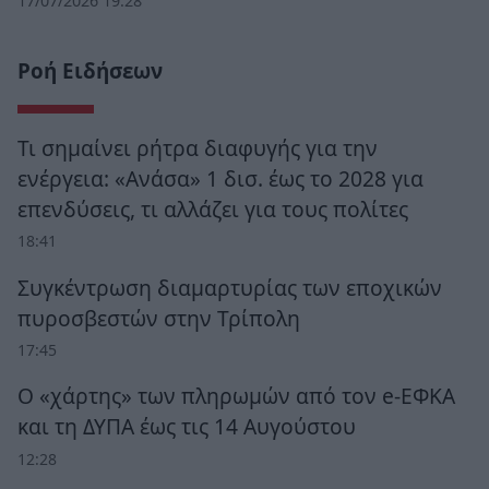
17/07/2026 19:28
Ροή Ειδήσεων
Τι σημαίνει ρήτρα διαφυγής για την
ενέργεια: «Ανάσα» 1 δισ. έως το 2028 για
επενδύσεις, τι αλλάζει για τους πολίτες
18:41
Συγκέντρωση διαμαρτυρίας των εποχικών
πυροσβεστών στην Τρίπολη
17:45
Ο «χάρτης» των πληρωμών από τον e-ΕΦΚΑ
και τη ΔΥΠΑ έως τις 14 Αυγούστου
12:28