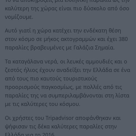
καλύτερη της χώρας είναι πιο δύσκολο από όσο
νομίζουμε.
Αυτό γιατί η χώρα κατέχει την ενδέκατη θέση
στον κόσμο σε μήκος ακτογραμμών και έχει 380
παραλίες βραβευμένες με Γαλάζια Σημαία.
Τα καταγάλανα νερά, οι λευκές αμμουδιές και ο
ζεστός ήλιος έχουν αναδείξει την Ελλάδα σε ένα
από τους πιο καυτούς τουριστικούς
προορισμούς παγκοσμίως, με πολλές από τις
παραλίες της να συμπεριλαμβάνονται στη λίστα
με τις καλύτερες του κόσμου.
Οι χρήστες του Tripadvisor αποφάνθηκαν και
ψήφισαν τις δέκα καλύτερες παραλίες στην
Ελλάδα για το 2016.