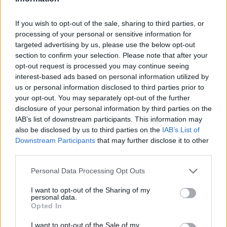
If you wish to opt-out of the sale, sharing to third parties, or
processing of your personal or sensitive information for
targeted advertising by us, please use the below opt-out
section to confirm your selection. Please note that after your
opt-out request is processed you may continue seeing
interest-based ads based on personal information utilized by
us or personal information disclosed to third parties prior to
Σχετικά Άρθρα
your opt-out. You may separately opt-out of the further
disclosure of your personal information by third parties on the
IAB’s list of downstream participants. This information may
also be disclosed by us to third parties on the
IAB’s List of
Downstream Participants
that may further disclose it to other
third parties.
Personal Data Processing Opt Outs
I want to opt-out of the Sharing of my
personal data.
Opted In
I want to opt-out of the Sale of my