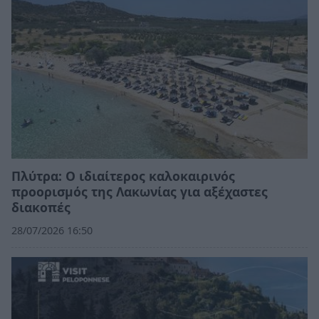
Πλύτρα: Ο ιδιαίτερος καλοκαιρινός
προορισμός της Λακωνίας για αξέχαστες
διακοπές
28/07/2026 16:50