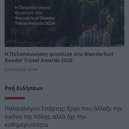
Η Πελοπόννησος φιναλίστ στα Wanderlust
Reader Travel Awards 2026
27/07/2026 20:04
Ροή Ειδήσεων
Παλαιολόγου Σπάρτης: Έργο που άλλαξε την
εικόνα της πόλης, αλλά όχι την
καθημερινότητα