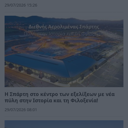
29/07/2026 15:26
Η Σπάρτη στο κέντρο των εξελίξεων με νέα
πύλη στην Ιστορία και τη Φιλοξενία!
29/07/2026 08:01