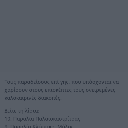
Τους παραδείσους επί γης, που υπόσχονται να
χαρίσουν στους επισκέπτες τους ονειρεμένες
καλοκαιρινές διακοπές.
Δείτε τη λίστα:
10. Παραλία Παλαιοκαστρίτσας
9. Παραλία Κλέφτικο, Μήλος