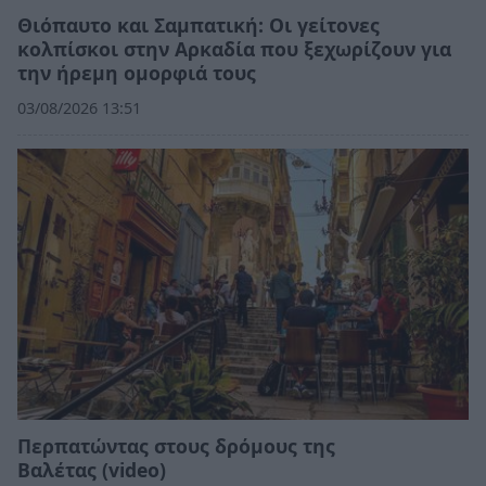
Θιόπαυτο και Σαμπατική: Οι γείτονες
κολπίσκοι στην Αρκαδία που ξεχωρίζουν για
την ήρεμη ομορφιά τους
03/08/2026 13:51
Περπατώντας στους δρόμους της
Βαλέτας (video)