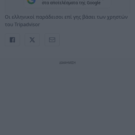
στα αποτελέσματα της Google
Οι ελληνικοί παράδεισοι επί γης βάσει των χρηστών
του Tripadvisor