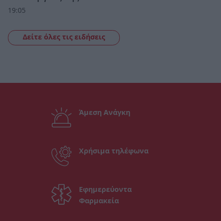
19:05
Δείτε όλες τις ειδήσεις
Άμεση Ανάγκη
Χρήσιμα τηλέφωνα
Εφημερεύοντα
Φαρμακεία