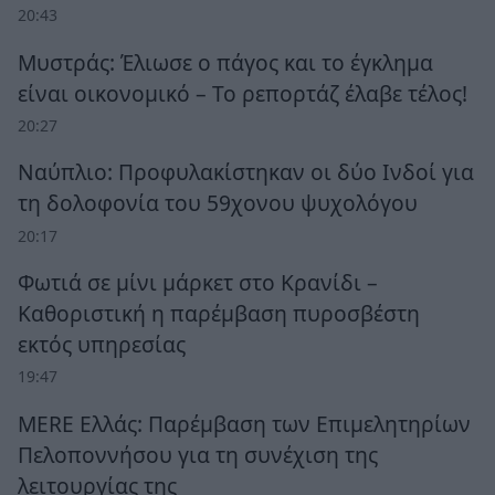
20:43
Μυστράς: Έλιωσε ο πάγος και το έγκλημα
είναι οικονομικό – Το ρεπορτάζ έλαβε τέλος!
20:27
Ναύπλιο: Προφυλακίστηκαν οι δύο Ινδοί για
τη δολοφονία του 59χονου ψυχολόγου
20:17
Φωτιά σε μίνι μάρκετ στο Κρανίδι –
Καθοριστική η παρέμβαση πυροσβέστη
εκτός υπηρεσίας
19:47
MERE Ελλάς: Παρέμβαση των Επιμελητηρίων
Πελοποννήσου για τη συνέχιση της
λειτουργίας της