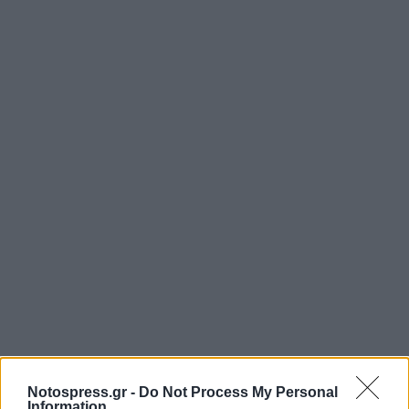
Notospress.gr -
Do Not Process My Personal
Information