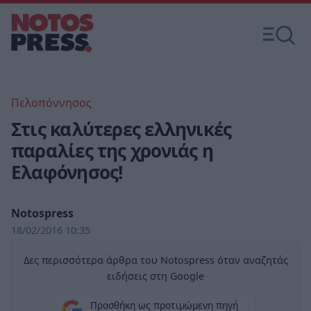
Πελοπόννησος
Στις καλύτερες ελληνικές
παραλίες της χρονιάς η
Ελαφόνησος!
Notospress
18/02/2016 10:35
Δες περισσότερα άρθρα του Notospress όταν αναζητάς
ειδήσεις στη Google
Προσθήκη ως προτιμώμενη πηγή