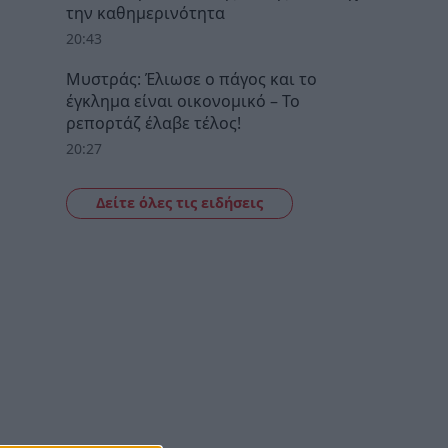
την καθημερινότητα
20:43
Μυστράς: Έλιωσε ο πάγος και το
έγκλημα είναι οικονομικό – Το
ρεπορτάζ έλαβε τέλος!
20:27
Δείτε όλες τις ειδήσεις