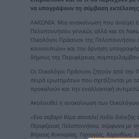
να υπογράψουν τη σύμβαση εκτέλεσης 
ΛΑΚΩΝΙΑ. Μια ανακοίνωση που ανοίγει έ
Πελοποννήσου γενικώς αλλά και τη Λακων
Οικολόγοι Πράσινοι της Πελοποννήσου 
κουνουπιών» και την άρνηση υπογραφής
δήμους της Περιφέρειας συμπεριλαμβαν
Οι Οικολόγοι Πράσινοι ζητούν από την Π
σειρά ερωτημάτων που σχετίζονται με τ
προκαλούν και την εναλλακτική αντιμετ
Ακολουθεί η ανακοίνωση των Οικολόγων
«Ένα σοβαρό θέμα αποτελεί πεδίο διένεξης
Περιφέρειας Πελοποννήσου, σύμφωνα με την
Βόρειας Κυνουρίας, Γορτυνίας, Κορινθίων, 