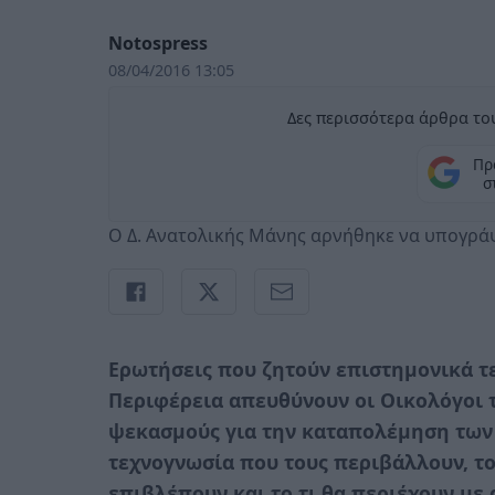
Notospress
08/04/2016 13:05
Δες περισσότερα άρθρα του
Πρ
σ
Ο Δ. Ανατολικής Μάνης αρνήθηκε να υπογράψ
Ερωτήσεις που ζητούν επιστημονικά τ
Περιφέρεια απευθύνουν οι Οικολόγοι 
ψεκασμούς για την καταπολέμηση των
τεχνογνωσία που τους περιβάλλουν, το
επιβλέπουν και το τι θα περιέχουν μ