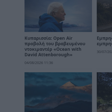
Κυπαρισσία: Open Air
Εμπρη
προβολή του βραβευμένου
εμπρη
ντοκιμαντέρ «Ocean with
30/07/20
David Attenborough»
04/08/2026 11:36