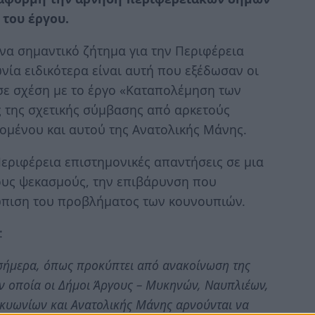
του έργου.
να σημαντικό ζήτημα για την Περιφέρεια
ία ειδικότερα είναι αυτή που εξέδωσαν οι
σε σχέση με το έργο «Καταπολέμηση των
 της σχετικής σύμβασης από αρκετούς
ομένου και αυτού της Ανατολικής Μάνης.
εριφέρεια επιστημονικές απαντήσεις σε μια
ους ψεκασμούς, την επιβάρυνση που
ώπιση του προβλήματος των κουνουπιών.
:
 σήμερα, όπως προκύπτει από ανακοίνωση της
 οποία οι Δήμοι Άργους – Μυκηνών, Ναυπλιέων,
Σικυωνίων και Ανατολικής Μάνης αρνούνται να