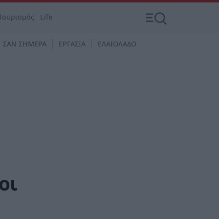
Τουρισμός
Life
ΣΑΝ ΣΗΜΕΡΑ
ΕΡΓΑΣΙΑ
ΕΛΑΙΟΛΑΔΟ
οι