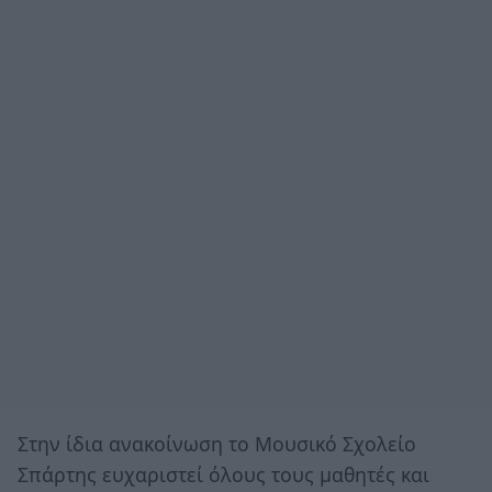
Στην ίδια ανακοίνωση το Μουσικό Σχολείο
Σπάρτης ευχαριστεί όλους τους μαθητές και