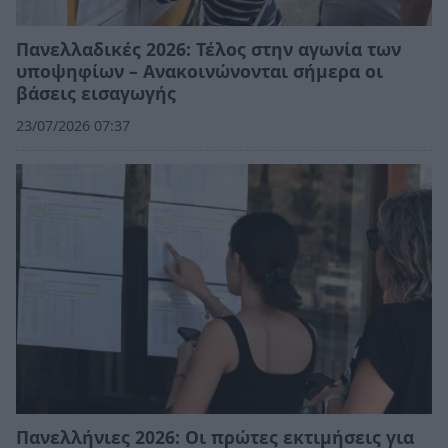
Πανελλαδικές 2026: Τέλος στην αγωνία των
υποψηφίων – Ανακοινώνονται σήμερα οι
βάσεις εισαγωγής
23/07/2026 07:37
Πανελλήνιες 2026: Οι πρώτες εκτιμήσεις για