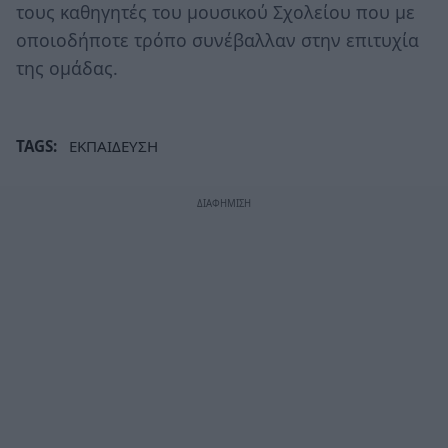
τους καθηγητές του μουσικού Σχολείου που με
οποιοδήποτε τρόπο συνέβαλλαν στην επιτυχία
της ομάδας.
TAGS:
ΕΚΠΑΙΔΕΥΣΗ