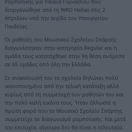
Ρομποτικής για παιδιά Γυμνασίου που
διοργανώθηκε από τη WRO Hellas στις 2
Απριλίου υπό την αιγίδα του Υπουργείου
Παιδείας.
Οι μαθητές του Μουσικού Σχολείου Σπάρτης
διαγωνίστηκαν στην κατηγορία Regular και η
ομάδα τους κατατάχθηκε στην 9η θέση ανάμεσα
σε 65 ομάδες από όλη την Ελλάδα.
Σε ανακοίνωσή του το σχολείο δηλώνει πολύ
ικανοποιημένο από την τελική κατάταξη αλλά
κυρίως από τη συμμετοχή των μαθητών του και
την πολύ καλή εικόνα τους. Ήταν άλλωστε η
πρώτη φορά που το Μουσικό Σχολείο Σπάρτης
συμμετείχε σε διαγωνισμό ρομποτικής. Και μετά
την επιτυχία, σίγουρα δεν θα είναι η τελευταία.