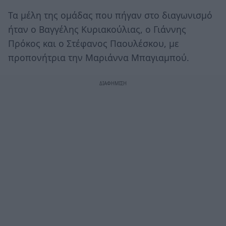
Τα μέλη της ομάδας που πήγαν στο διαγωνισμό
ήταν ο Βαγγέλης Κυριακούλιας, ο Γιάννης
Πρόκος και ο Στέφανος Παουλέσκου, με
προπονήτρια την Μαριάννα Μπαγιαμπού.