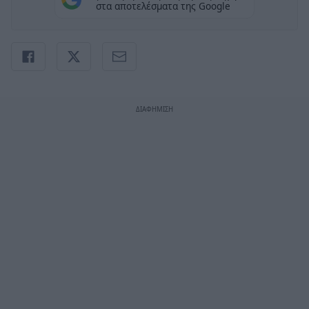
στα αποτελέσματα της Google