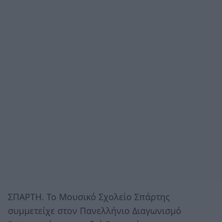
ΣΠΑΡΤΗ. Το Μουσικό Σχολείο Σπάρτης
συμμετείχε στον Πανελλήνιο Διαγωνισμό