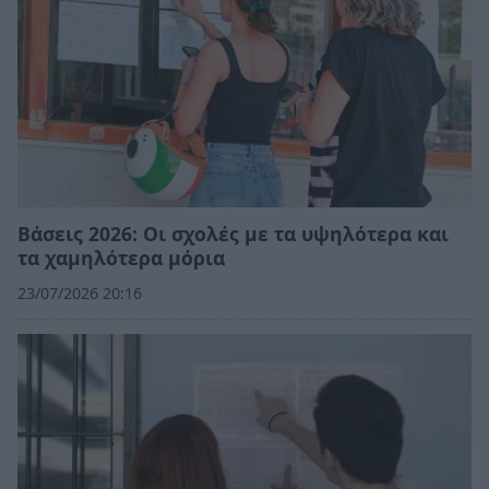
Βάσεις 2026: Οι σχολές με τα υψηλότερα και
τα χαμηλότερα μόρια
23/07/2026 20:16