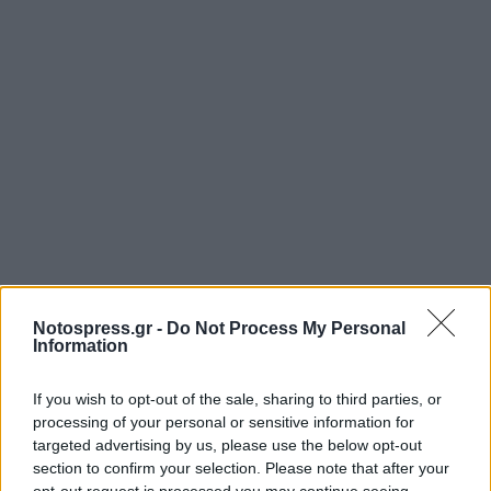
Notospress.gr -
Do Not Process My Personal
Information
If you wish to opt-out of the sale, sharing to third parties, or
processing of your personal or sensitive information for
targeted advertising by us, please use the below opt-out
section to confirm your selection. Please note that after your
Σχετικά Άρθρα