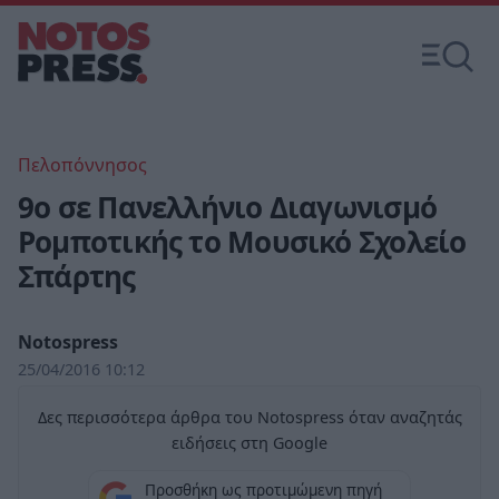
Πελοπόννησος
9ο σε Πανελλήνιο Διαγωνισμό
Ρομποτικής το Μουσικό Σχολείο
Σπάρτης
Notospress
25/04/2016 10:12
Δες περισσότερα άρθρα του Notospress όταν αναζητάς
ειδήσεις στη Google
Προσθήκη ως προτιμώμενη πηγή