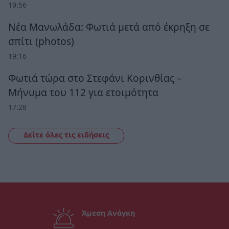
19:56
Νέα Μανωλάδα: Φωτιά μετά από έκρηξη σε
σπίτι (photos)
19:16
Φωτιά τώρα στο Στεφάνι Κορινθίας –
Μήνυμα του 112 για ετοιμότητα
17:28
Δείτε όλες τις ειδήσεις
Άμεση Ανάγκη