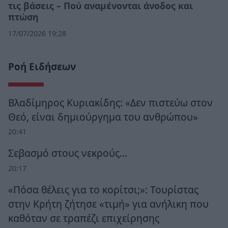
τις βάσεις – Πού αναμένονται άνοδος και
πτώση
17/07/2026 19:28
Ροή Ειδήσεων
Βλαδίμηρος Κυριακίδης: «Δεν πιστεύω στον
Θεό, είναι δημιούργημα του ανθρώπου»
20:41
Σεβασμό στους νεκρούς…
20:17
«Πόσα θέλεις για το κορίτσι;»: Τουρίστας
στην Κρήτη ζήτησε «τιμή» για ανήλικη που
καθόταν σε τραπέζι επιχείρησης