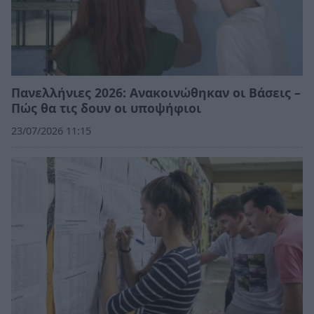
Πανελλήνιες 2026: Ανακοινώθηκαν οι Βάσεις –
Πώς θα τις δουν οι υποψήφιοι
23/07/2026 11:15