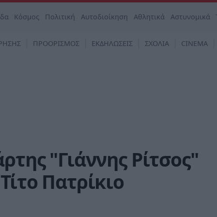
άδα
Κόσμος
Πολιτική
Αυτοδιοίκηση
Αθλητικά
Αστυνομικά
ΡΗΣΗΣ
ΠΡΟΟΡΙΣΜΟΣ
ΕΚΔΗΛΩΣΕΙΣ
ΣΧΟΛΙΑ
CINEMA
άρτης "Γιάννης Ρίτσος"
 Τίτο Πατρίκιο