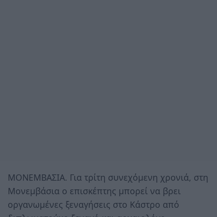
ΜΟΝΕΜΒΑΣΙΑ. Για τρίτη συνεχόμενη χρονιά, στη
Μονεμβάσια ο επισκέπτης μπορεί να βρει
οργανωμένες ξεναγήσεις στο Κάστρο από