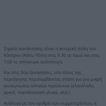
Σημείο συνάντησης είναι η κεντρική πύλη του
Κάστρου (Κάτω Πόλη) στις 9.30 το πρωί και στις
7.00 το απόγευμα αντίστοιχα.
Και στις δύο ξεναγήσεις, στο τέλος της
περιήγησης περιλαμβάνεται στάση για μια μικρή
γευσιγνωσία τοπικών προϊόντων (ελαιόλαδο,
κρασί, παραδοσιακά γλυκά, κλπ.)
Ανάλογα με τον αριθμό των συμμετεχόντων, η