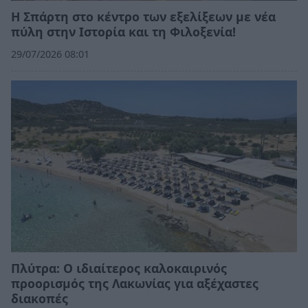
Η Σπάρτη στο κέντρο των εξελίξεων με νέα
πύλη στην Ιστορία και τη Φιλοξενία!
29/07/2026 08:01
Πλύτρα: Ο ιδιαίτερος καλοκαιρινός
προορισμός της Λακωνίας για αξέχαστες
διακοπές