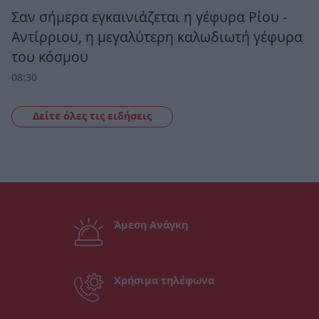
Σαν σήμερα εγκαινιάζεται η γέφυρα Ρίου -
Αντίρριου, η μεγαλύτερη καλωδιωτή γέφυρα
του κόσμου
08:30
Δείτε όλες τις ειδήσεις
Άμεση Ανάγκη
Χρήσιμα τηλέφωνα