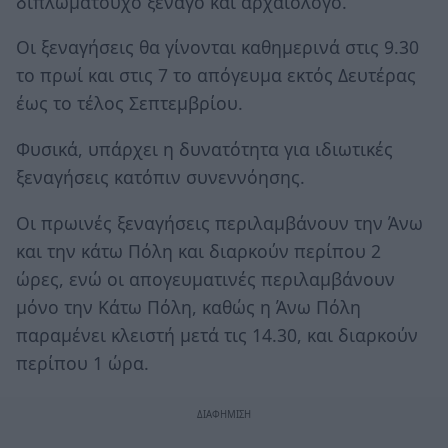
διπλωματούχο ξεναγό και αρχαιολόγο.
Οι ξεναγήσεις θα γίνονται καθημερινά στις 9.30
το πρωί και στις 7 το απόγευμα εκτός Δευτέρας
έως το τέλος Σεπτεμβρίου.
Φυσικά, υπάρχει η δυνατότητα για ιδιωτικές
ξεναγήσεις κατόπιν συνεννόησης.
Οι πρωινές ξεναγήσεις περιλαμβάνουν την Άνω
και την κάτω Πόλη και διαρκούν περίπου 2
ώρες, ενώ οι απογευματινές περιλαμβάνουν
μόνο την Κάτω Πόλη, καθώς η Άνω Πόλη
παραμένει κλειστή μετά τις 14.30, και διαρκούν
περίπου 1 ώρα.