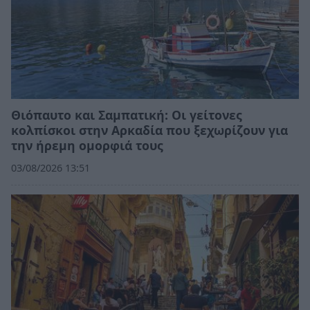
Θιόπαυτο και Σαμπατική: Οι γείτονες
κολπίσκοι στην Αρκαδία που ξεχωρίζουν για
την ήρεμη ομορφιά τους
03/08/2026 13:51