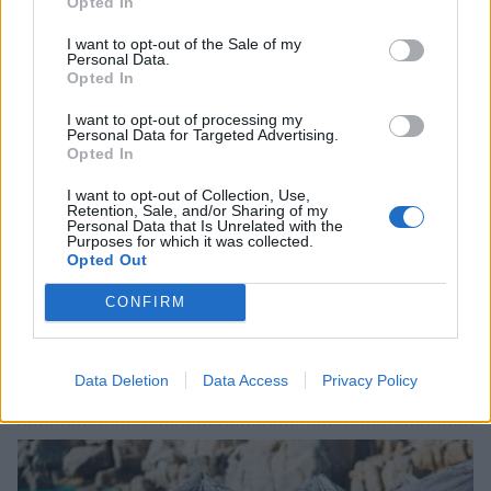
Opted In
I want to opt-out of the Sale of my
Personal Data.
Opted In
I want to opt-out of processing my
Personal Data for Targeted Advertising.
Opted In
I want to opt-out of Collection, Use,
Retention, Sale, and/or Sharing of my
Personal Data that Is Unrelated with the
Purposes for which it was collected.
Opted Out
CONFIRM
Σχετικά Άρθρα
Data Deletion
Data Access
Privacy Policy