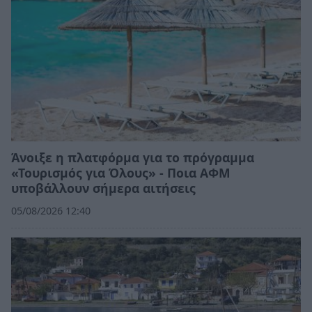
Άνοιξε η πλατφόρμα για το πρόγραμμα
«Τουρισμός για Όλους» - Ποια ΑΦΜ
υποβάλλουν σήμερα αιτήσεις
05/08/2026 12:40