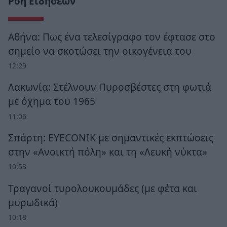
Ροή Ειδήσεων
Αθήνα: Πως ένα τελεσίγραφο τον έφτασε στο
σημείο να σκοτώσει την οικογένεια του
12:29
Λακωνία: Στέλνουν Πυροσβέστες στη φωτιά
με όχημα του 1965
11:06
Σπάρτη: EYECONIK με σημαντικές εκπτώσεις
στην «Ανοικτή πόλη» και τη «Λευκή νύκτα»
10:53
Τραγανοί τυρολουκουμάδες (με φέτα και
μυρωδικά)
10:18