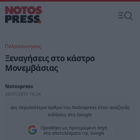
Πελοπόννησος
Ξεναγήσεις στο κάστρο
Μονεμβάσιας
Notospress
26/07/2016 10:24
Δες περισσότερα άρθρα του Notospress όταν αναζητάς
ειδήσεις στη Google
Προσθήκη ως προτιμώμενη πηγή
στα αποτελέσματα της Google