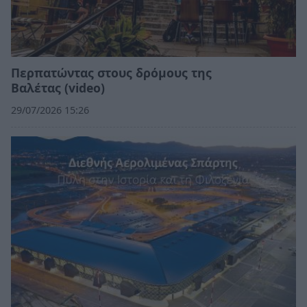
Περπατώντας στους δρόμους της
Βαλέτας (video)
29/07/2026 15:26