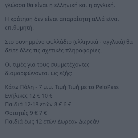
γλώσσα θα είναι η ελληνική και η αγγλική.
Η κράτηση δεν είναι απαραίτητη αλλά είναι
επιθυμητή.
Στο συνημμένο φυλλάδιο (ελληνικά - αγγλικά) θα
δείτε όλες τις σχετικές πληροφορίες.
Οι τιμές για τους συμμετέχοντες
διαμορφώνονται ως εξής:
Κάτω Πόλη - 7 μ.μ. Τιμή Τιμή με το PeloPass
Ενήλικες 12 € 10 €
Παιδιά 12-18 ετών 8 € 6 €
Φοιτητές 9 € 7 €
Παιδιά έως 12 ετών Δωρεάν Δωρεάν