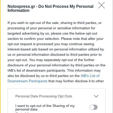
Notospress.gr -
Do Not Process My Personal
TAGS:
ΤΟΥΡΙΣΜΟΣ
Information
If you wish to opt-out of the sale, sharing to third parties, or
processing of your personal or sensitive information for
targeted advertising by us, please use the below opt-out
section to confirm your selection. Please note that after your
opt-out request is processed you may continue seeing
interest-based ads based on personal information utilized by
us or personal information disclosed to third parties prior to
your opt-out. You may separately opt-out of the further
disclosure of your personal information by third parties on the
IAB’s list of downstream participants. This information may
also be disclosed by us to third parties on the
IAB’s List of
Downstream Participants
that may further disclose it to other
third parties.
Personal Data Processing Opt Outs
I want to opt-out of the Sharing of my
personal data.