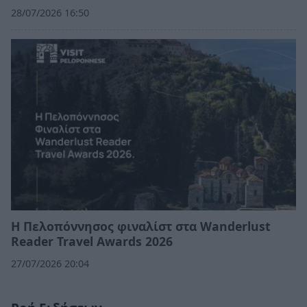
28/07/2026 16:50
Η Πελοπόννησος φιναλίστ στα Wanderlust
Reader Travel Awards 2026
27/07/2026 20:04