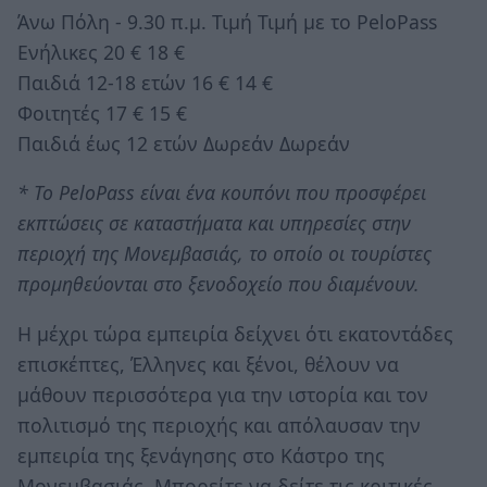
Άνω Πόλη - 9.30 π.μ. Τιμή Τιμή με το PeloPass
Ενήλικες 20 € 18 €
Παιδιά 12-18 ετών 16 € 14 €
Φοιτητές 17 € 15 €
Παιδιά έως 12 ετών Δωρεάν Δωρεάν
* To PeloPass είναι ένα κουπόνι που προσφέρει
εκπτώσεις σε καταστήματα και υπηρεσίες στην
περιοχή της Μονεμβασιάς, το οποίο οι τουρίστες
προμηθεύονται στο ξενοδοχείο που διαμένουν.
Η μέχρι τώρα εμπειρία δείχνει ότι εκατοντάδες
επισκέπτες, Έλληνες και ξένοι, θέλουν να
μάθουν περισσότερα για την ιστορία και τον
πολιτισμό της περιοχής και απόλαυσαν την
εμπειρία της ξενάγησης στο Κάστρο της
Μονεμβασιάς. Μπορείτε να δείτε τις κριτικές