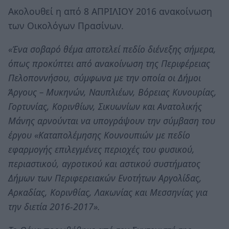
Ακολουθεί η από 8 ΑΠΡΙΛΙΟΥ 2016 ανακοίνωση
των Οικολόγων Πρασίνων.
«Ένα σοβαρό θέμα αποτελεί πεδίο διένεξης σήμερα,
όπως προκύπτει από ανακοίνωση της Περιφέρειας
Πελοποννήσου, σύμφωνα με την οποία οι Δήμοι
Άργους – Μυκηνών, Ναυπλιέων, Βόρειας Κυνουρίας,
Γορτυνίας, Κορινθίων, Σικυωνίων και Ανατολικής
Μάνης αρνούνται να υπογράψουν την σύμβαση του
έργου «Καταπολέμησης Κουνουπιών με πεδίο
εφαρμογής επιλεγμένες περιοχές του φυσικού,
περιαστικού, αγροτικού και αστικού συστήματος
Δήμων των Περιφερειακών Ενοτήτων Αργολίδας,
Αρκαδίας, Κορινθίας, Λακωνίας και Μεσσηνίας για
την διετία 2016-2017».