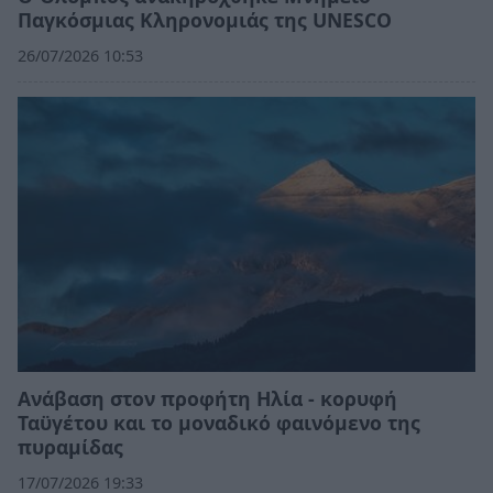
Παγκόσμιας Κληρονομιάς της UNESCO
26/07/2026 10:53
Ανάβαση στον προφήτη Ηλία - κορυφή
Ταϋγέτου και το μοναδικό φαινόμενο της
πυραμίδας
17/07/2026 19:33