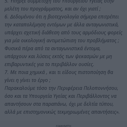
5. Υπήρξε συμμετοχή του Υπουργείου Υγείας στην
μελέτη του προγράμματος, και αν όχι γιατί ;
6. Δεδομένου ότι η βιοτεχνολογία σήμερα επιτρέπει
την καταπολέμηση εντόμων με άλλα ανταγωνιστικά,
υπάρχει σχετική διάθεση από τους αρμόδιους φορείς
για μία οικολογική αντιμετώπιση του προβλήματος ;
Φυσικά πέρα από τα ανταγωνιστικά έντομα,
υπάρχουν και λύσεις εκτός των ψεκασμών με μη
επιβαρυντικές για το περιβάλλον ουσίες.
7. Με ποια χημικά , και τι είδους πιστοποίηση θα
γίνει η γίνει το έργο ;
Παρακαλούμε τόσο την Περιφέρεια Πελοποννήσου,
όσο και τα Υπουργεία Υγείας και Περιβάλλοντος να
απαντήσουν στα παραπάνω, όχι με δελτία τύπου,
αλλά με επιστημονικώς τεκμηριωμένες απαντήσεις».