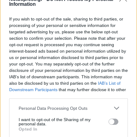
Information
If you wish to opt-out of the sale, sharing to third parties, or
processing of your personal or sensitive information for
targeted advertising by us, please use the below opt-out
section to confirm your selection. Please note that after your
opt-out request is processed you may continue seeing
interest-based ads based on personal information utilized by
us or personal information disclosed to third parties prior to
your opt-out. You may separately opt-out of the further
disclosure of your personal information by third parties on the
IAB’s list of downstream participants. This information may
also be disclosed by us to third parties on the
IAB’s List of
Downstream Participants
that may further disclose it to other
third parties.
Personal Data Processing Opt Outs
I want to opt-out of the Sharing of my
personal data.
Opted In