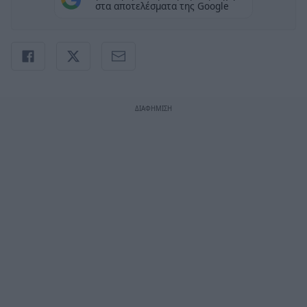
στα αποτελέσματα της Google