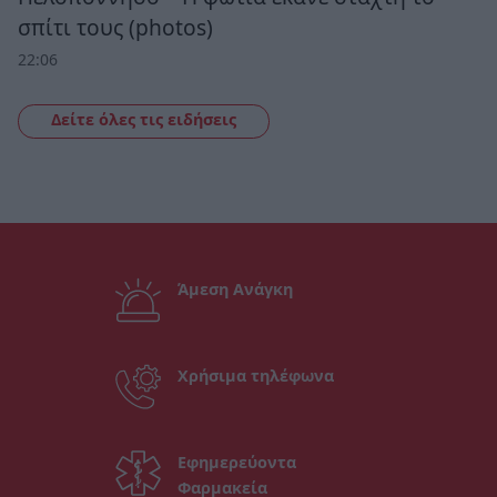
σπίτι τους (photos)
22:06
Δείτε όλες τις ειδήσεις
Άμεση Ανάγκη
Χρήσιμα τηλέφωνα
Εφημερεύοντα
Φαρμακεία