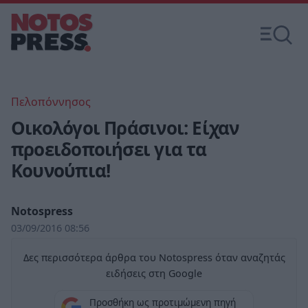
Πελοπόννησος
Οικολόγοι Πράσινοι: Είχαν
προειδοποιήσει για τα
Κουνούπια!
Notospress
03/09/2016 08:56
Δες περισσότερα άρθρα του Notospress όταν αναζητάς
ειδήσεις στη Google
Προσθήκη ως προτιμώμενη πηγή