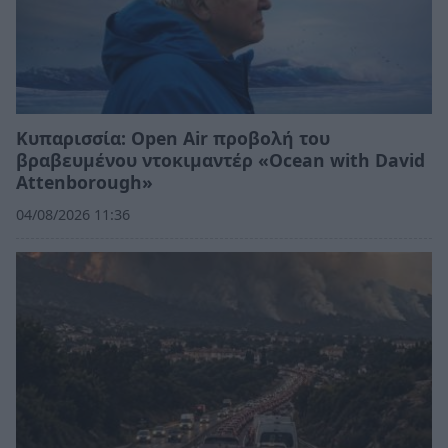
Κυπαρισσία: Open Air προβολή του
βραβευμένου ντοκιμαντέρ «Ocean with David
Attenborough»
04/08/2026 11:36