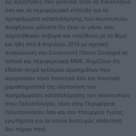
τις συζητήσεις που γίνονται τόσο σε πανελλήνιο
όσο και σε περιφερειακό επίπεδο για τα
προγράμματα καταπολέμησης των κουνουπιών.
Αναφέρουν μάλιστα ότι ήταν οι μόνοι που
ασχολήθηκαν σοβαρά και υπεύθυνα με το θέμα
και ήδη από 8 Απριλίου 2016 με σχετική
ανακοίνωση του Συντονιστή Πάνου Σουκαρά σε
τοπικά και περιφερειακά ΜΜΕ. Θυμίζουν ότι
έθεσαν σειρά κρίσιμων ερωτημάτων που
αφορούσαν τόσο ποσοτικά όσο και ποιοτικά
χαρακτηριστικά της υλοποίηση του
προγράμματος καταπολέμησης των κουνουπιών
στην Πελοπόννησο, τόσο στην Περιφέρεια
Πελοποννήσου όσο και στο Υπουργείο Υγείας,
ερωτήματα για τα οποία δυστυχώς απάντηση
δεν πήραν ποτέ.