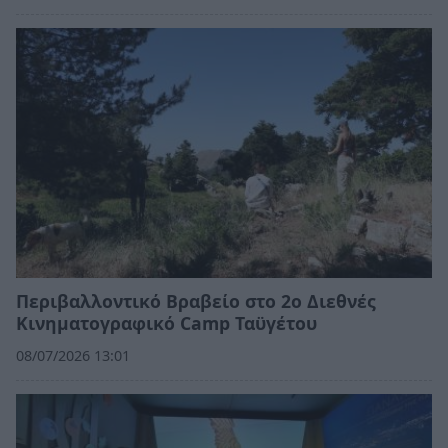
Περιβαλλοντικό Βραβείο στο 2ο Διεθνές
Κινηματογραφικό Camp Ταϋγέτου
08/07/2026 13:01