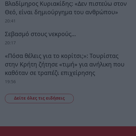
Βλαδίμηρος Κυριακίδης: «Δεν πιστεύω στον
Θεό, είναι δημιούργημα του ανθρώπου»
20:41
Σεβασμό στους νεκρούς…
20:17
«Πόσα θέλεις για το κορίτσι;»: Τουρίστας
στην Κρήτη ζήτησε «τιμή» για ανήλικη που
καθόταν σε τραπέζι επιχείρησης
19:56
Δείτε όλες τις ειδήσεις