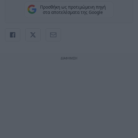
Προσθήκη ως προτιμώμενη πηγή
στα αποτελέσματα της Google