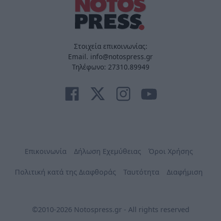
Στοιχεία επικοινωνίας:
Email. info@notospress.gr
Τηλέφωνο: 27310.89949
Επικοινωνία
Δήλωση Εχεμύθειας
Όροι Χρήσης
Πολιτική κατά της Διαφθοράς
Ταυτότητα
Διαφήμιση
©2010-2026 Notospress.gr - All rights reserved