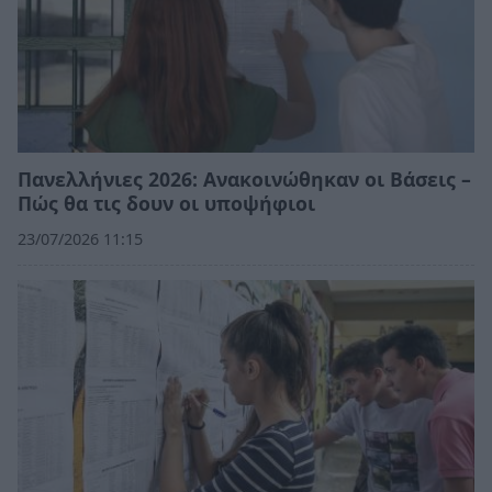
Πανελλήνιες 2026: Ανακοινώθηκαν οι Βάσεις –
Πώς θα τις δουν οι υποψήφιοι
23/07/2026 11:15