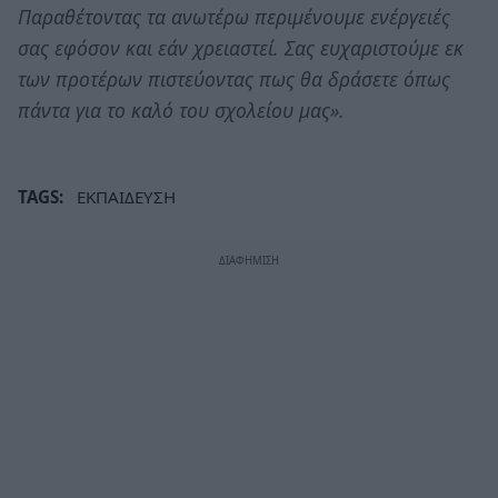
Παραθέτοντας τα ανωτέρω περιμένουμε ενέργειές
σας εφόσον και εάν χρειαστεί. Σας ευχαριστούμε εκ
των προτέρων πιστεύοντας πως θα δράσετε όπως
πάντα για το καλό του σχολείου μας».
TAGS:
ΕΚΠΑΙΔΕΥΣΗ