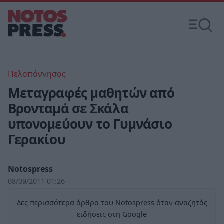
Πελοπόννησος
Μεταγραφές μαθητών από
Βρονταμά σε Σκάλα
υπονομεύουν το Γυμνάσιο
Γερακίου
Notospress
08/09/2011 01:26
Δες περισσότερα άρθρα του Notospress όταν αναζητάς
ειδήσεις στη Google