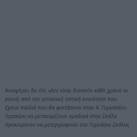
Αναφέρει δε ότι
«Δεν είναι δυνατόν κάθε χρόνο οι
γονείς από την γειτονική τοπική κοινότητα που
έχουν παιδιά που θα φοιτήσουν στην Α΄Γυμνασίου
Γερακίου να μετακομίζουν ομαδικά στην Σκάλα
προκειμένου να μετεγγραφούν στο Γυμνάσιο Σκάλας
.