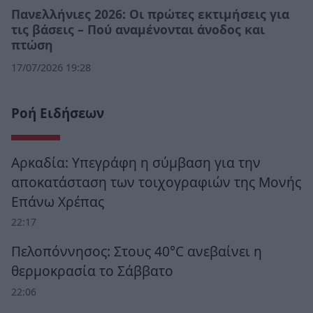
Πανελλήνιες 2026: Οι πρώτες εκτιμήσεις για
τις βάσεις – Πού αναμένονται άνοδος και
πτώση
17/07/2026 19:28
Ροή Ειδήσεων
Αρκαδία: Υπεγράφη η σύμβαση για την
αποκατάσταση των τοιχογραφιών της Μονής
Επάνω Χρέπας
22:17
Πελοπόννησος: Στους 40°C ανεβαίνει η
θερμοκρασία το Σάββατο
22:06