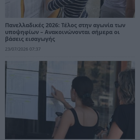
Πανελλαδικές 2026: Τέλος στην αγωνία των
υποψηφίων – Ανακοινώνονται σήμερα οι
βάσεις εισαγωγής
23/07/2026 07:37