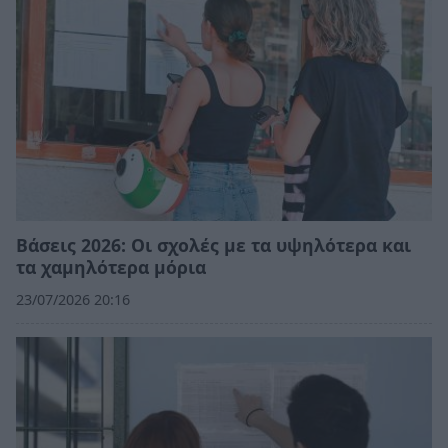
Βάσεις 2026: Οι σχολές με τα υψηλότερα και
τα χαμηλότερα μόρια
23/07/2026 20:16