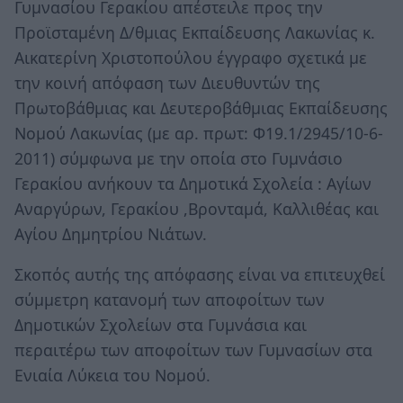
Γυμνασίου Γερακίου απέστειλε προς την
Προϊσταμένη Δ/θμιας Εκπαίδευσης Λακωνίας κ.
Αικατερίνη Χριστοπούλου έγγραφο σχετικά με
την κοινή απόφαση των Διευθυντών της
Πρωτοβάθμιας και Δευτεροβάθμιας Εκπαίδευσης
Νομού Λακωνίας (με αρ. πρωτ: Φ19.1/2945/10-6-
2011) σύμφωνα με την οποία στο Γυμνάσιο
Γερακίου ανήκουν τα Δημοτικά Σχολεία : Αγίων
Αναργύρων, Γερακίου ,Βρονταμά, Καλλιθέας και
Αγίου Δημητρίου Νιάτων.
Σκοπός αυτής της απόφασης είναι να επιτευχθεί
σύμμετρη κατανομή των αποφοίτων των
Δημοτικών Σχολείων στα Γυμνάσια και
περαιτέρω των αποφοίτων των Γυμνασίων στα
Ενιαία Λύκεια του Νομού.