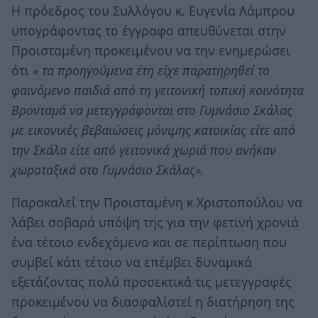
Η πρόεδρος του Συλλόγου κ. Ευγενία Λάμπρου
υπογράφοντας το έγγραφο απευθύνεται στην
Προισταμένη προκειμένου να την ενημερώσει
ότι
« τα προηγούμενα έτη είχε παρατηρηθεί το
φαινόμενο παιδιά από τη γειτονική τοπική κοινότητα
Βρονταμά να μετεγγράφονται στο Γυμνάσιο Σκάλας
με εικονικές βεβαιώσεις μόνιμης κατοικίας είτε από
την Σκάλα είτε από γειτονικά χωριά που ανήκαν
χωροταξικά στο Γυμνάσιο Σκάλας».
Παρακαλεί την Προισταμένη κ Χριστοπούλου να
λάβει σοβαρά υπόψη της για την φετινή χρονιά
ένα τέτοιο ενδεχόμενο και σε περίπτωση που
συμβεί κάτι τέτοιο να επέμβει δυναμικά
εξετάζοντας πολύ προσεκτικά τις μετεγγραφές
προκειμένου να διασφαλίστεί η διατήρηση της