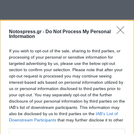
Notospress.gr -
Do Not Process My Personal
Information
If you wish to opt-out of the sale, sharing to third parties, or
processing of your personal or sensitive information for
targeted advertising by us, please use the below opt-out
section to confirm your selection. Please note that after your
opt-out request is processed you may continue seeing
interest-based ads based on personal information utilized by
us or personal information disclosed to third parties prior to
your opt-out. You may separately opt-out of the further
disclosure of your personal information by third parties on the
IAB’s list of downstream participants. This information may
also be disclosed by us to third parties on the
IAB’s List of
Downstream Participants
that may further disclose it to other
third parties.