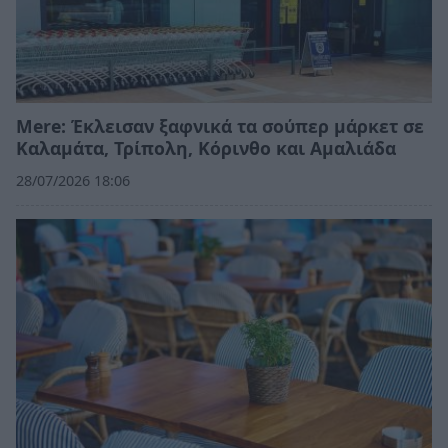
Mere: Έκλεισαν ξαφνικά τα σούπερ μάρκετ σε
Καλαμάτα, Τρίπολη, Κόρινθο και Αμαλιάδα
28/07/2026 18:06