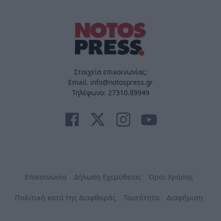
Στοιχεία επικοινωνίας:
Email. info@notospress.gr
Τηλέφωνο: 27310.89949
Επικοινωνία
Δήλωση Εχεμύθειας
Όροι Χρήσης
Πολιτική κατά της Διαφθοράς
Ταυτότητα
Διαφήμιση