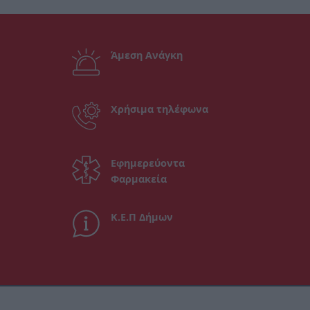
Άμεση Ανάγκη
Χρήσιμα τηλέφωνα
Εφημερεύοντα
Φαρμακεία
Κ.Ε.Π Δήμων