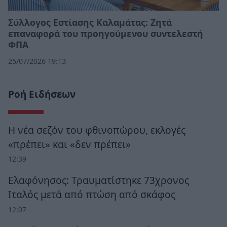
Σύλλογος Εστίασης Καλαμάτας: Ζητά
επαναφορά του προηγούμενου συντελεστή
ΦΠΑ
25/07/2026 19:13
Ροή Ειδήσεων
Η νέα σεζόν του φθινοπώρου, εκλογές
«πρέπει» και «δεν πρέπει»
12:39
Ελαφόνησος: Τραυματίστηκε 73χρονος
Ιταλός μετά από πτώση από σκάφος
12:07