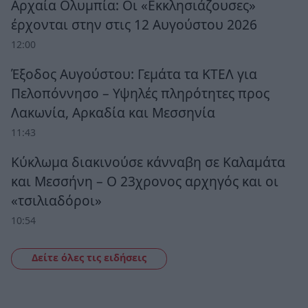
Αρχαία Ολυμπία: Οι «Εκκλησιάζουσες»
έρχονται στην στις 12 Αυγούστου 2026
12:00
Έξοδος Αυγούστου: Γεμάτα τα ΚΤΕΛ για
Πελοπόννησο – Υψηλές πληρότητες προς
Λακωνία, Αρκαδία και Μεσσηνία
11:43
Κύκλωμα διακινούσε κάνναβη σε Καλαμάτα
και Μεσσήνη – Ο 23χρονος αρχηγός και οι
«τσιλιαδόροι»
10:54
Δείτε όλες τις ειδήσεις