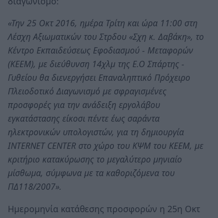
διαγωνισμό:
«Την 25 Οκτ 2016, ημέρα Τρίτη και ώρα 11:00 στη
Λέσχη Αξιωματικών του Στρδου «Σχη κ. Δαβάκη», το
Κέντρο Εκπαιδεύσεως Εφοδιασμού - Μεταφορών
(ΚΕΕΜ), με διεύθυνση 14χλμ της Ε.Ο Σπάρτης -
Γυθείου θα διενεργήσει Επαναληπτικό Πρόχειρο
Πλειοδοτικό Διαγωνισμό με σφραγισμένες
προσφορές για την ανάδειξη εργολάβου
εγκατάστασης είκοσι πέντε έως σαράντα
ηλεκτρονικών υπολογιστών, για τη δημιουργία
INTERNET CENTER στο χώρο του ΚΨΜ του ΚΕΕΜ, με
κριτήριο κατακύρωσης το μεγαλύτερο μηνιαίο
μίσθωμα, σύμφωνα με τα καθοριζόμενα του
ΠΔ118/2007».
Ημερομηνία κατάθεσης προσφορών η 25η Οκτ