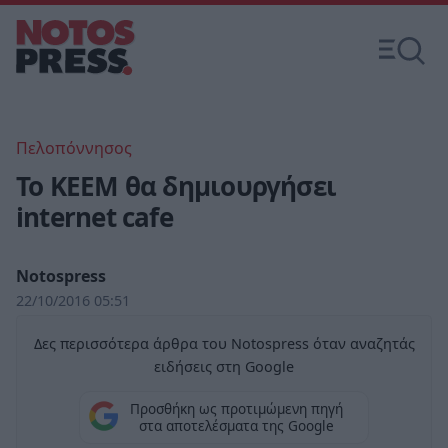
Πελοπόννησος
To ΚΕΕΜ θα δημιουργήσει
internet cafe
Notospress
22/10/2016 05:51
Δες περισσότερα άρθρα του Notospress όταν αναζητάς
ειδήσεις στη Google
Προσθήκη ως προτιμώμενη πηγή
στα αποτελέσματα της Google