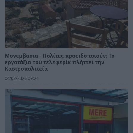
Μονεμβάσια - Πολίτες προειδοποιούν: Το
εργοτάξιο του τελεφερίκ πλήττει την
Καστροπολιτεία
04/08/2026 09:24