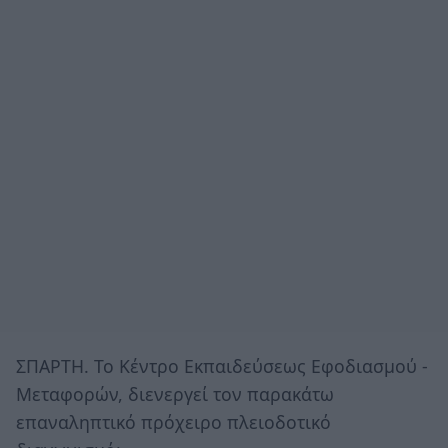
ΣΠΑΡΤΗ. Το Κέντρο Εκπαιδεύσεως Εφοδιασμού -
Μεταφορών, διενεργεί τον παρακάτω
επαναληπτικό πρόχειρο πλειοδοτικό