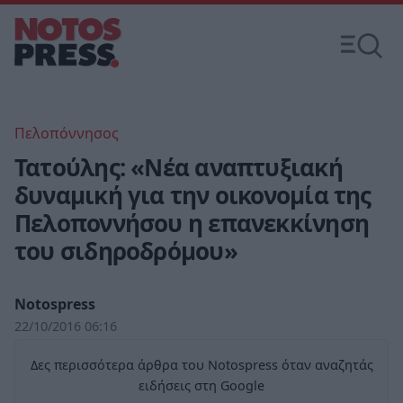
Πελοπόννησος
Τατούλης: «Νέα αναπτυξιακή
δυναμική για την οικονομία της
Πελοποννήσου η επανεκκίνηση
του σιδηροδρόμου»
Notospress
22/10/2016 06:16
Δες περισσότερα άρθρα του Notospress όταν αναζητάς
ειδήσεις στη Google