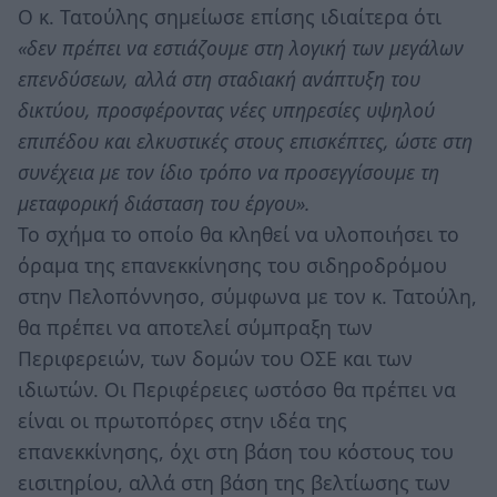
Ο κ. Τατούλης σημείωσε επίσης ιδιαίτερα ότι
«δεν πρέπει να εστιάζουμε στη λογική των μεγάλων
επενδύσεων, αλλά στη σταδιακή ανάπτυξη του
δικτύου, προσφέροντας νέες υπηρεσίες υψηλού
επιπέδου και ελκυστικές στους επισκέπτες, ώστε στη
συνέχεια με τον ίδιο τρόπο να προσεγγίσουμε τη
μεταφορική διάσταση του έργου».
Το σχήμα το οποίο θα κληθεί να υλοποιήσει το
όραμα της επανεκκίνησης του σιδηροδρόμου
στην Πελοπόννησο, σύμφωνα με τον κ. Τατούλη,
θα πρέπει να αποτελεί σύμπραξη των
Περιφερειών, των δομών του ΟΣΕ και των
ιδιωτών. Οι Περιφέρειες ωστόσο θα πρέπει να
είναι οι πρωτοπόρες στην ιδέα της
επανεκκίνησης, όχι στη βάση του κόστους του
εισιτηρίου, αλλά στη βάση της βελτίωσης των