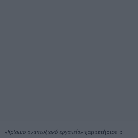
«Κρίσιμο αναπτυξιακό εργαλείο»
χαρακτήρισε ο