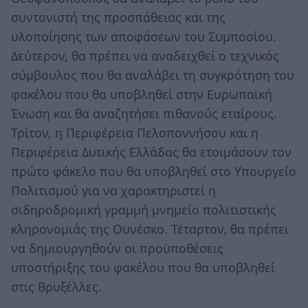
συντονιστή της προσπάθειας και της
υλοποίησης των αποφάσεων του Συμποσίου.
Δεύτερον, θα πρέπει να αναδειχθεί ο τεχνικός
σύμβουλος που θα αναλάβει τη συγκρότηση του
φακέλου που θα υποβληθεί στην Ευρωπαϊκή
Ένωση και θα αναζητήσει πιθανούς εταίρους.
Τρίτον, η Περιφέρεια Πελοποννήσου και η
Περιφέρεια Δυτικής Ελλάδας θα ετοιμάσουν τον
πρώτο φάκελο που θα υποβληθεί στο Υπουργείο
Πολιτισμού για να χαρακτηριστεί η
σιδηροδρομική γραμμή μνημείο πολιτιστικής
κληρονομιάς της Ουνέσκο. Τέταρτον, θα πρέπει
να δημιουργηθούν οι προϋποθέσεις
υποστήριξης του φακέλου που θα υποβληθεί
στις Βρυξέλλες.