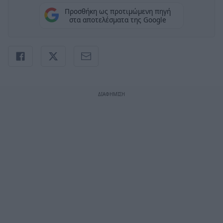
Προσθήκη ως προτιμώμενη πηγή
στα αποτελέσματα της Google