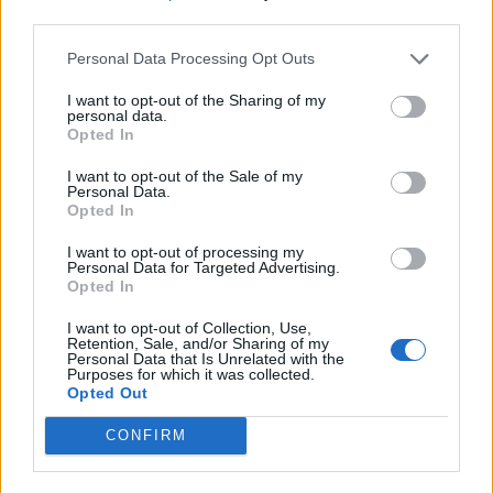
third parties.
Personal Data Processing Opt Outs
I want to opt-out of the Sharing of my
personal data.
Opted In
I want to opt-out of the Sale of my
Personal Data.
Opted In
I want to opt-out of processing my
Personal Data for Targeted Advertising.
Opted In
I want to opt-out of Collection, Use,
Retention, Sale, and/or Sharing of my
Personal Data that Is Unrelated with the
Purposes for which it was collected.
Opted Out
CONFIRM