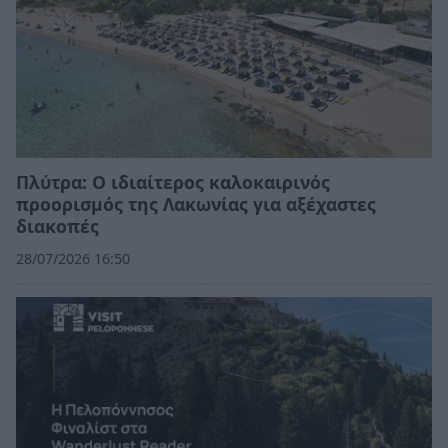
Πλύτρα: Ο ιδιαίτερος καλοκαιρινός
προορισμός της Λακωνίας για αξέχαστες
διακοπές
28/07/2026 16:50