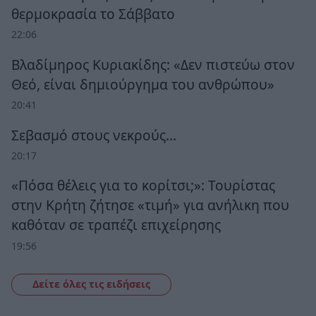
θερμοκρασία το Σάββατο
22:06
Βλαδίμηρος Κυριακίδης: «Δεν πιστεύω στον
Θεό, είναι δημιούργημα του ανθρώπου»
20:41
Σεβασμό στους νεκρούς…
20:17
«Πόσα θέλεις για το κορίτσι;»: Τουρίστας
στην Κρήτη ζήτησε «τιμή» για ανήλικη που
καθόταν σε τραπέζι επιχείρησης
19:56
Δείτε όλες τις ειδήσεις