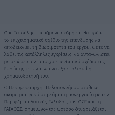
Ο κ. Τατούλης επεσήμανε ακόμη ότι θα πρέπει
το επιχειρηματικό σχέδιο της επένδυσης να
αποδεικνύει τη βιωσιμότητα του έργου, ώστε να
λάβει τις κατάλληλες εγκρίσεις, να ανταγωνιστεί
με αξιώσεις αντίστοιχα επενδυτικά σχέδια της
Ευρώπης και εν τέλει να εξασφαλιστεί η
χρηματοδότησή του.
Ο Περιφερειάρχης Πελοποννήσου στάθηκε
ακόμα μια φορά στην άριστη συνεργασία με την
Περιφέρεια Δυτικής Ελλάδας, τον ΟΣΕ και τη
ΓΑΙΑΟΣΕ, σημειώνοντας ωστόσο ότι χρειάζεται