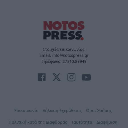
Στοιχεία επικοινωνίας:
Email. info@notospress.gr
Τηλέφωνο: 27310.89949
Επικοινωνία
Δήλωση Εχεμύθειας
Όροι Χρήσης
Πολιτική κατά της Διαφθοράς
Ταυτότητα
Διαφήμιση