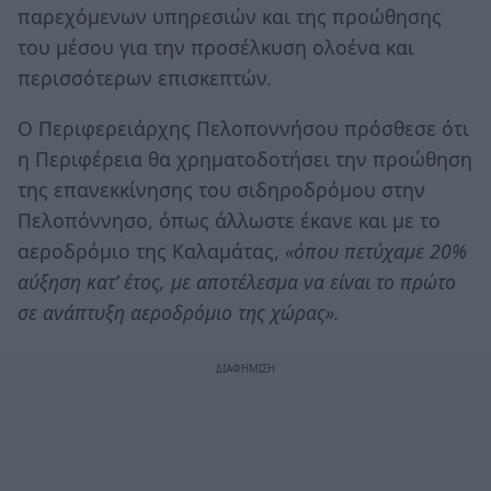
παρεχόμενων υπηρεσιών και της προώθησης
του μέσου για την προσέλκυση ολοένα και
περισσότερων επισκεπτών.
Ο Περιφερειάρχης Πελοποννήσου πρόσθεσε ότι
η Περιφέρεια θα χρηματοδοτήσει την προώθηση
της επανεκκίνησης του σιδηροδρόμου στην
Πελοπόννησο, όπως άλλωστε έκανε και με το
αεροδρόμιο της Καλαμάτας,
«όπου πετύχαμε 20%
αύξηση κατ’ έτος, με αποτέλεσμα να είναι το πρώτο
σε ανάπτυξη αεροδρόμιο της χώρας».