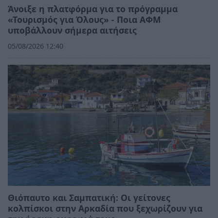
Άνοιξε η πλατφόρμα για το πρόγραμμα
«Τουρισμός για Όλους» - Ποια ΑΦΜ
υποβάλλουν σήμερα αιτήσεις
05/08/2026 12:40
Θιόπαυτο και Σαμπατική: Οι γείτονες
κολπίσκοι στην Αρκαδία που ξεχωρίζουν για