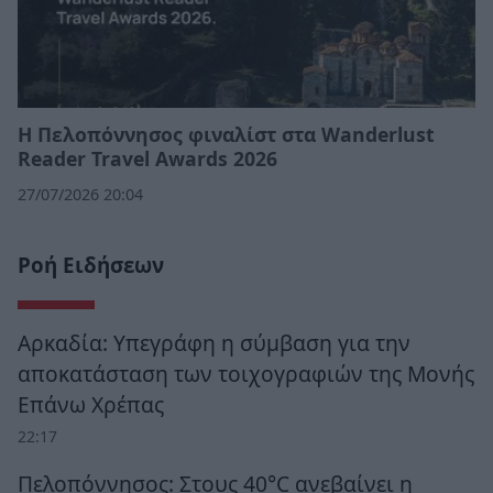
Η Πελοπόννησος φιναλίστ στα Wanderlust
Reader Travel Awards 2026
27/07/2026 20:04
Ροή Ειδήσεων
Αρκαδία: Υπεγράφη η σύμβαση για την
αποκατάσταση των τοιχογραφιών της Μονής
Επάνω Χρέπας
22:17
Πελοπόννησος: Στους 40°C ανεβαίνει η