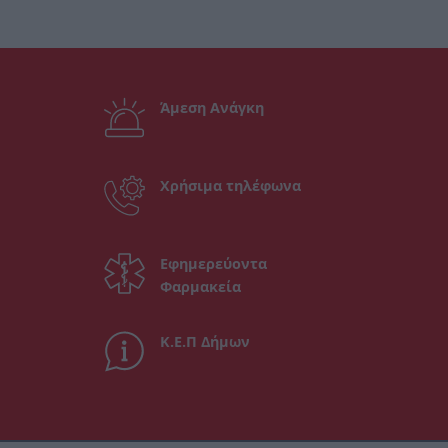
Άμεση Ανάγκη
Χρήσιμα τηλέφωνα
Εφημερεύοντα
Φαρμακεία
Κ.Ε.Π Δήμων