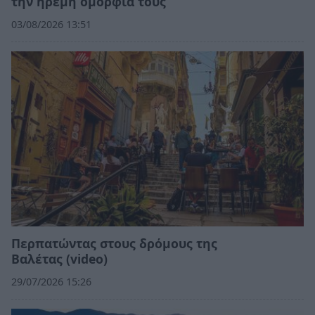
την ήρεμη ομορφιά τους
03/08/2026 13:51
Περπατώντας στους δρόμους της
Βαλέτας (video)
29/07/2026 15:26