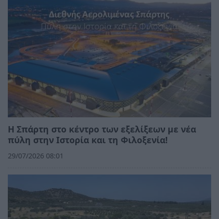
Η Σπάρτη στο κέντρο των εξελίξεων με νέα
πύλη στην Ιστορία και τη Φιλοξενία!
29/07/2026 08:01