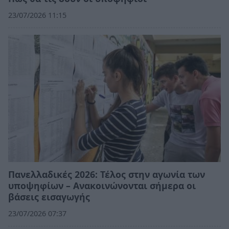
23/07/2026 11:15
Πανελλαδικές 2026: Τέλος στην αγωνία των
υποψηφίων – Ανακοινώνονται σήμερα οι
βάσεις εισαγωγής
23/07/2026 07:37