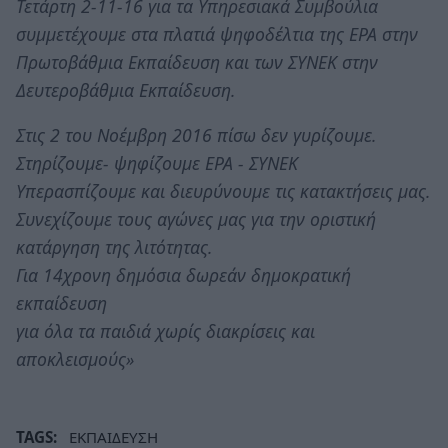
Τετάρτη 2-11-16 για τα Υπηρεσιακά Συμβούλια
συμμετέχουμε στα πλατιά ψηφοδέλτια της ΕΡΑ στην
Πρωτοβάθμια Εκπαίδευση και των ΣΥΝΕΚ στην
Δευτεροβάθμια Εκπαίδευση.
Στις 2 του Νοέμβρη 2016 πίσω δεν γυρίζουμε.
Στηρίζουμε- ψηφίζουμε ΕΡΑ - ΣΥΝΕΚ
Υπερασπίζουμε και διευρύνουμε τις κατακτήσεις μας.
Συνεχίζουμε τους αγώνες μας για την οριστική
κατάργηση της λιτότητας.
Για 14χρονη δημόσια δωρεάν δημοκρατική
εκπαίδευση
για όλα τα παιδιά χωρίς διακρίσεις και
αποκλεισμούς»
TAGS:
ΕΚΠΑΙΔΕΥΣΗ