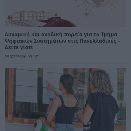
Δυναμική και ανοδική πορεία για το Τμήμα
Ψηφιακών Συστημάτων στις Πανελλαδικές –
Δείτε γιατί
25/07/2026 09:07