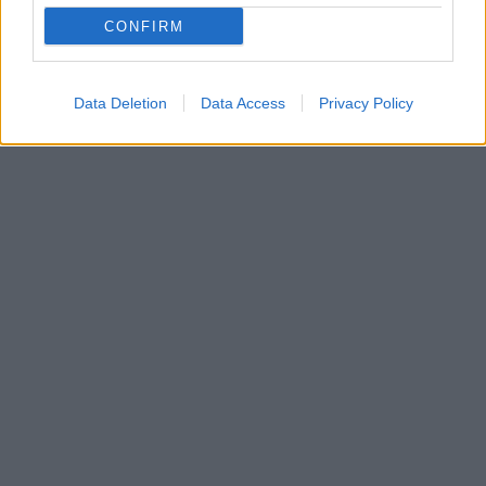
CONFIRM
Data Deletion
Data Access
Privacy Policy