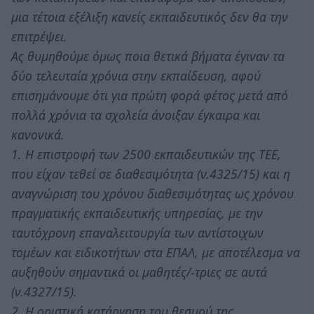
μια τέτοια εξέλιξη κανείς εκπαιδευτικός δεν θα την
επιτρέψει.
Ας θυμηθούμε όμως ποια θετικά βήματα έγιναν τα
δύο τελευταία χρόνια στην εκπαίδευση, αφού
επισημάνουμε ότι για πρώτη φορά φέτος μετά από
πολλά χρόνια τα σχολεία άνοιξαν έγκαιρα και
κανονικά.
1. Η επιστροφή των 2500 εκπαιδευτικών της ΤΕΕ,
που είχαν τεθεί σε διαθεσιμότητα (ν.4325/15) και η
αναγνώριση του χρόνου διαθεσιμότητας ως χρόνου
πραγματικής εκπαιδευτικής υπηρεσίας, με την
ταυτόχρονη επαναλειτουργία των αντίστοιχων
τομέων και ειδικοτήτων στα ΕΠΑΛ, με αποτέλεσμα να
αυξηθούν σημαντικά οι μαθητές/-τριες σε αυτά
(ν.4327/15).
2. Η οριστική κατάργηση του θεσμού της