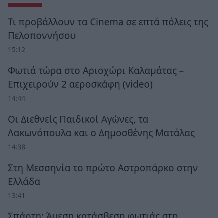
Τι προβάλλουν τα Cinema σε επτά πόλεις της
Πελοποννήσου
15:12
Φωτιά τώρα στο Αριοχώρι Καλαμάτας –
Επιχειρούν 2 αεροσκάφη (video)
14:44
Οι Διεθνείς Παιδικοί Αγώνες, τα
Λακωνόπουλα και ο Δημοσθένης Ματάλας
14:38
Στη Μεσσηνία το πρώτο Αστροπάρκο στην
Ελλάδα
13:41
Σπάρτη: Άμεση κατάσβεση φωτιάς στη