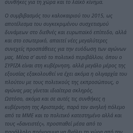
συνθήκες για τη χώρα και το λαϊκό κίνημα.
Ο συμβιβασμός του καλοκαιριού του 2015, ως
αποτέλεσμα του συγκεκριμένου συσχετισμού
δυνάμεων στο διεθνές και ευρωπαϊκό επίπεδο, αλλά
και στο εσωτερικό, απαιτεί νέες μεγαλύτερες
συνεχείς προσπάθειες για την ευόδωση των αγώνων
μας. Μέσα σ’ αυτό το πολιτικό περιβάλλον, όπου ο
ΣΥΡΙΖΑ είναι στη κυβέρνηση, αλλά μεγάλο μέρος της
εξουσίας εξακολουθεί να έχει ακόμα η ολιγαρχία του
πλούτου με τους πολιτικούς της εκπροσώπους, ο
αγώνας μας γίνεται ιδιαίτερα σκληρός.
Ωστόσο, ακόμα και σε αυτές τις συνθήκες η
κυβέρνηση της Αριστεράς, παρά τον ανηλεή πόλεμο
από τα ΜΜΕ και το πολιτικό κατεστημένο αλλά και
τους «δανειστές», προσπαθεί μέσα από το
παράλληλο πρόγραμμα να βγάλει τη χώρα από την