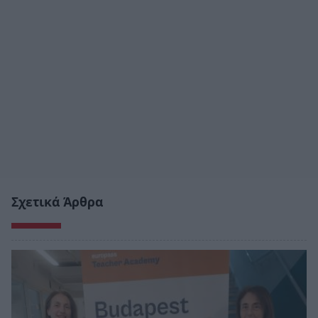
Σχετικά Άρθρα