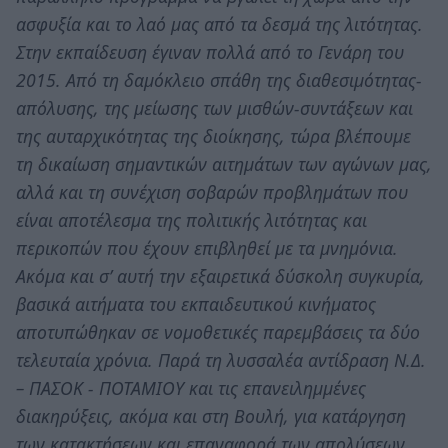
ασφυξία και το λαό μας από τα δεσμά της λιτότητας.
Στην εκπαίδευση έγιναν πολλά από το Γενάρη του
2015. Από τη δαμόκλειο σπάθη της διαθεσιμότητας-
απόλυσης, της μείωσης των μισθών-συντάξεων και
της αυταρχικότητας της διοίκησης, τώρα βλέπουμε
τη δικαίωση σημαντικών αιτημάτων των αγώνων μας,
αλλά και τη συνέχιση σοβαρών προβλημάτων που
είναι αποτέλεσμα της πολιτικής λιτότητας και
περικοπών που έχουν επιβληθεί με τα μνημόνια.
Ακόμα και σ’ αυτή την εξαιρετικά δύσκολη συγκυρία,
βασικά αιτήματα του εκπαιδευτικού κινήματος
αποτυπώθηκαν σε νομοθετικές παρεμβάσεις τα δύο
τελευταία χρόνια. Παρά τη λυσσαλέα αντίδραση Ν.Δ.
– ΠΑΣΟΚ - ΠΟΤΑΜΙΟΥ και τις επανειλημμένες
διακηρύξεις, ακόμα και στη Βουλή, για κατάργηση
των κατακτήσεων και επαναφορά των απολύσεων,