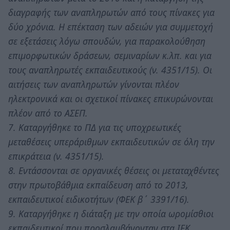
διαγραφής των αναπληρωτών από τους πίνακες για
δύο χρόνια. Η επέκταση των αδειών για συμμετοχή
σε εξετάσεις λόγω σπουδών, για παρακολούθηση
επιμορφωτικών δράσεων, σεμιναρίων κ.λπ. και για
τους αναπληρωτές εκπαιδευτικούς (ν. 4351/15). Οι
αιτήσεις των αναπληρωτών γίνονται πλέον
ηλεκτρονικά και οι σχετικοί πίνακες επικυρώνονται
πλέον από το ΑΣΕΠ.
7. Καταργήθηκε το ΠΔ για τις υποχρεωτικές
μεταθέσεις υπεράριθμων εκπαιδευτικών σε όλη την
επικράτεια (ν. 4351/15).
8. Εντάσσονται σε οργανικές θέσεις οι μεταταχθέντες
στην πρωτοβάθμια εκπαίδευση από το 2013,
εκπαιδευτικοί ειδικοτήτων (ΦΕΚ β΄ 3391/16).
9. Καταργήθηκε η διάταξη με την οποία ωρομίσθιοι
εκπαιδευτικοί που προσλαμβάνονταν στα ΙΕΚ