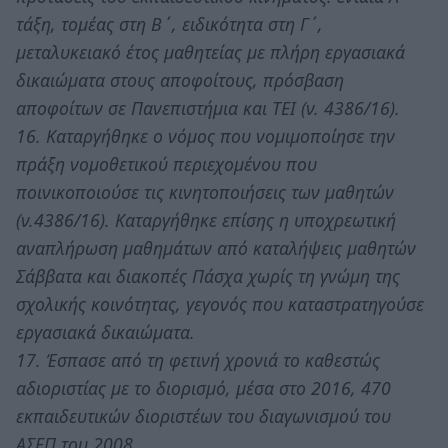
τάξη, τομέας στη Β΄, ειδικότητα στη Γ΄,
μεταλυκειακό έτος μαθητείας με πλήρη εργασιακά
δικαιώματα στους αποφοίτους, πρόσβαση
αποφοίτων σε Πανεπιστήμια και ΤΕΙ (ν. 4386/16).
16. Καταργήθηκε ο νόμος που νομιμοποίησε την
πράξη νομοθετικού περιεχομένου που
ποινικοποιούσε τις κινητοποιήσεις των μαθητών
(ν.4386/16). Καταργήθηκε επίσης η υποχρεωτική
αναπλήρωση μαθημάτων από καταλήψεις μαθητών
Σάββατα και διακοπές Πάσχα χωρίς τη γνώμη της
σχολικής κοινότητας, γεγονός που καταστρατηγούσε
εργασιακά δικαιώματα.
17. Έσπασε από τη φετινή χρονιά το καθεστώς
αδιοριστίας με το διορισμό, μέσα στο 2016, 470
εκπαιδευτικών διοριστέων του διαγωνισμού του
ΑΣΕΠ του 2008.