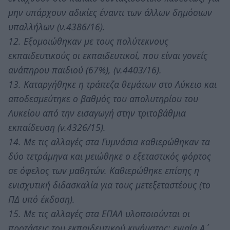
μην υπάρχουν αδικίες έναντι των άλλων δημόσιων
υπαλλήλων (ν.4386/16).
12. Εξομοιώθηκαν με τους πολύτεκνους
εκπαιδευτικούς οι εκπαιδευτικοί, που είναι γονείς
ανάπηρου παιδιού (67%), (ν.4403/16).
13. Καταργήθηκε η τράπεζα θεμάτων στο Λύκειο και
αποδεσμεύτηκε ο βαθμός του απολυτηρίου του
Λυκείου από την εισαγωγή στην τριτοβάθμια
εκπαίδευση (ν.4326/15).
14. Με τις αλλαγές στα Γυμνάσια καθιερώθηκαν τα
δύο τετράμηνα και μειώθηκε ο εξεταστικός φόρτος
σε όφελος των μαθητών. Καθιερώθηκε επίσης η
ενισχυτική διδασκαλία για τους μετεξεταστέους (το
ΠΔ υπό έκδοση).
15. Με τις αλλαγές στα ΕΠΑΛ υλοποιούνται οι
προτάσεις του εκπαιδευτικού κινήματος: ενιαία Α΄