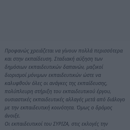
Προφανώς χρειάζεται να γίνουν πολλά περισσότερα
και στην εκπαίδευση. Σταδιακή αύξηση των
δημόσιων εκπαιδευτικών δαπανών, μαζικοί
διορισμοί μόνιμων εκπαιδευτικών ώστε να
καλυφθούν όλες οι ανάγκες της εκπαίδευσης,
πολύπλευρη στήριξη του εκπαιδευτικού έργου,
ουσιαστικές εκπαιδευτικές αλλαγές μετά από διάλογο
με την εκπαιδευτική κοινότητα. Όμως ο δρόμος
άνοιξε.
Οι εκπαιδευτικοί του ΣΥΡΙΖΑ, στις εκλογές την