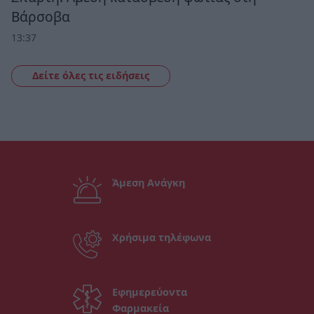
Βάρσοβα
13:37
Δείτε όλες τις ειδήσεις
Άμεση Ανάγκη
Χρήσιμα τηλέφωνα
Εφημερεύοντα
Φαρμακεία