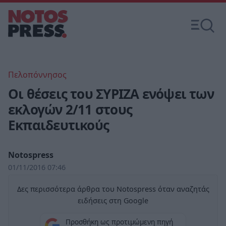
Πελοπόννησος
Οι θέσεις του ΣΥΡΙΖΑ ενόψει των
εκλογών 2/11 στους
Εκπαιδευτικούς
Notospress
01/11/2016 07:46
Δες περισσότερα άρθρα του Notospress όταν αναζητάς
ειδήσεις στη Google
Προσθήκη ως προτιμώμενη πηγή