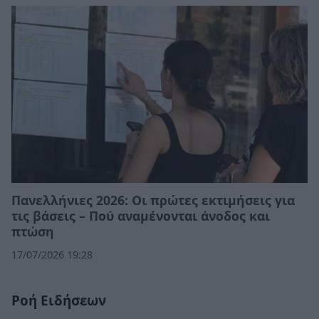
Πανελλήνιες 2026: Οι πρώτες εκτιμήσεις για
τις βάσεις – Πού αναμένονται άνοδος και
πτώση
17/07/2026 19:28
Ροή Ειδήσεων