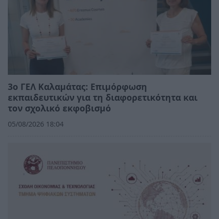
3ο ΓΕΛ Καλαμάτας: Επιμόρφωση
εκπαιδευτικών για τη διαφορετικότητα και
τον σχολικό εκφοβισμό
05/08/2026 18:04