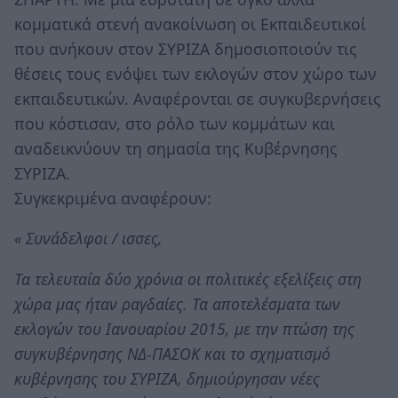
κομματικά στενή ανακοίνωση οι Εκπαιδευτικοί
που ανήκουν στον ΣΥΡΙΖΑ δημοσιοποιούν τις
θέσεις τους ενόψει των εκλογών στον χώρο των
εκπαιδευτικών. Αναφέρονται σε συγκυβερνήσεις
που κόστισαν, στο ρόλο των κομμάτων και
αναδεικνύουν τη σημασία της Κυβέρνησης
ΣΥΡΙΖΑ.
Συγκεκριμένα αναφέρουν:
« Συνάδελφοι / ισσες,
Τα τελευταία δύο χρόνια οι πολιτικές εξελίξεις στη
χώρα μας ήταν ραγδαίες. Τα αποτελέσματα των
εκλογών του Ιανουαρίου 2015, με την πτώση της
συγκυβέρνησης ΝΔ-ΠΑΣΟΚ και το σχηματισμό
κυβέρνησης του ΣΥΡΙΖΑ, δημιούργησαν νέες