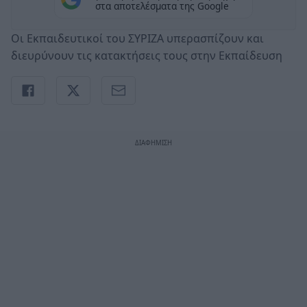
στα αποτελέσματα της Google
Οι Εκπαιδευτικοί του ΣΥΡΙΖΑ υπερασπίζουν και
διευρύνουν τις κατακτήσεις τους στην Εκπαίδευση