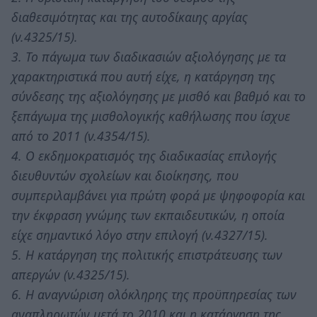
διαθεσιμότητας και της αυτοδίκαιης αργίας
(ν.4325/15).
3. Το πάγωμα των διαδικασιών αξιολόγησης με τα
χαρακτηριστικά που αυτή είχε, η κατάργηση της
σύνδεσης της αξιολόγησης με μισθό και βαθμό και το
ξεπάγωμα της μισθολογικής καθήλωσης που ίσχυε
από το 2011 (ν.4354/15).
4. Ο εκδημοκρατισμός της διαδικασίας επιλογής
διευθυντών σχολείων και διοίκησης, που
συμπεριλαμβάνει για πρώτη φορά με ψηφοφορία και
την έκφραση γνώμης των εκπαιδευτικών, η οποία
είχε σημαντικό λόγο στην επιλογή (ν.4327/15).
5. Η κατάργηση της πολιτικής επιστράτευσης των
απεργών (ν.4325/15).
6. Η αναγνώριση ολόκληρης της προϋπηρεσίας των
αναπληρωτών μετά το 2010 και η κατάργηση της