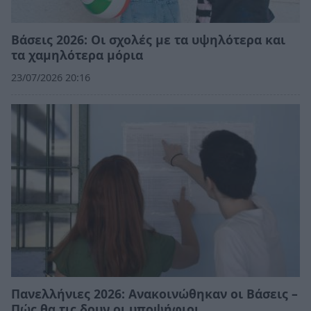
Βάσεις 2026: Οι σχολές με τα υψηλότερα και
τα χαμηλότερα μόρια
23/07/2026 20:16
Πανελλήνιες 2026: Ανακοινώθηκαν οι Βάσεις –
Πώς θα τις δουν οι υποψήφιοι