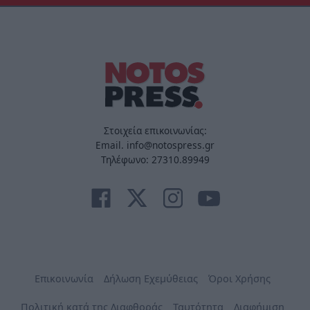
Στοιχεία επικοινωνίας:
Email. info@notospress.gr
Τηλέφωνο: 27310.89949
Επικοινωνία
Δήλωση Εχεμύθειας
Όροι Χρήσης
Πολιτική κατά της Διαφθοράς
Ταυτότητα
Διαφήμιση