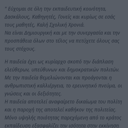
" Εύχομαι σε όλη την εκπαιδευτική κοινότητα,
Δασκάλους, Καθηγητές, Γονείς και κυρίως σε εσάς
τους μαθητές, Καλή Σχολική Χρονιά.
Να είναι Δημιουργική και με την συνεργασία και την
προσπάθεια όλων στο τέλος να πετύχετε όλους σας
τους στόχους.
Η παιδεία έχει ως κυρίαρχο σκοπό την διάπλαση
ελεύθερων, υπεύθυνων και δημοκρατικών πολιτών.
Με την παιδεία θεμελιώνονται και προάγονται η
ανθρωπιστική καλλιέργεια, το ερευνητικό πνεύμα, οι
γνώσεις και οι δεξιότητες.
Η παιδεία αποτελεί αναφαίρετο δικαίωμα του πολίτη
και η παροχή της αποτελεί καθήκον της πολιτείας.
Μόνο υψηλής ποιότητας παρεχόμενη από το κράτος
εκπαίδευση εξασφαλίζει την ισότητα στην εκκίνηση