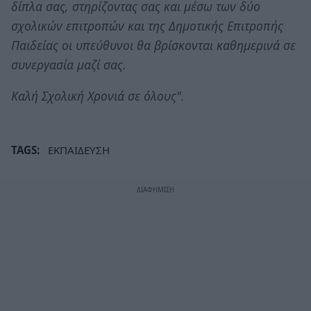
δίπλα σας, στηρίζοντας σας και μέσω των δύο
σχολικών επιτροπών και της Δημοτικής Επιτροπής
Παιδείας οι υπεύθυνοι θα βρίσκονται καθημερινά σε
συνεργασία μαζί σας.
Καλή Σχολική Χρονιά σε όλους".
TAGS:
ΕΚΠΑΙΔΕΥΣΗ