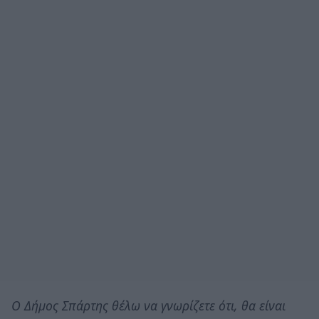
Ο Δήμος Σπάρτης θέλω να γνωρίζετε ότι, θα είναι