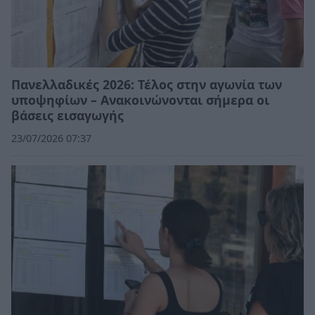
Πανελλαδικές 2026: Τέλος στην αγωνία των
υποψηφίων – Ανακοινώνονται σήμερα οι
βάσεις εισαγωγής
23/07/2026 07:37