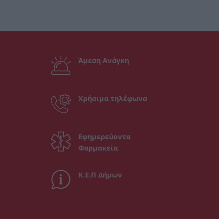
Άμεση Ανάγκη
Χρήσιμα τηλέφωνα
Εφημερεύοντα
Φαρμακεία
Κ.Ε.Π Δήμων