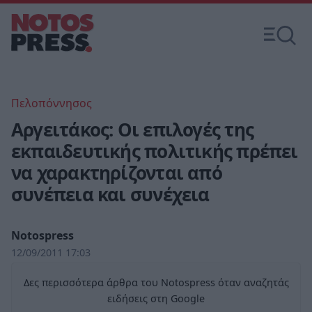
Πελοπόννησος
Αργειτάκος: Οι επιλογές της
εκπαιδευτικής πολιτικής πρέπει
να χαρακτηρίζονται από
συνέπεια και συνέχεια
Notospress
12/09/2011 17:03
Δες περισσότερα άρθρα του Notospress όταν αναζητάς
ειδήσεις στη Google