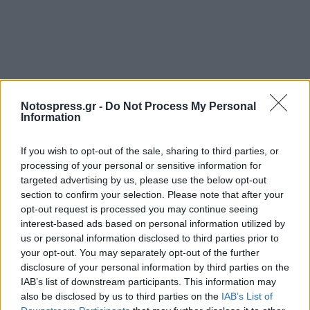
Notospress.gr -
Do Not Process My Personal
Information
If you wish to opt-out of the sale, sharing to third parties, or
processing of your personal or sensitive information for
targeted advertising by us, please use the below opt-out
section to confirm your selection. Please note that after your
opt-out request is processed you may continue seeing
interest-based ads based on personal information utilized by
us or personal information disclosed to third parties prior to
your opt-out. You may separately opt-out of the further
disclosure of your personal information by third parties on the
IAB’s list of downstream participants. This information may
also be disclosed by us to third parties on the
IAB’s List of