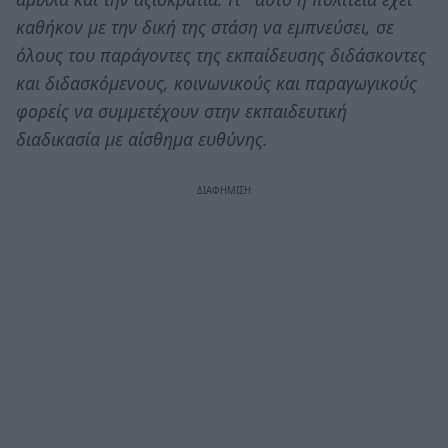
καθήκον με την δική της στάση να εμπνεύσει, σε
όλους του παράγοντες της εκπαίδευσης διδάσκοντες
και διδασκόμενους, κοινωνικούς και παραγωγικούς
φορείς να συμμετέχουν στην εκπαιδευτική
διαδικασία με αίσθημα ευθύνης.