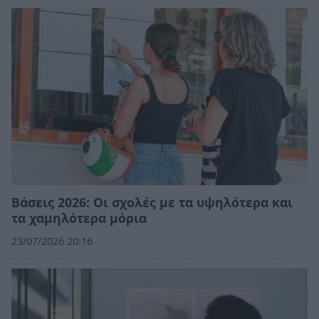
Βάσεις 2026: Οι σχολές με τα υψηλότερα και
τα χαμηλότερα μόρια
23/07/2026 20:16