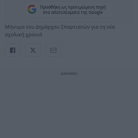
Προσθήκη ως προτιμώμενη πηγή
στα αποτελέσματα της Google
Μήνυμα του Δημάρχου Σπαρτιατών για τη νέα
σχολική χρονιά