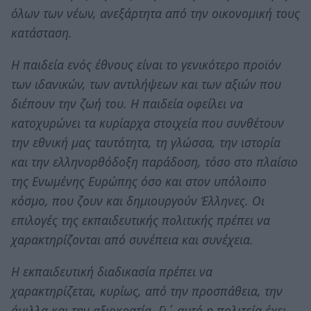
όλων των νέων, ανεξάρτητα από την οικονομική τους
κατάσταση.
Η παιδεία ενός έθνους είναι το γενικότερο προϊόν
των ιδανικών, των αντιλήψεων και των αξιών που
διέπουν την ζωή του. Η παιδεία οφείλει να
κατοχυρώνει τα κυρίαρχα στοιχεία που συνθέτουν
την εθνική μας ταυτότητα, τη γλώσσα, την ιστορία
και την ελληνορθόδοξη παράδοση, τόσο στο πλαίσιο
της Ενωμένης Ευρώπης όσο και στον υπόλοιπο
κόσμο, που ζουν και δημιουργούν Έλληνες. Οι
επιλογές της εκπαιδευτικής πολιτικής πρέπει να
χαρακτηρίζονται από συνέπεια και συνέχεια.
Η εκπαιδευτική διαδικασία πρέπει να
χαρακτηρίζεται, κυρίως, από την προσπάθεια, την
άμιλλα και την αξιοκρατία. Γι΄ αυτό η πολιτεία έχει