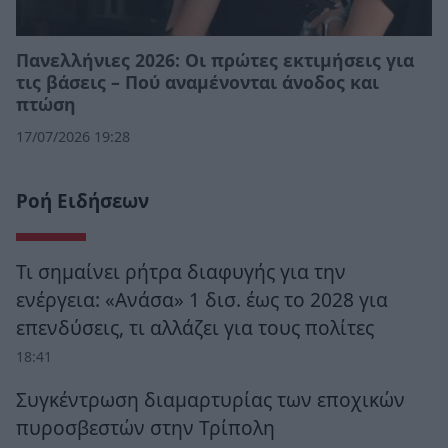
Πανελλήνιες 2026: Οι πρώτες εκτιμήσεις για
τις βάσεις – Πού αναμένονται άνοδος και
πτώση
17/07/2026 19:28
Ροή Ειδήσεων
Τι σημαίνει ρήτρα διαφυγής για την
ενέργεια: «Ανάσα» 1 δισ. έως το 2028 για
επενδύσεις, τι αλλάζει για τους πολίτες
18:41
Συγκέντρωση διαμαρτυρίας των εποχικών
πυροσβεστών στην Τρίπολη