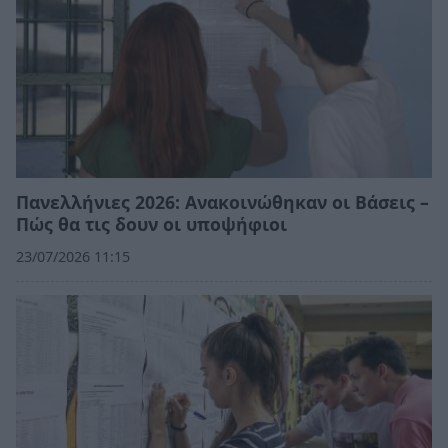
Πανελλήνιες 2026: Ανακοινώθηκαν οι Βάσεις –
Πώς θα τις δουν οι υποψήφιοι
23/07/2026 11:15