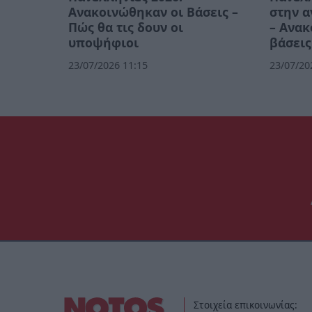
Ανακοινώθηκαν οι Βάσεις –
στην 
Πώς θα τις δουν οι
– Ανακ
υποψήφιοι
βάσεις
23/07/2026 11:15
23/07/20
Στοιχεία επικοινωνίας: