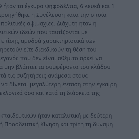
9 ήταν τα έγκυρα ψηφοδέλτια, 6 λευκά και 1
 προηγήθηκε η Συνέλευση κατά την οποία
πολιτικές αψιμαχίες. Διάχυτη ήταν η
ιτικών ιδεών που ταυτίζονται με
 επίσης αμυδρά χαρακτηριστικά των
ρετούν είτε διεκδικούν τη θέση του
γονός που δεν είναι αθέμιτο αρκεί να
να μην βλάπτει τα συμφέροντα του κλάδου
ατά τις συζητήσεις ανάμεσα στους
 να δίνεται μεγαλύτερη ένταση στην έγκαιρη
λογικά όσο και κατά τη διάρκεια της
Εκπαιδευτικών ήταν καταλυτική με δεύτερη
 Προοδευτική Κίνηση και τρίτη τη δύναμη