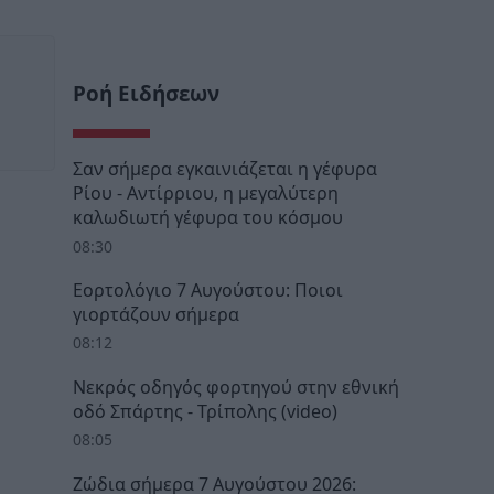
Ροή Ειδήσεων
Σαν σήμερα εγκαινιάζεται η γέφυρα
Ρίου - Αντίρριου, η μεγαλύτερη
καλωδιωτή γέφυρα του κόσμου
08:30
Εορτολόγιο 7 Αυγούστου: Ποιοι
γιορτάζουν σήμερα
08:12
Νεκρός οδηγός φορτηγού στην εθνική
οδό Σπάρτης - Τρίπολης (video)
08:05
Ζώδια σήμερα 7 Αυγούστου 2026: