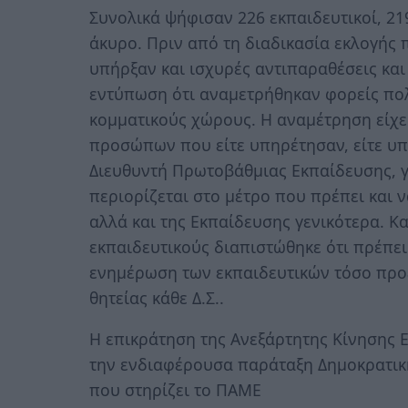
Συνολικά ψήφισαν 226 εκπαιδευτικοί, 21
άκυρο. Πριν από τη διαδικασία εκλογής
υπήρξαν και ισχυρές αντιπαραθέσεις και 
εντύπωση ότι αναμετρήθηκαν φορείς πολ
κομματικούς χώρους. Η αναμέτρηση είχε
προσώπων που είτε υπηρέτησαν, είτε υπη
Διευθυντή Πρωτοβάθμιας Εκπαίδευσης, γε
περιορίζεται στο μέτρο που πρέπει και 
αλλά και της Εκπαίδευσης γενικότερα. Κ
εκπαιδευτικούς διαπιστώθηκε ότι πρέπει
ενημέρωση των εκπαιδευτικών τόσο προεκ
θητείας κάθε Δ.Σ..
Η επικράτηση της Ανεξάρτητης Κίνησης 
την ενδιαφέρουσα παράταξη Δημοκρατική
που στηρίζει το ΠΑΜΕ