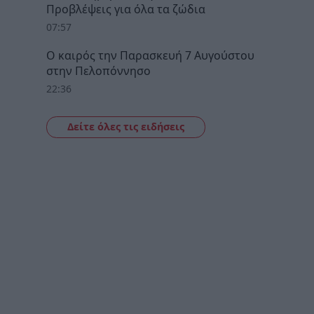
Προβλέψεις για όλα τα ζώδια
07:57
Ο καιρός την Παρασκευή 7 Αυγούστου
στην Πελοπόννησο
22:36
Δείτε όλες τις ειδήσεις