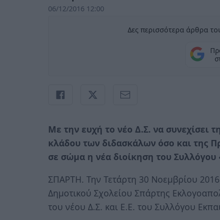
06/12/2016 12:00
Δες περισσότερα άρθρα του
Πρ
σ
Με την ευχή το νέο Δ.Σ. να συνεχίσει
κλάδου των διδασκάλων όσο και της 
σε σώμα η νέα διοίκηση του Συλλόγου
ΣΠΑΡΤΗ. Την Τετάρτη 30 Νοεμβρίου 201
Δημοτικού Σχολείου Σπάρτης Εκλογοαπολ
του νέου Δ.Σ. και Ε.Ε. του Συλλόγου Εκ