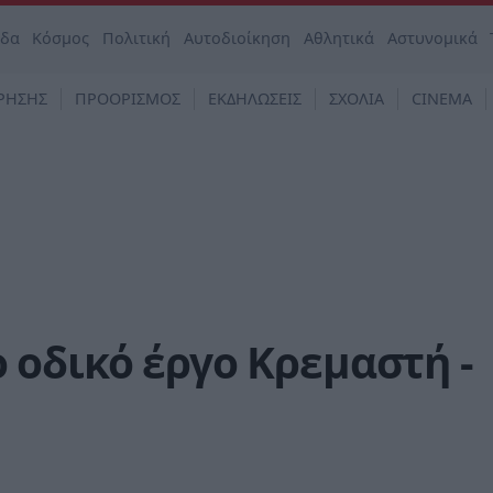
άδα
Κόσμος
Πολιτική
Αυτοδιοίκηση
Αθλητικά
Αστυνομικά
ΡΗΣΗΣ
ΠΡΟΟΡΙΣΜΟΣ
ΕΚΔΗΛΩΣΕΙΣ
ΣΧΟΛΙΑ
CINEMA
οδικό έργο Κρεμαστή -