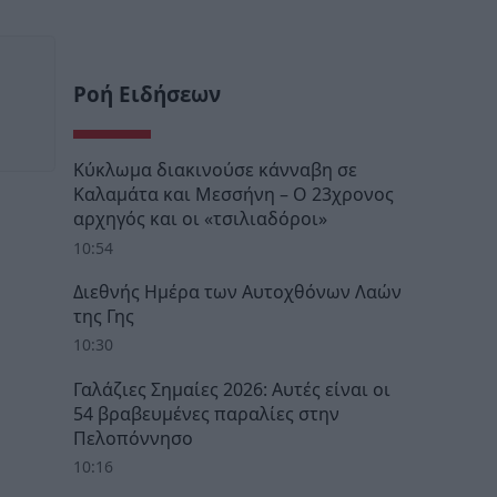
Ροή Ειδήσεων
Κύκλωμα διακινούσε κάνναβη σε
Καλαμάτα και Μεσσήνη – Ο 23χρονος
αρχηγός και οι «τσιλιαδόροι»
10:54
Διεθνής Ημέρα των Αυτοχθόνων Λαών
της Γης
10:30
Γαλάζιες Σημαίες 2026: Αυτές είναι οι
54 βραβευμένες παραλίες στην
Πελοπόννησο
10:16