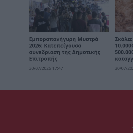
Εμποροπανήγυρη Μυστρά
Σκάλα:
2026: Κατεπείγουσα
10.000
συνεδρίαση της Δημοτικής
500.00
Επιτροπής
καταγγ
30/07/2026 17:47
30/07/20