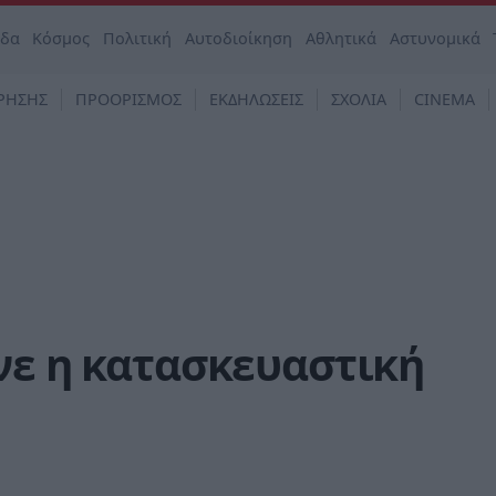
άδα
Κόσμος
Πολιτική
Αυτοδιοίκηση
Αθλητικά
Αστυνομικά
ΡΗΣΗΣ
ΠΡΟΟΡΙΣΜΟΣ
ΕΚΔΗΛΩΣΕΙΣ
ΣΧΟΛΙΑ
CINEMA
νε η κατασκευαστική