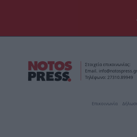
Στοιχεία επικοινωνίας:
Email. info@notospress.g
Τηλέφωνο: 27310.89949
Επικοινωνία
Δήλωσ