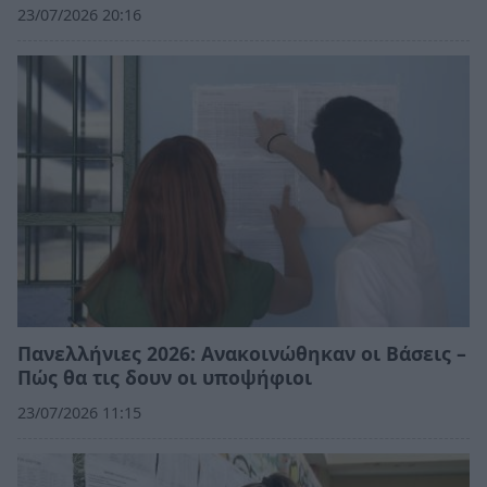
23/07/2026 20:16
Πανελλήνιες 2026: Ανακοινώθηκαν οι Βάσεις –
Πώς θα τις δουν οι υποψήφιοι
23/07/2026 11:15