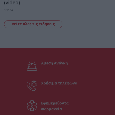
(video)
11:34
Δείτε όλες τις ειδήσεις
Άμεση Ανάγκη
Χρήσιμα τηλέφωνα
Εφημερεύοντα
Φαρμακεία