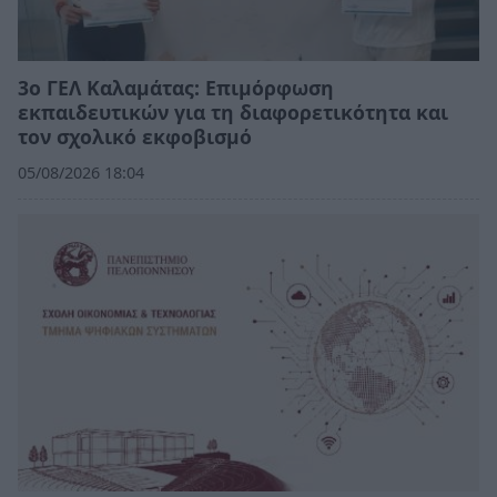
3ο ΓΕΛ Καλαμάτας: Επιμόρφωση
εκπαιδευτικών για τη διαφορετικότητα και
τον σχολικό εκφοβισμό
05/08/2026 18:04