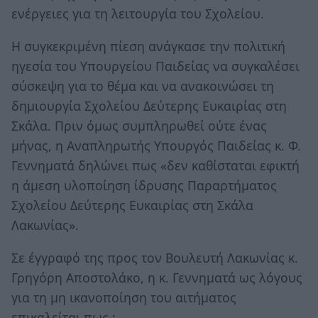
ενέργειες για τη λειτουργία του Σχολείου.
Η συγκεκριμένη πίεση ανάγκασε την πολιτική
ηγεσία του Υπουργείου Παιδείας να συγκαλέσει
σύσκεψη για το θέμα και να ανακοινώσει τη
δημιουργία Σχολείου Δεύτερης Ευκαιρίας στη
Σκάλα. Πριν όμως συμπληρωθεί ούτε ένας
μήνας, η Αναπληρωτής Υπουργός Παιδείας κ. Φ.
Γεννηματά δηλώνει πως «δεν καθίσταται εφικτή
η άμεση υλοποίηση ίδρυσης Παραρτήματος
Σχολείου Δεύτερης Ευκαιρίας στη Σκάλα
Λακωνίας».
Σε έγγραφό της προς τον Βουλευτή Λακωνίας κ.
Γρηγόρη Αποστολάκο, η κ. Γεννηματά ως λόγους
για τη μη ικανοποίηση του αιτήματος
επικαλείται πως :