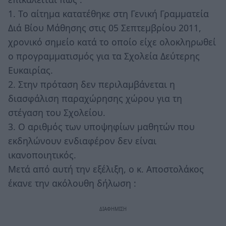
1. Το αίτημα κατατέθηκε στη Γενική Γραμματεία
Διά Βίου Μάθησης στις 05 Σεπτεμβρίου 2011,
χρονικό σημείο κατά το οποίο είχε ολοκληρωθεί
ο προγραμματισμός για τα Σχολεία Δεύτερης
Ευκαιρίας.
2. Στην πρόταση δεν περιλαμβάνεται η
διασφάλιση παραχώρησης χώρου για τη
στέγαση του Σχολείου.
3. Ο αριθμός των υποψηφίων μαθητών που
εκδηλώνουν ενδιαφέρον δεν είναι
ικανοποιητικός.
Μετά από αυτή την εξέλιξη, ο κ. Αποστολάκος
έκανε την ακόλουθη δήλωση :