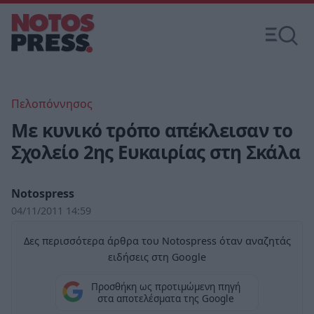
Πελοπόννησος
Με κυνικό τρόπο απέκλεισαν το
Σχολείο 2ης Ευκαιρίας στη Σκάλα
Notospress
04/11/2011 14:59
Δες περισσότερα άρθρα του Notospress όταν αναζητάς
ειδήσεις στη Google
Προσθήκη ως προτιμώμενη πηγή
στα αποτελέσματα της Google