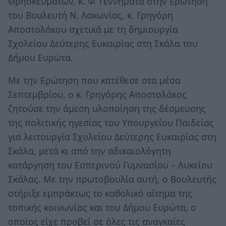
Θρησκευμάτων, κ. Φ. Γεννηματά στην Ερώτηση
του Βουλευτή Ν. Λακωνίας, κ. Γρηγόρη
Αποστολάκου σχετικά με τη δημιουργία
Σχολείου Δεύτερης Ευκαιρίας στη Σκάλα του
Δήμου Ευρώτα.
Με την Ερώτηση που κατέθεσε στα μέσα
Σεπτεμβρίου, ο κ. Γρηγόρης Αποστολάκος
ζητούσε την άμεση υλοποίηση της δέσμευσης
της πολιτικής ηγεσίας του Υπουργείου Παιδείας
για λειτουργία Σχολείου Δεύτερης Ευκαιρίας στη
Σκάλα, μετά κι από την αδικαιολόγητη
κατάργηση του Εσπερινού Γυμνασίου – Λυκείου
Σκάλας. Με την πρωτοβουλία αυτή, ο Βουλευτής
στήριξε εμπράκτως το καθολικό αίτημα της
τοπικής κοινωνίας και του Δήμου Ευρώτα, ο
οποίος είχε προβεί σε όλες τις αναγκαίες