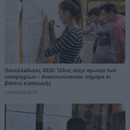
Πανελλαδικές 2026: Τέλος στην αγωνία των
υποψηφίων – Ανακοινώνονται σήμερα οι
βάσεις εισαγωγής
23/07/2026 07:37