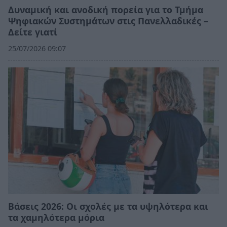
Δυναμική και ανοδική πορεία για το Τμήμα
Ψηφιακών Συστημάτων στις Πανελλαδικές –
Δείτε γιατί
25/07/2026 09:07
Βάσεις 2026: Οι σχολές με τα υψηλότερα και
τα χαμηλότερα μόρια