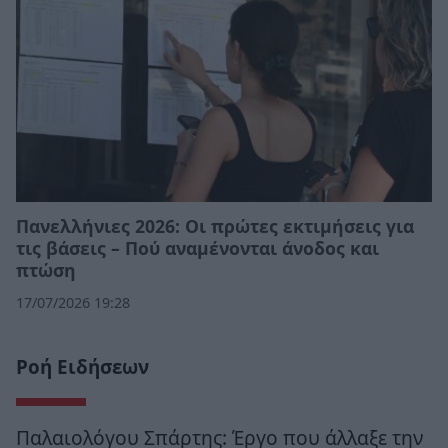
Πανελλήνιες 2026: Οι πρώτες εκτιμήσεις για
τις βάσεις – Πού αναμένονται άνοδος και
πτώση
17/07/2026 19:28
Ροή Ειδήσεων
Παλαιολόγου Σπάρτης: Έργο που άλλαξε την