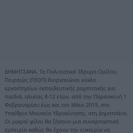
ΔΗΜΗΤΣΑΝΑ. Το Πολιτιστικό Ίδρυμα Ομίλου
Πειραιώς (ΠΙΟΠ) διοργανώνει κύκλο
εργαστηρίων εκπαιδευτικής ρομποτικής για
παιδιά, ηλικίας 8-12 ετών, από την Παρασκευή 1
Φεβρουαρίου έως και τον Μάιο 2019, στο
Υπαίθριο Μουσείο Υδροκίνησης, στη Δημητσάνα.
Οι μικροί φίλοι θα ζήσουν μια συναρπαστική
εμπειρία καθώς θα έχουν την ευκαιρία να