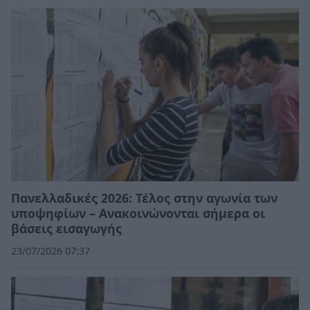
Πανελλαδικές 2026: Τέλος στην αγωνία των
υποψηφίων – Ανακοινώνονται σήμερα οι
βάσεις εισαγωγής
23/07/2026 07:37