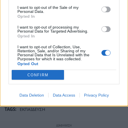
I want to opt-out of the Sale of my
Personal Data.
Opted In
I want to opt-out of processing my
Personal Data for Targeted Advertising.
Opted In
I want to opt-out of Collection, Use,
Retention, Sale, and/or Sharing of my
Personal Data that Is Unrelated with the
Purposes for which it was collected.
Opted Out
CONFIRM
Data Deletion
Data Access
Privacy Policy
TAGS:
ΕΚΠΑΙΔΕΥΣΗ