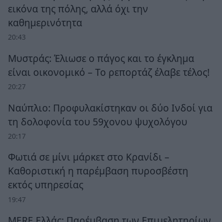
εικόνα της πόλης, αλλά όχι την
καθημερινότητα
20:43
Μυστράς: Έλιωσε ο πάγος και το έγκλημα
είναι οικονομικό – Το ρεπορτάζ έλαβε τέλος!
20:27
Ναύπλιο: Προφυλακίστηκαν οι δύο Ινδοί για
τη δολοφονία του 59χονου ψυχολόγου
20:17
Φωτιά σε μίνι μάρκετ στο Κρανίδι –
Καθοριστική η παρέμβαση πυροσβέστη
εκτός υπηρεσίας
19:47
MERE Ελλάς: Παρέμβαση των Επιμελητηρίων