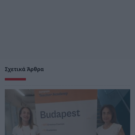
Σχετικά Άρθρα