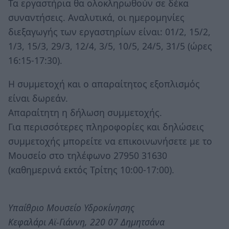
Τα εργαστήρια θα ολοκληρωθούν σε δέκα
συναντήσεις. Αναλυτικά, οι ημερομηνίες
διεξαγωγής των εργαστηρίων είναι: 01/2, 15/2,
1/3, 15/3, 29/3, 12/4, 3/5, 10/5, 24/5, 31/5 (ώρες
16:15-17:30).
Η συμμετοχή και ο απαραίτητος εξοπλισμός
είναι δωρεάν.
Απαραίτητη η δήλωση συμμετοχής.
Για περισσότερες πληροφορίες και δηλώσεις
συμμετοχής μπορείτε να επικοινωνήσετε με το
Μουσείο στο τηλέφωνο 27950 31630
(καθημερινά εκτός Τρίτης 10:00-17:00).
Υπαίθριο Μουσείο Υδροκίνησης
Κεφαλάρι Αϊ-Γιάννη, 220 07 Δημητσάνα