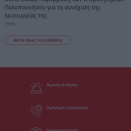
Πελοποννήσου για τη συνέχιση της
λειτουργίας της
19:05
Δείτε όλες τις ειδήσεις
Άμεση Ανάγκη
Χρήσιμα τηλέφωνα
Εφημερεύοντα