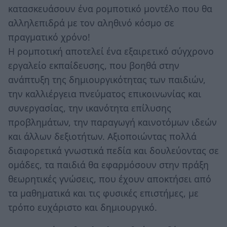
κατασκευάσουν ένα ρομποτικό μοντέλο που θα
αλληλεπιδρά με τον αληθινό κόσμο σε
πραγματικό χρόνο!
Η ρομποτική αποτελεί ένα εξαιρετικό σύγχρονο
εργαλείο εκπαίδευσης, που βοηθά στην
ανάπτυξη της δημιουργικότητας των παιδιών,
την καλλιέργεια πνεύματος επικοινωνίας και
συνεργασίας, την ικανότητα επίλυσης
προβλημάτων, την παραγωγή καινοτόμων ιδεών
και άλλων δεξιοτήτων. Αξιοποιώντας πολλά
διαφορετικά γνωστικά πεδία και δουλεύοντας σε
ομάδες, τα παιδιά θα εφαρμόσουν στην πράξη
θεωρητικές γνώσεις, που έχουν αποκτήσει από
τα μαθηματικά και τις φυσικές επιστήμες, με
τρόπο ευχάριστο και δημιουργικό.