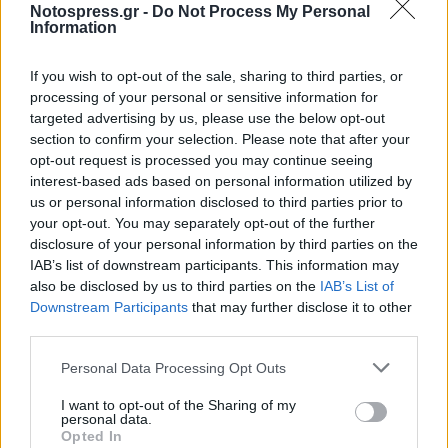
Notospress.gr -
Do Not Process My Personal
Information
If you wish to opt-out of the sale, sharing to third parties, or
processing of your personal or sensitive information for
targeted advertising by us, please use the below opt-out
section to confirm your selection. Please note that after your
opt-out request is processed you may continue seeing
interest-based ads based on personal information utilized by
us or personal information disclosed to third parties prior to
your opt-out. You may separately opt-out of the further
disclosure of your personal information by third parties on the
IAB’s list of downstream participants. This information may
also be disclosed by us to third parties on the
IAB’s List of
Downstream Participants
that may further disclose it to other
third parties.
Personal Data Processing Opt Outs
I want to opt-out of the Sharing of my
personal data.
Opted In