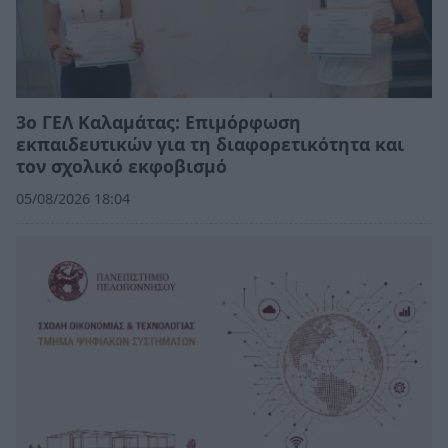
3ο ΓΕΛ Καλαμάτας: Επιμόρφωση
εκπαιδευτικών για τη διαφορετικότητα και
τον σχολικό εκφοβισμό
05/08/2026 18:04