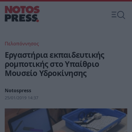
Πελοπόννησος
Εργαστήρια εκπαιδευτικής
ρομποτικής στο Υπαίθριο
Μουσείο Υδροκίνησης
Notospress
25/01/2019 14:37