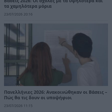
Βάσεις 2026: Οι σχολές με τα υψηλότερα και
τα χαμηλότερα μόρια
23/07/2026 20:16
Πανελλήνιες 2026: Ανακοινώθηκαν οι Βάσεις –
Πώς θα τις δουν οι υποψήφιοι
23/07/2026 11:15