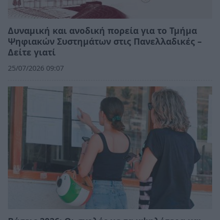
Δυναμική και ανοδική πορεία για το Τμήμα
Ψηφιακών Συστημάτων στις Πανελλαδικές –
Δείτε γιατί
25/07/2026 09:07