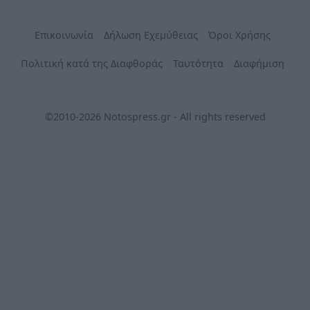
Επικοινωνία
Δήλωση Εχεμύθειας
Όροι Χρήσης
Πολιτική κατά της Διαφθοράς
Ταυτότητα
Διαφήμιση
©2010-2026 Notospress.gr - All rights reserved