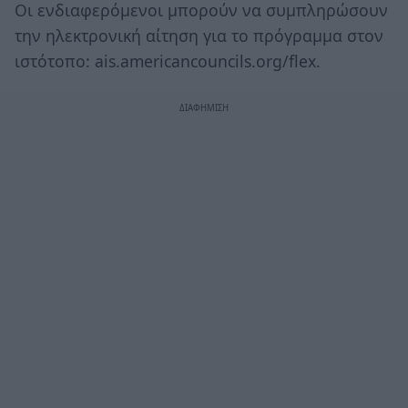
Οι ενδιαφερόμενοι μπορούν να συμπληρώσουν
την ηλεκτρονική αίτηση για το πρόγραμμα στον
ιστότοπο: ais.americancouncils.org/flex.