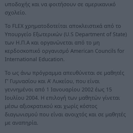
υποδοχής και να φοιτήσουν σε αμερικανικό
σχολείο.
Το FLEX χρηματοδοτείται αποκλειστικά από το
Υπουργείο Εξωτερικών (U.S Department of State)
των Η.Π.Α και οργανώνεται από το μη
κερδοσκοπικό οργανισμό American Councils for
International Education.
Το ως άνω πρόγραμμα απευθύνεται σε μαθητές
Γ’ Γυμνασίου και Α’ Λυκείου, που είναι
γεννημένοι από 1 Ιανουαρίου 2002 έως 15
Ιουλίου 2004. Η επιλογή των μαθητών γίνεται
μέσω αξιοκρατικού και χωρίς κόστος
διαγωνισμού που είναι ανοιχτός και σε μαθητές
με αναπηρία.