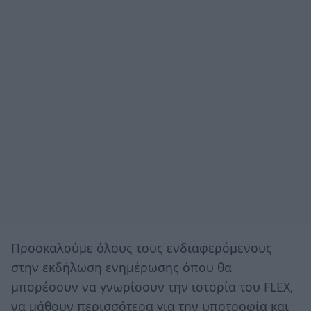
Προσκαλούμε όλους τους ενδιαφερόμενους
στην εκδήλωση ενημέρωσης όπου θα
μπορέσουν να γνωρίσουν την ιστορία του FLEX,
να μάθουν περισσότερα για την υποτροφία και