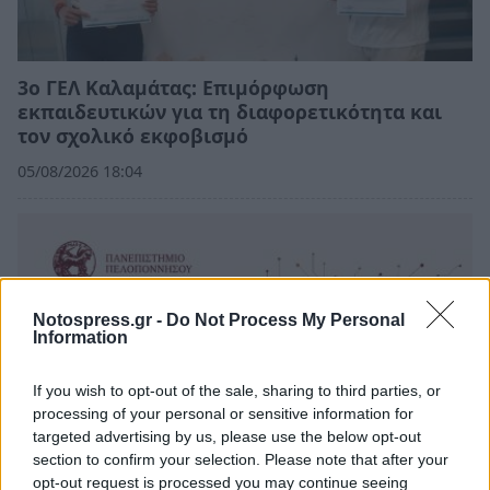
3ο ΓΕΛ Καλαμάτας: Επιμόρφωση
εκπαιδευτικών για τη διαφορετικότητα και
τον σχολικό εκφοβισμό
05/08/2026 18:04
Notospress.gr -
Do Not Process My Personal
Information
If you wish to opt-out of the sale, sharing to third parties, or
processing of your personal or sensitive information for
targeted advertising by us, please use the below opt-out
section to confirm your selection. Please note that after your
opt-out request is processed you may continue seeing