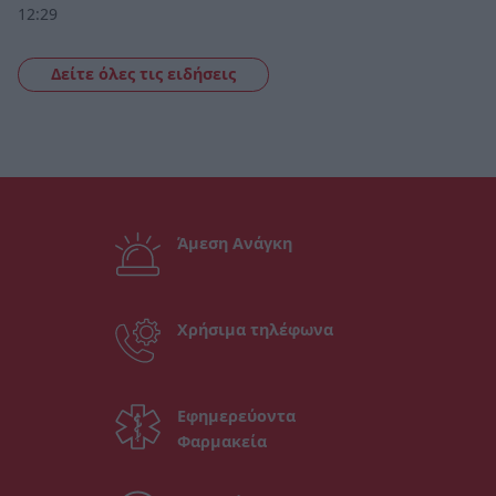
12:29
Δείτε όλες τις ειδήσεις
Άμεση Ανάγκη
Χρήσιμα τηλέφωνα
Εφημερεύοντα
Φαρμακεία