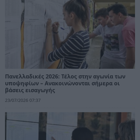
Πανελλαδικές 2026: Τέλος στην αγωνία των
υποψηφίων – Ανακοινώνονται σήμερα οι
βάσεις εισαγωγής
23/07/2026 07:37