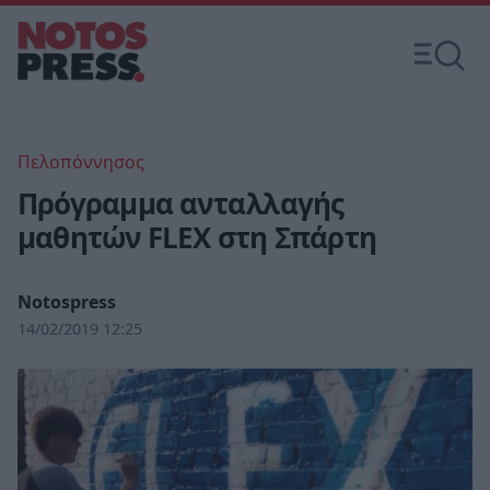
Πελοπόννησος
Πρόγραμμα ανταλλαγής
μαθητών FLEX στη Σπάρτη
Notospress
14/02/2019 12:25