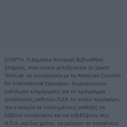
ΣΠΑΡΤΗ. Η Δημόσια Κεντρική Βιβλιοθήκη
Σπάρτης, στην οποία φιλοξενείται το Sparti
TechLab, σε συνεργασία με τα American Councils
for International Education, διοργανώνουν
εκδήλωση ενημέρωσης για το πρόγραμμα
ανταλλαγής μαθητών FLEX, το οποίο προσφέρει
την ευκαιρία σε επιλεγμένους μαθητές να
λάβουν υποτροφίες και να ταξιδέψουν στις
Η.Π.Α. για ένα χρόνο, να μείνουν σε οικογένεια