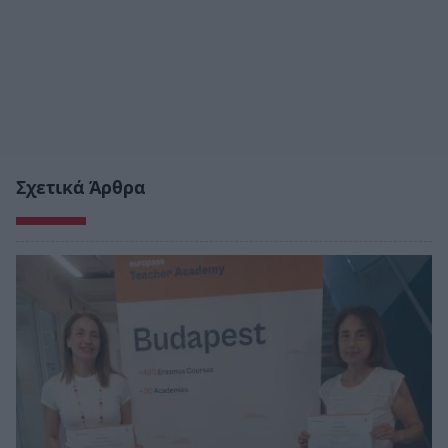
Σχετικά Άρθρα