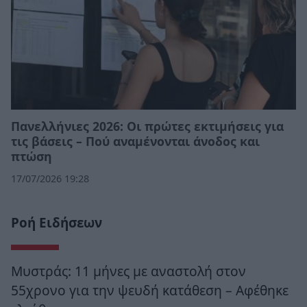
Πανελλήνιες 2026: Οι πρώτες εκτιμήσεις για
τις βάσεις – Πού αναμένονται άνοδος και
πτώση
17/07/2026 19:28
Ροή Ειδήσεων
Μυστράς: 11 μήνες με αναστολή στον
55χρονο για την ψευδή κατάθεση – Αφέθηκε