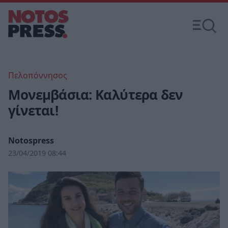
Πελοπόννησος
Moνεμβάσια: Καλύτερα δεν
γίνεται!
Notospress
23/04/2019 08:44