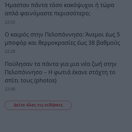
Ήμασταν πάντα τόσο κακόψυχοι ή τώρα
απλά φαινόμαστε περισσότερο;
22:32
Ο καιρός στην Πελοπόννησο: Άνεμοι έως 5
μποφόρ και θερμοκρασίες έως 38 βαθμούς
22:28
Πούλησαν τα πάντα για μια νέα ζωή στην
Πελοπόννησο – Η φωτιά έκανε στάχτη το
σπίτι τους (photos)
22:06
Δείτε όλες τις ειδήσεις