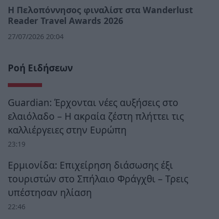
Η Πελοπόννησος φιναλίστ στα Wanderlust
Reader Travel Awards 2026
27/07/2026 20:04
Ροή Ειδήσεων
Guardian: Έρχονται νέες αυξήσεις στο
ελαιόλαδο – Η ακραία ζέστη πλήττει τις
καλλιέργειες στην Ευρώπη
23:19
Ερμιονίδα: Επιχείρηση διάσωσης έξι
τουριστών στο Σπήλαιο Φράγχθι – Τρεις
υπέστησαν ηλίαση
22:46