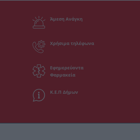
Άμεση Ανάγκη
Χρήσιμα τηλέφωνα
Εφημερεύοντα
Φαρμακεία
Κ.Ε.Π Δήμων