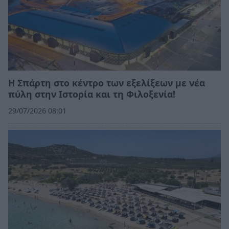
Η Σπάρτη στο κέντρο των εξελίξεων με νέα
πύλη στην Ιστορία και τη Φιλοξενία!
29/07/2026 08:01