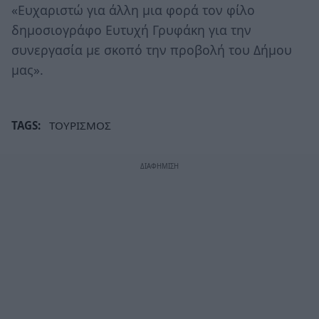
«Ευχαριστώ για άλλη μια φορά τον φίλο
δημοσιογράφο Ευτυχή Γρυφάκη για την
συνεργασία με σκοπό την προβολή του Δήμου
μας».
TAGS:
ΤΟΥΡΙΣΜΟΣ