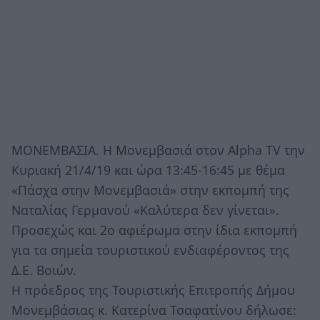
ΜΟΝΕΜΒΑΣΙΑ. Η Μονεμβασιά στον Αlpha TV την
Κυριακή 21/4/19 και ώρα 13:45-16:45 με θέμα
«Πάσχα στην Μονεμβασιά» στην εκπομπή της
Ναταλίας Γερμανού «Καλύτερα δεν γίνεται».
Προσεχώς και 2ο αφιέρωμα στην ίδια εκπομπή
για τα σημεία τουριστικού ενδιαφέροντος της
Δ.Ε. Βοιών.
Η πρόεδρος της Τουριστικής Επιτροπής Δήμου
Μονεμβάσιας κ. Κατερίνα Τσαφατίνου δήλωσε: