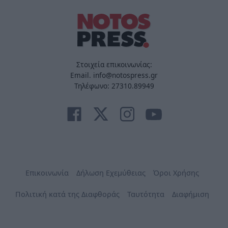
Στοιχεία επικοινωνίας:
Email. info@notospress.gr
Τηλέφωνο: 27310.89949
Επικοινωνία
Δήλωση Εχεμύθειας
Όροι Χρήσης
Πολιτική κατά της Διαφθοράς
Ταυτότητα
Διαφήμιση