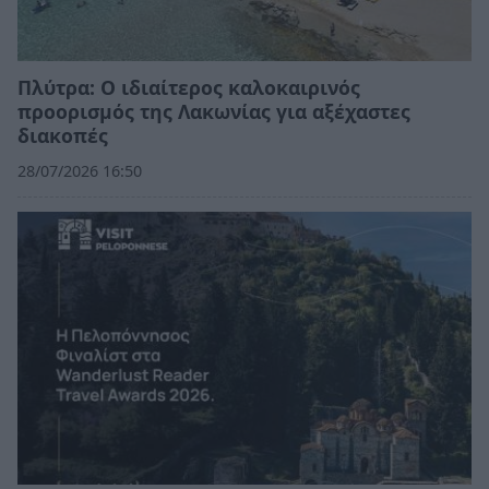
Πλύτρα: Ο ιδιαίτερος καλοκαιρινός
προορισμός της Λακωνίας για αξέχαστες
διακοπές
28/07/2026 16:50