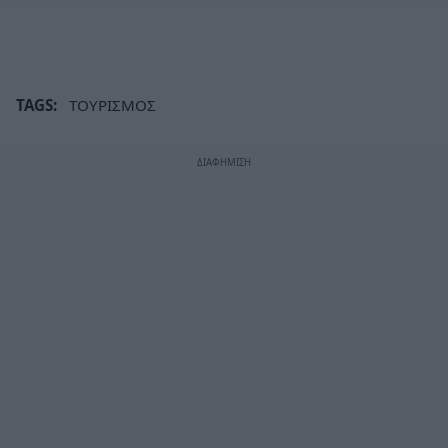
TAGS:
ΤΟΥΡΙΣΜΟΣ