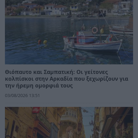
Θιόπαυτο και Σαμπατική: Οι γείτονες
κολπίσκοι στην Αρκαδία που ξεχωρίζουν για
την ήρεμη ομορφιά τους
03/08/2026 13:51