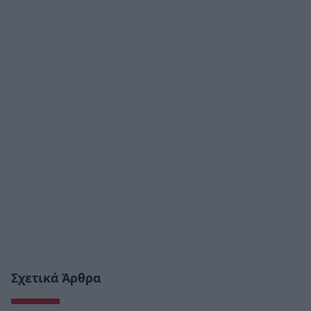
Σχετικά Άρθρα