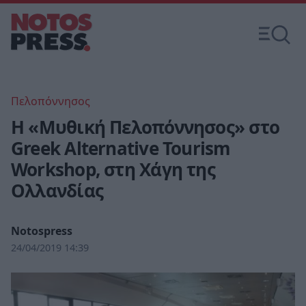
Πελοπόννησος
H «Μυθική Πελοπόννησος» στο
Greek Alternative Tourism
Workshop, στη Χάγη της
Ολλανδίας
Notospress
24/04/2019 14:39