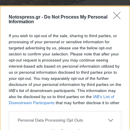
Notospress.gr -
Do Not Process My Personal
Information
If you wish to opt-out of the sale, sharing to third parties, or
processing of your personal or sensitive information for
targeted advertising by us, please use the below opt-out
section to confirm your selection. Please note that after your
opt-out request is processed you may continue seeing
interest-based ads based on personal information utilized by
us or personal information disclosed to third parties prior to
your opt-out. You may separately opt-out of the further
disclosure of your personal information by third parties on the
IAB’s list of downstream participants. This information may
also be disclosed by us to third parties on the
IAB’s List of
Downstream Participants
that may further disclose it to other
third parties.
Personal Data Processing Opt Outs