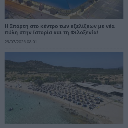
Η Σπάρτη στο κέντρο των εξελίξεων με νέα
πύλη στην Ιστορία και τη Φιλοξενία!
29/07/2026 08:01