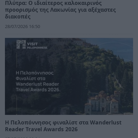
Πλύτρα: Ο ιδιαίτερος καλοκαιρινός
προορισμός της Λακωνίας για αξέχαστες
διακοπές
28/07/2026 16:50
Η Πελοπόννησος φιναλίστ στα Wanderlust
Reader Travel Awards 2026