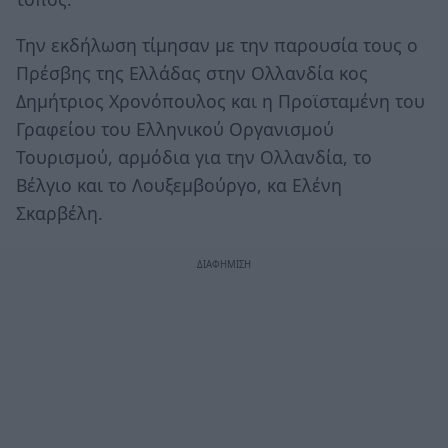
Την εκδήλωση τίμησαν με την παρουσία τους ο
Πρέσβης της Ελλάδας στην Ολλανδία κος
Δημήτριος Χρονόπουλος και η Προϊσταμένη του
Γραφείου του Ελληνικού Οργανισμού
Τουρισμού, αρμόδια για την Ολλανδία, το
Βέλγιο και το Λουξεμβούργο, κα Ελένη
Σκαρβέλη.