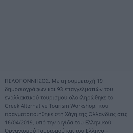
ΠΕΛΟΠΟΝΝΗΣΟΣ. Με τη συμμετοχή 19
δημοσιογράφων και 93 επαγγελματιών του
εναλλακτικού τουρισμού ολοκληρώθηκε το
Greek Alternative Tourism Workshop, που
πραγματοποιήθηκε στη Χάγη της Ολλανδίας στις
16/04/2019, υπό την αιγίδα του Ελληνικού
Οργανισμού Τουρισμού και του Ελληνο –