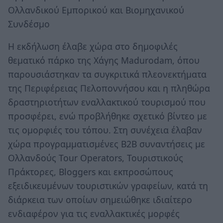
Ολλανδικού Εμπορικού και Βιομηχανικού
Συνδέσμο
Η εκδήλωση έλαβε χώρα στο δημοφιλές
θεματικό πάρκο της Χάγης Madurodam, όπου
παρουσιάστηκαν τα συγκριτικά πλεονεκτήματα
της Περιφέρειας Πελοποννήσου και η πληθώρα
δραστηριοτήτων εναλλακτικού τουρισμού που
προσφέρει, ενώ προβλήθηκε σχετικό βίντεο με
τις ομορφιές του τόπου. Στη συνέχεια έλαβαν
χώρα προγραμματισμένες Β2Β συναντήσεις με
Ολλανδούς Tour Operators, Τουριστικούς
Πράκτορες, Bloggers και εκπροσώπους
εξειδικευμένων τουριστικών γραφείων, κατά τη
διάρκεια των οποίων σημειώθηκε ιδιαίτερο
ενδιαφέρον για τις εναλλακτικές μορφές