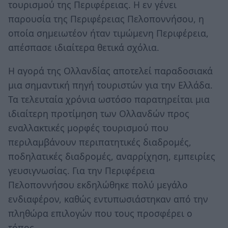
τουρισμού της Περιφέρειας. Η εν γένει
παρουσία της Περιφέρειας Πελοποννήσου, η
οποία σημειωτέον ήταν τιμώμενη Περιφέρεια,
απέσπασε ιδιαίτερα θετικά σχόλια.
Η αγορά της Ολλανδίας αποτελεί παραδοσιακά
μια σημαντική πηγή τουριστών για την Ελλάδα.
Τα τελευταία χρόνια ωστόσο παρατηρείται μια
ιδιαίτερη προτίμηση των Ολλανδών προς
εναλλακτικές μορφές τουρισμού που
περιλαμβάνουν περιπατητικές διαδρομές,
ποδηλατικές διαδρομές, αναρρίχηση, εμπειρίες
γευσιγνωσίας. Για την Περιφέρεια
Πελοποννήσου εκδηλώθηκε πολύ μεγάλο
ενδιαφέρον, καθώς εντυπωσιάστηκαν από την
πληθώρα επιλογών που τους προσφέρει ο
τόπος.