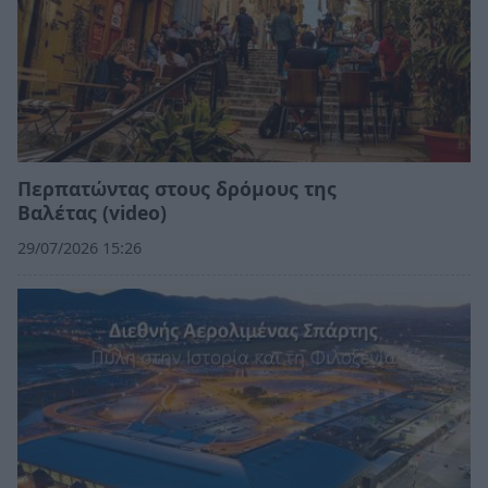
Περπατώντας στους δρόμους της
Βαλέτας (video)
29/07/2026 15:26