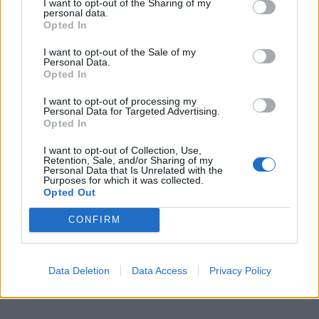
I want to opt-out of the Sharing of my
personal data.
Opted In
I want to opt-out of the Sale of my
Personal Data.
Opted In
I want to opt-out of processing my
Personal Data for Targeted Advertising.
Opted In
I want to opt-out of Collection, Use,
Retention, Sale, and/or Sharing of my
Personal Data that Is Unrelated with the
Purposes for which it was collected.
Opted Out
CONFIRM
Data Deletion
Data Access
Privacy Policy