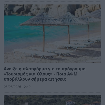
Άνοιξε η πλατφόρμα για το πρόγραμμα
«Τουρισμός για Όλους» - Ποια ΑΦΜ
υποβάλλουν σήμερα αιτήσεις
05/08/2026 12:40