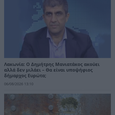
Λακωνία: Ο Δημήτρης Μανιατάκος ακούει
αλλά δεν μιλάει – Θα είναι υποψήφιος
δήμαρχος Ευρώτα;
06/08/2026 13:10