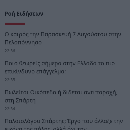
Ροή Ειδήσεων
Ο καιρός την Παρασκευή 7 Αυγούστου στην
Πελοπόννησο
22:36
Ποιο θεωρείς σήμερα στην Ελλάδα το πιο
επικίνδυνο επάγγελμα;
22:35
Πωλείται Οικόπεδο ή δίδεται αντιπαροχή,
στη Σπάρτη
22:34
Παλαιολόγου Σπάρτης: Έργο που άλλαξε την
εικόνα της πόλης, αλλά όχι την