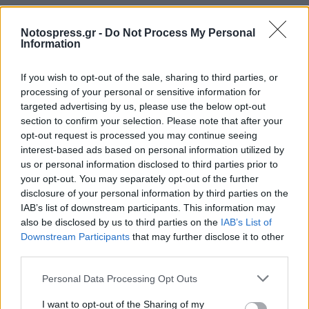
Notospress.gr -
Do Not Process My Personal
TAGS:
ΑΥΤΟΔΙΟΙΚΗΣΗ
Information
If you wish to opt-out of the sale, sharing to third parties, or
processing of your personal or sensitive information for
targeted advertising by us, please use the below opt-out
section to confirm your selection. Please note that after your
opt-out request is processed you may continue seeing
interest-based ads based on personal information utilized by
us or personal information disclosed to third parties prior to
your opt-out. You may separately opt-out of the further
disclosure of your personal information by third parties on the
IAB’s list of downstream participants. This information may
also be disclosed by us to third parties on the
IAB’s List of
Downstream Participants
that may further disclose it to other
third parties.
Personal Data Processing Opt Outs
I want to opt-out of the Sharing of my