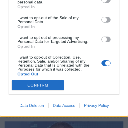
personal data.
Opted In
I want to opt-out of the Sale of my
Personal Data.
Opted In
I want to opt-out of processing my
Personal Data for Targeted Advertising.
Opted In
I want to opt-out of Collection, Use,
Retention, Sale, and/or Sharing of my
Personal Data that Is Unrelated with the
Purposes for which it was collected.
Opted Out
CONFIRM
Σχετικά Άρθρα
Data Deletion
Data Access
Privacy Policy