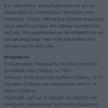
Ο κ. Αργειτάκος, φανερά χαρούμενος για την
συμμετοχή του Παναγιώτης Πριστούρη στην
παράταξη, τόνισε:
«Μία ακόμη αξιόλογη συμμετοχή
και με μεγάλη εμπειρία, από σήμερα συμπορεύεται
μαζί μας. Τον ευχαριστούμε για την απόφασή του και
τον καλωσορίζουμε στην κοινή προσπάθεια που
κάνουμε για τον τόπο μας».
Βιογραφικό
Ο Πριστούρης Παναγιώτης του Κωνσταντίνου
γεννήθηκε στην Σπάρτη, το 1967.
Τελείωσε το 2ο Δημοτικό Σχολείο Σπάρτης, το 1ο
Γυμνάσιο Σπάρτης και αποφοίτησε από το 1ο
Λύκειο Σπάρτης.
Παρέλαβε, μαζί με το αδελφό του Χρήστο και
συνέχισαν οικογενειακή εμπορική επιχείρηση