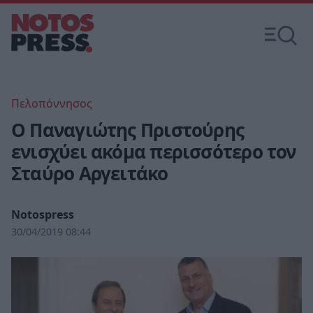
Πελοπόννησος
Ο Παναγιώτης Πριστούρης
ενισχύει ακόμα περισσότερο τον
Σταύρο Αργειτάκο
Notospress
30/04/2019 08:44