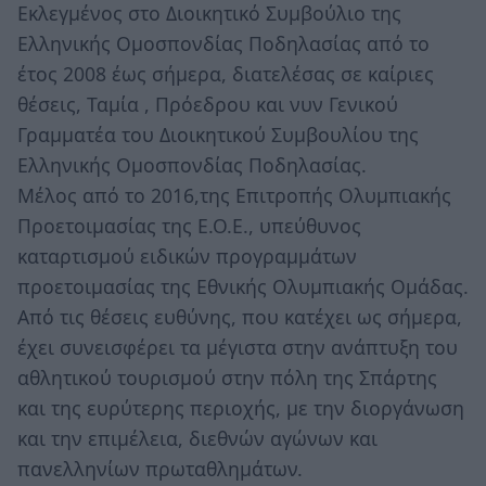
Εκλεγμένος στο Διοικητικό Συμβούλιο της
Ελληνικής Ομοσπονδίας Ποδηλασίας από το
έτος 2008 έως σήμερα, διατελέσας σε καίριες
θέσεις, Ταμία , Πρόεδρου και νυν Γενικού
Γραμματέα του Διοικητικού Συμβουλίου της
Ελληνικής Ομοσπονδίας Ποδηλασίας.
Μέλος από το 2016,της Επιτροπής Ολυμπιακής
Προετοιμασίας της Ε.Ο.Ε., υπεύθυνος
καταρτισμού ειδικών προγραμμάτων
προετοιμασίας της Εθνικής Ολυμπιακής Ομάδας.
Από τις θέσεις ευθύνης, που κατέχει ως σήμερα,
έχει συνεισφέρει τα μέγιστα στην ανάπτυξη του
αθλητικού τουρισμού στην πόλη της Σπάρτης
και της ευρύτερης περιοχής, με την διοργάνωση
και την επιμέλεια, διεθνών αγώνων και
πανελληνίων πρωταθλημάτων.