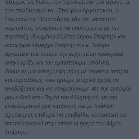
Έτοιμος να δώσει τον προσωπικό του αγώνα με
τον συνδυασμό του Σταύρου Αργειτάκου, ο
Παναγιώτης Πριστούρης τόνισε:
«Αγαπητοί
συμπολίτες, αποφάσισα να συμπορευτώ με την
παράταξη «Ενωμένοι Πολίτες Δήμου Σπάρτης» και
υποψήφιο Δήμαρχο Σπάρτης τον κ. Σταύρο
Αργειτάκο του οποίου την μέχρι τώρα προσφορά
αναγνωρίζω και τον εμπιστεύομαι απόλυτα.
Ζούμε σε μια πανέμορφη πόλη με τεράστια ιστορία
και παραδόσεις, που έχουμε ιστορικό χρέος να
αναδείξουμε και να υπηρετήσουμε. Με την εμπειρία
μου ειδικά στον Τομέα του Αθλητισμού, με την
επαγγελματική μου κατάρτιση και με διάθεση
προσφοράς επιθυμώ να συμβάλλω ουσιαστικά και
αποτελεσματικά στην επόμενη ημέρα του Δήμου
Σπάρτης».