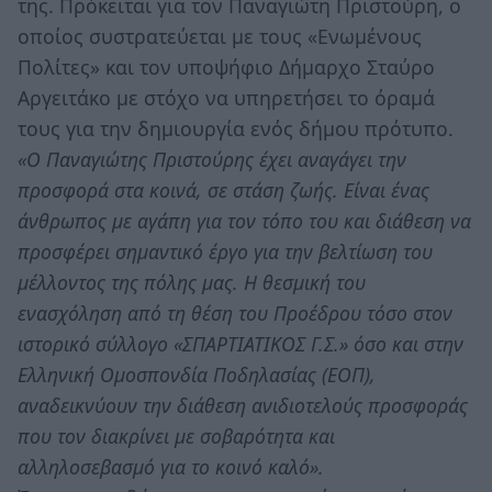
της. Πρόκειται για τον Παναγιώτη Πριστούρη, ο
οποίος συστρατεύεται με τους «Ενωμένους
Πολίτες» και τον υποψήφιο Δήμαρχο Σταύρο
Αργειτάκο με στόχο να υπηρετήσει το όραμά
τους για την δημιουργία ενός δήμου πρότυπο.
«Ο Παναγιώτης Πριστούρης έχει αναγάγει την
προσφορά στα κοινά, σε στάση ζωής. Είναι ένας
άνθρωπος με αγάπη για τον τόπο του και διάθεση να
προσφέρει σημαντικό έργο για την βελτίωση του
μέλλοντος της πόλης μας. Η θεσμική του
ενασχόληση από τη θέση του Προέδρου τόσο στον
ιστορικό σύλλογο «ΣΠΑΡΤΙΑΤΙΚΟΣ Γ.Σ.» όσο και στην
Ελληνική Ομοσπονδία Ποδηλασίας (ΕΟΠ),
αναδεικνύουν την διάθεση ανιδιοτελούς προσφοράς
που τον διακρίνει με σοβαρότητα και
αλληλοσεβασμό για το κοινό καλό».