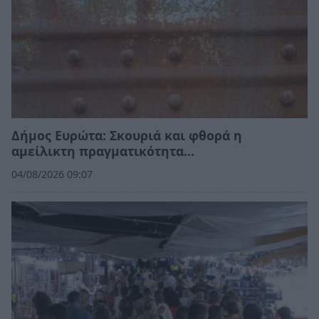
Δήμος Ευρώτα: Σκουριά και φθορά η
αμείλικτη πραγματικότητα…
04/08/2026 09:07