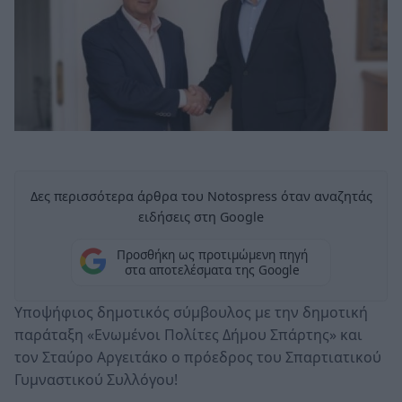
Δες περισσότερα άρθρα του Notospress όταν αναζητάς
ειδήσεις στη Google
Προσθήκη ως προτιμώμενη πηγή
στα αποτελέσματα της Google
Υποψήφιος δημοτικός σύμβουλος με την δημοτική
παράταξη «Ενωμένοι Πολίτες Δήμου Σπάρτης» και
τον Σταύρο Αργειτάκο ο πρόεδρος του Σπαρτιατικού
Γυμναστικού Συλλόγου!