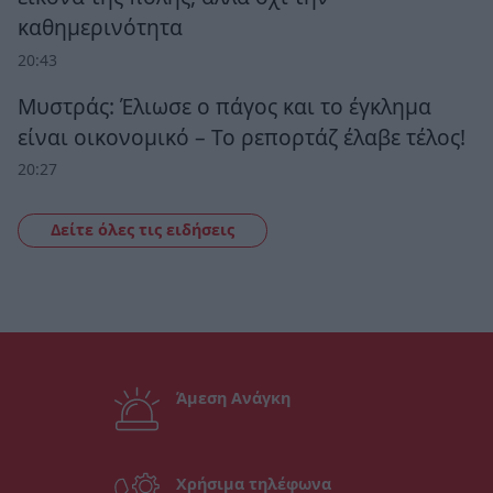
καθημερινότητα
20:43
Μυστράς: Έλιωσε ο πάγος και το έγκλημα
είναι οικονομικό – Το ρεπορτάζ έλαβε τέλος!
20:27
Δείτε όλες τις ειδήσεις
Άμεση Ανάγκη
Χρήσιμα τηλέφωνα