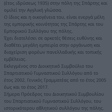
(έτος ιδρύσεως 1935) στην πόλη της Σπάρτης και
ομιλεί την Αγγλική γλώσσα.
Ο ίδιος και η οικογένεια του, είναι ενεργά μέλη
της εμπορικής κοινότητας της Σπάρτης και του
Εμπορικού Συλλόγου της πόλης.
Έχει διατελέσει σε αρκετές θέσεις ευθύνης και
διαθέτει μεγάλη εμπειρία στην οργάνωση και
διαχείριση φορέων πανελλαδικής και τοπικής
εμβέλειας.
Εκλεγμένος στο Διοικητικό Συμβούλιο του
Σπαρτιατικού Γυμναστικού Συλλόγου από το
έτος 2002, Γενικός Γραμματέας από το έτος 2005
έως και το έτος 2017.
Σήμερα Πρόεδρος του Διοικητικού Συμβουλίου
του Σπαρτιατικού Γυμναστικού Συλλόγου, του
ιστορικότερου αθλητικού συλλόγου της πόλης.