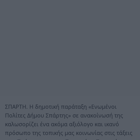
ΣΠΑΡΤΗ. Η δημοτική παράταξη «Ενωμένοι
Πολίτες Δήμου Σπάρτης» σε ανακοίνωσή της
καλωσορίζει ένα ακόμα αξιόλογο και ικανό
πρόσωπο της τοπικής μας κοινωνίας στις τάξεις