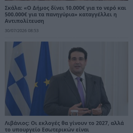
Σκάλα: «Ο Δήμος δίνει 10.000€ για το νερό και
500.000€ για τα πανηγύρια» καταγγέλλει η
Αντιπολίτευση
30/07/2026 08:53
Λιβάνιος: Οι εκλογές θα γίνουν το 2027, αλλά
το υπουργείο Εσωτερικών είναι