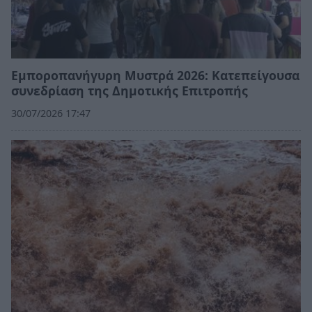
Εμποροπανήγυρη Μυστρά 2026: Κατεπείγουσα
συνεδρίαση της Δημοτικής Επιτροπής
30/07/2026 17:47