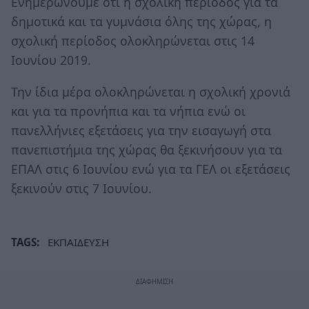
Ενημερώνουμε ότι η σχολική περίοδος για τα
δημοτικά και τα γυμνάσια όλης της χώρας, η
σχολική περίοδος ολοκληρώνεται στις 14
Ιουνίου 2019.
Την ίδια μέρα ολοκληρώνεται η σχολική χρονιά
και για τα προνήπια και τα νήπια ενώ οι
πανελλήνιες εξετάσεις για την εισαγωγή στα
πανεπιστήμια της χώρας θα ξεκινήσουν για τα
ΕΠΑΛ στις 6 Ιουνίου ενώ για τα ΓΕΛ οι εξετάσεις
ξεκινούν στις 7 Ιουνίου.
TAGS:
ΕΚΠΑΙΔΕΥΣΗ