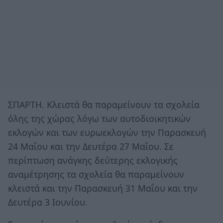
ΣΠΑΡΤΗ. Κλειστά θα παραμείνουν τα σχολεία
όλης της χώρας λόγω των αυτοδιοικητικών
εκλογών και των ευρωεκλογών την Παρασκευή
24 Μαΐου και την Δευτέρα 27 Μαΐου. Σε
περίπτωση ανάγκης δεύτερης εκλογικής
αναμέτρησης τα σχολεία θα παραμείνουν
κλειστά και την Παρασκευή 31 Μαΐου και την
Δευτέρα 3 Ιουνίου.