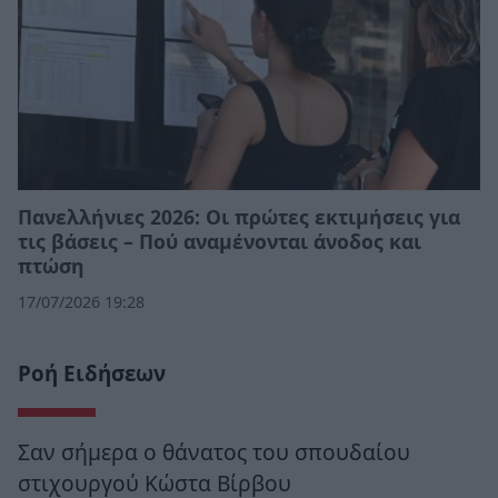
Πανελλήνιες 2026: Οι πρώτες εκτιμήσεις για
τις βάσεις – Πού αναμένονται άνοδος και
πτώση
17/07/2026 19:28
Ροή Ειδήσεων
Σαν σήμερα ο θάνατος του σπουδαίου
στιχουργού Κώστα Βίρβου