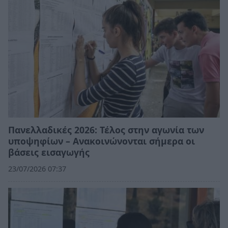
Πανελλαδικές 2026: Τέλος στην αγωνία των
υποψηφίων – Ανακοινώνονται σήμερα οι
βάσεις εισαγωγής
23/07/2026 07:37