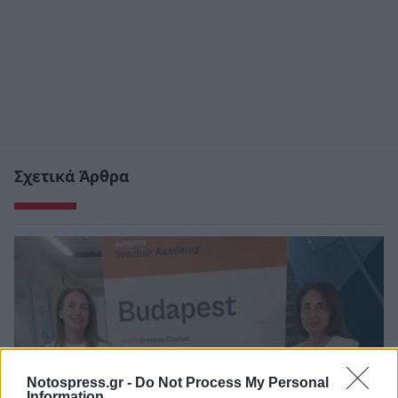
Σχετικά Άρθρα
Notospress.gr -
Do Not Process My Personal
Information