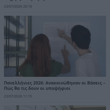
23/07/2026 20:16
Πανελλήνιες 2026: Ανακοινώθηκαν οι Βάσεις –
Πώς θα τις δουν οι υποψήφιοι
23/07/2026 11:15