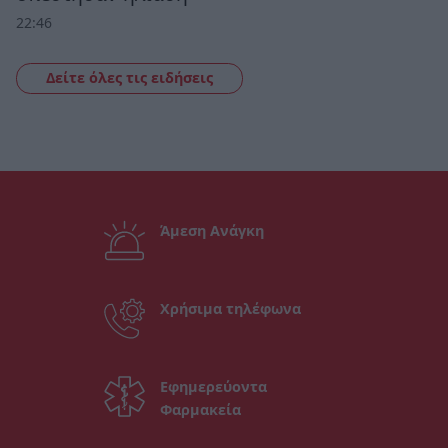
22:46
Δείτε όλες τις ειδήσεις
Άμεση Ανάγκη
Χρήσιμα τηλέφωνα
Εφημερεύοντα
Φαρμακεία