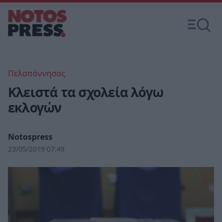
Πελοπόννησος
Κλειστά τα σχολεία λόγω
εκλογών
Notospress
23/05/2019 07:49