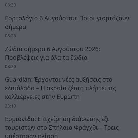
08:30
Εορτολόγιο 6 Αυγούστου: Ποιοι γιορτάζουν
σήμερα
08:25
Ζώδια σήμερα 6 Αυγούστου 2026:
Προβλέψεις για όλα τα ζώδια
08:20
Guardian: Έρχονται νέες αυξήσεις στο
ελαιόλαδο – Η ακραία ζέστη πλήττει τις
καλλιέργειες στην Ευρώπη
23:19
Ερμιονίδα: Επιχείρηση διάσωσης έξι
τουριστών στο Σπήλαιο Φράγχθι – Τρεις
υπέστησαν ηλίαση