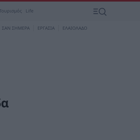
Τουρισμός
Life
ΣΑΝ ΣΗΜΕΡΑ
ΕΡΓΑΣΙΑ
ΕΛΑΙΟΛΑΔΟ
δα