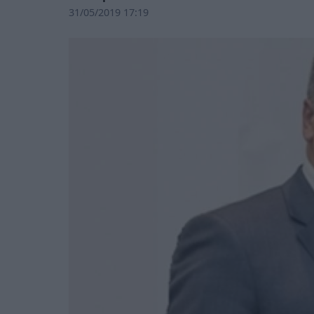
31/05/2019 17:19