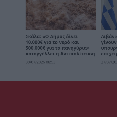
Σκάλα: «Ο Δήμος δίνει
Λιβάνι
10.000€ για το νερό και
γίνουν
500.000€ για τα πανηγύρια»
υπουργ
καταγγέλλει η Αντιπολίτευση
επιχει
30/07/2026 08:53
27/07/20