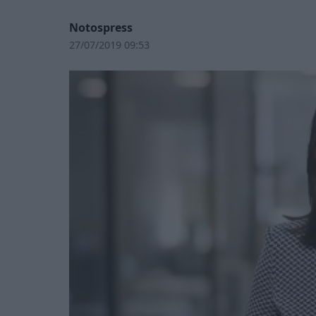
Notospress
27/07/2019 09:53