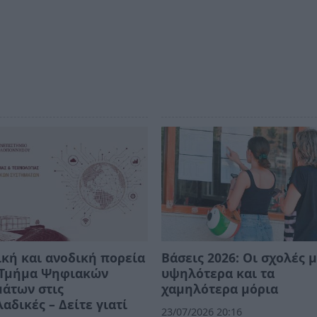
κή και ανοδική πορεία
Βάσεις 2026: Οι σχολές μ
ο Τμήμα Ψηφιακών
υψηλότερα και τα
άτων στις
χαμηλότερα μόρια
αδικές – Δείτε γιατί
23/07/2026 20:16