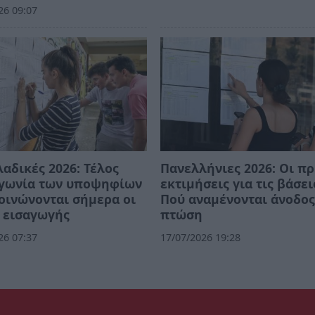
26 09:07
αδικές 2026: Τέλος
Πανελλήνιες 2026: Οι π
αγωνία των υποψηφίων
εκτιμήσεις για τις βάσει
οινώνονται σήμερα οι
Πού αναμένονται άνοδος
 εισαγωγής
πτώση
26 07:37
17/07/2026 19:28