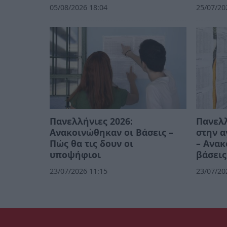
05/08/2026 18:04
25/07/20
Πανελλήνιες 2026:
Πανελλ
Ανακοινώθηκαν οι Βάσεις –
στην 
Πώς θα τις δουν οι
– Ανακ
υποψήφιοι
βάσεις
23/07/2026 11:15
23/07/20