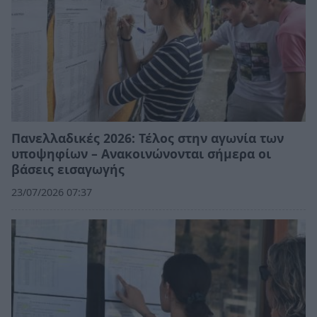
Πανελλαδικές 2026: Τέλος στην αγωνία των
υποψηφίων – Ανακοινώνονται σήμερα οι
βάσεις εισαγωγής
23/07/2026 07:37