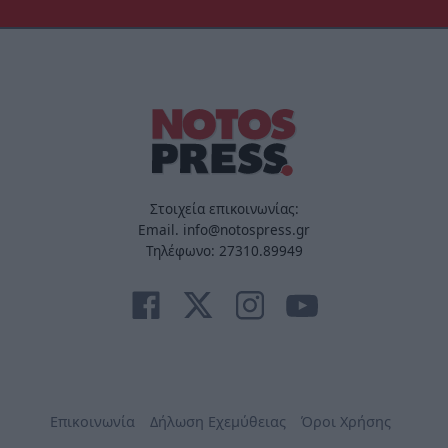
Στοιχεία επικοινωνίας:
Email. info@notospress.gr
Τηλέφωνο: 27310.89949
Επικοινωνία
Δήλωση Εχεμύθειας
Όροι Χρήσης