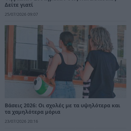
Δείτε γιατί
25/07/2026 09:07
Βάσεις 2026: Οι σχολές με τα υψηλότερα και
τα χαμηλότερα μόρια
23/07/2026 20:16