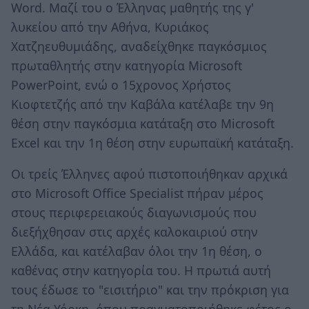
Word. Μαζί του ο Έλληνας μαθητής της γ'
λυκείου από την Αθήνα, Κυριάκος
Χατζηευθυμιάδης, αναδείχθηκε παγκόσμιος
πρωταθλητής στην κατηγορία Microsoft
PowerPoint, ενώ ο 15χρονος Χρήστος
Κιοφτετζής από την Καβάλα κατέλαβε την 9η
θέση στην παγκόσμια κατάταξη στο Microsoft
Excel και την 1η θέση στην ευρωπαϊκή κατάταξη.
Οι τρείς Έλληνες αφού πιστοποιήθηκαν αρχικά
στο Microsoft Office Specialist πήραν μέρος
στους περιφερειακούς διαγωνισμούς που
διεξήχθησαν στις αρχές καλοκαιριού στην
Ελλάδα, και κατέλαβαν όλοι την 1η θέση, ο
καθένας στην κατηγορία του. Η πρωτιά αυτή
τους έδωσε το "εισιτήριο" και την πρόκριση για