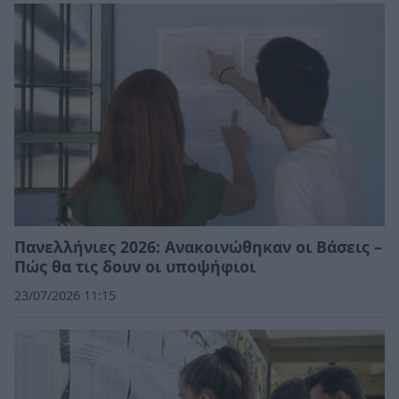
Πανελλήνιες 2026: Ανακοινώθηκαν οι Βάσεις –
Πώς θα τις δουν οι υποψήφιοι
23/07/2026 11:15