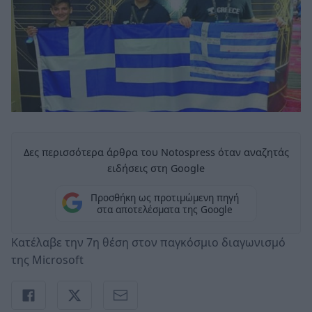
Δες περισσότερα άρθρα του Notospress όταν αναζητάς
ειδήσεις στη Google
Προσθήκη ως προτιμώμενη πηγή
στα αποτελέσματα της Google
Κατέλαβε την 7η θέση στον παγκόσμιο διαγωνισμό
της Microsoft