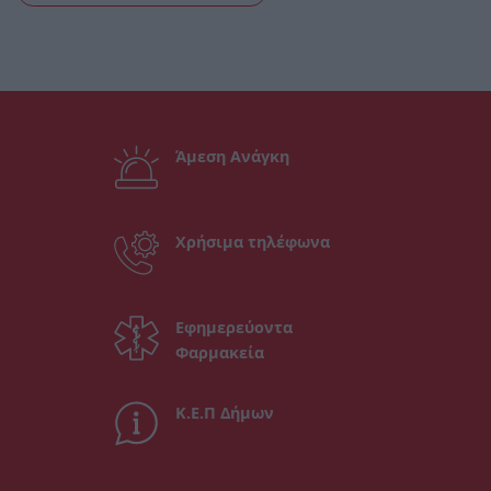
Άμεση Ανάγκη
Χρήσιμα τηλέφωνα
Εφημερεύοντα
Φαρμακεία
Κ.Ε.Π Δήμων