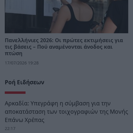
Πανελλήνιες 2026: Οι πρώτες εκτιμήσεις για
τις βάσεις – Πού αναμένονται άνοδος και
πτώση
17/07/2026 19:28
Ροή Ειδήσεων
Αρκαδία: Υπεγράφη η σύμβαση για την
αποκατάσταση των τοιχογραφιών της Μονής
Επάνω Χρέπας
22:17