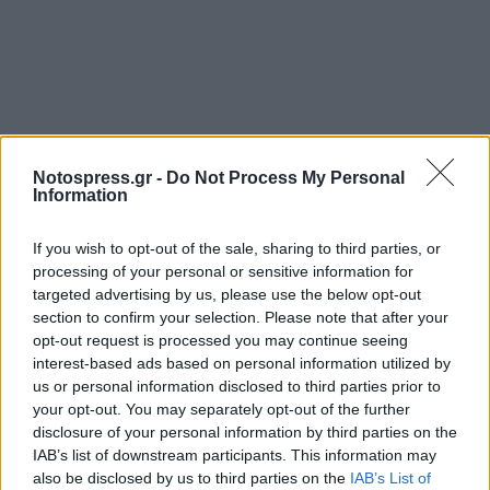
Notospress.gr -
Do Not Process My Personal
Information
If you wish to opt-out of the sale, sharing to third parties, or
processing of your personal or sensitive information for
targeted advertising by us, please use the below opt-out
section to confirm your selection. Please note that after your
opt-out request is processed you may continue seeing
interest-based ads based on personal information utilized by
us or personal information disclosed to third parties prior to
your opt-out. You may separately opt-out of the further
disclosure of your personal information by third parties on the
IAB’s list of downstream participants. This information may
also be disclosed by us to third parties on the
IAB’s List of