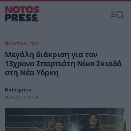
Πελοπόννησος
Μεγάλη διάκριση για τον
13χρονο Σπαρτιάτη Νίκο Σκιαδά
στη Νέα Υόρκη
Notospress
08/08/2019 09:34