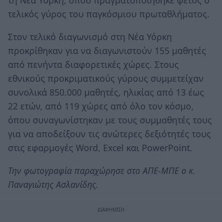
τη Νέα Υόρκη, όπου πραγματοποιήθηκε φέτος ο
τελικός γύρος του παγκόσμιου πρωταθλήματος.
Στον τελικό διαγωνισμό στη Νέα Υόρκη
προκρίθηκαν για να διαγωνιστούν 155 μαθητές
από πενήντα διαφορετικές χώρες. Στους
εθνικούς προκριματικούς γύρους συμμετείχαν
συνολικά 850.000 μαθητές, ηλικίας από 13 έως
22 ετών, από 119 χώρες από όλο τον κόσμο,
όπου συναγωνίστηκαν με τους συμμαθητές τους
για να αποδείξουν τις ανώτερες δεξιότητές τους
στις εφαρμογές Word, Excel και PowerPoint.
Την φωτογραφία παραχώρησε στο ΑΠΕ-ΜΠΕ ο κ.
Παναγιώτης Ασλανίδης.