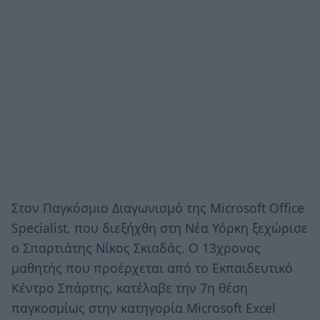
Στον Παγκόσμιο Διαγωνισμό της Microsoft Office
Specialist, που διεξήχθη στη Νέα Υόρκη ξεχώρισε
ο Σπαρτιάτης Νίκος Σκιαδάς. Ο 13χρονος
μαθητής που προέρχεται από το Εκπαιδευτικό
Κέντρο Σπάρτης, κατέλαβε την 7η θέση
παγκοσμίως στην κατηγορία Microsoft Excel