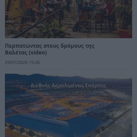
Περπατώντας στους δρόμους της
Βαλέτας (video)
29/07/2026 15:26