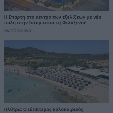
Η Σπάρτη στο κέντρο των εξελίξεων με νέα
πύλη στην Ιστορία και τη Φιλοξενία!
29/07/2026 08:01
Πλύτρα: Ο ιδιαίτερος καλοκαιρινός