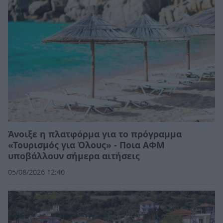
Άνοιξε η πλατφόρμα για το πρόγραμμα
«Τουρισμός για Όλους» - Ποια ΑΦΜ
υποβάλλουν σήμερα αιτήσεις
05/08/2026 12:40