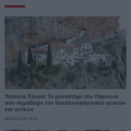
Παναγία Έλωνα: Το μοναστήρι του Πάρνωνα
που σημάδεψε τον δεκαπενταύγουστο γενεών
και γενεών
08/08/2026 09:50