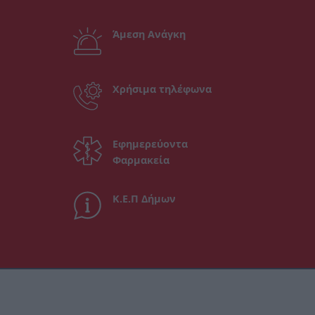
Άμεση Ανάγκη
Χρήσιμα τηλέφωνα
Εφημερεύοντα
Φαρμακεία
Κ.Ε.Π Δήμων