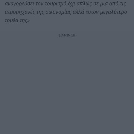
αναγορεύσει τον τουρισμό όχι απλώς σε μια από τις
ατμομηχανές της οικονομίας αλλά «στον μεγαλύτερο
τομέα της»