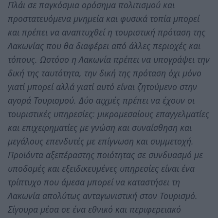
Πλάι σε παγκόσμια ορόσημα πολιτισμού και
προστατευόμενα μνημεία και φυσικά τοπία μπορεί
και πρέπει να αναπτυχθεί η τουριστική πρόταση της
Λακωνίας που θα διαφέρει από άλλες περιοχές και
τόπους. Ωστόσο η Λακωνία πρέπει να υπογράψει την
δική της ταυτότητα, την δική της πρόταση όχι μόνο
γιατί μπορεί αλλά γιατί αυτό είναι ζητούμενο στην
αγορά Τουρισμού. Δύο αιχμές πρέπει να έχουν οι
τουριστικές υπηρεσίες: μικρομεσαίους επαγγελματίες
και επιχειρηματίες με γνώση και συναίσθηση και
μεγάλους επενδυτές με επίγνωση και συμμετοχή.
Προϊόντα αξεπέραστης ποιότητας σε συνδυασμό με
υποδομές και εξειδικευμένες υπηρεσίες είναι ένα
τρίπτυχο που άμεσα μπορεί να καταστήσει τη
Λακωνία απολύτως ανταγωνιστική στον Τουρισμό.
Σίγουρα μέσα σε ένα εθνικό και περιφερειακό