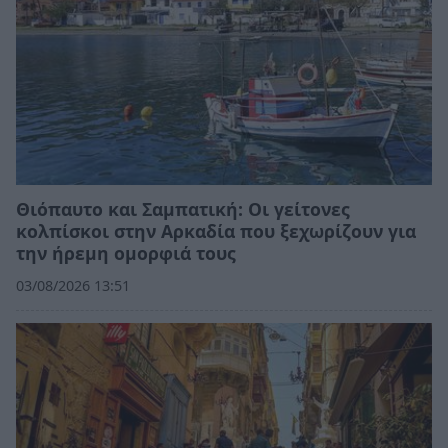
Θιόπαυτο και Σαμπατική: Οι γείτονες
κολπίσκοι στην Αρκαδία που ξεχωρίζουν για
την ήρεμη ομορφιά τους
03/08/2026 13:51