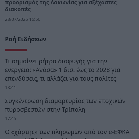
προορισμός της Λακωνίας για αξέχαστες
διακοπές
28/07/2026 16:50
Ροή Ειδήσεων
Τι σημαίνει ρήτρα διαφυγής για την
ενέργεια: «Ανάσα» 1 δισ. έως το 2028 για
επενδύσεις, τι αλλάζει για τους πολίτες
18:41
Συγκέντρωση διαμαρτυρίας των εποχικών
πυροσβεστών στην Τρίπολη
17:45
Ο «χάρτης» των πληρωμών από τον e-ΕΦΚΑ