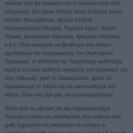
πλαίσιο που θα διακρίνει ότι η Λακωνία είναι κάτι
εξαιρετικό: δεν έχουν πολλοί τόποι Σπήλαια Διρού,
Κάστρο Μονεμβάσιας, Αρχαία Σπάρτη,
Καστροπολιτεία Μυστρά, Παραλία Σίμου, Φιόρδ
Γέρακα, Μονοπάτια Πάρνωνα, Υψώματα Ταϋγέτου,
κ.λ.π. Είναι αναγκαίο να βρεθούμε στο κέντρο
σχεδιασμού και διαμόρφωσης του Παγκόσμιου
Τουρισμού. Η απόδοση της Τουριστικής ανάπτυξης
πρέπει να είναι αισθητά επωφελής και σημαντική για
τους Λάκωνες, γιατί το δικαιούμαστε, αρκεί να
σχεδιάσουμε το πλάνο και να αφοσιωθούμε στο
στόχο. Είναι στο χέρι μας να μεγαλουργήσουμε
Μέσα από το μήνυμα για την παγκόσμια μέρα
Τουρισμού θέλω να υπενθυμίσω στον καθένα από
εμάς ξεχωριστά ότι μπορούμε να γίνουμε οι
καλύτεροι πρεσβευτές της χώρας μας στο εξωτερικό,