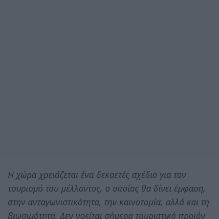
Η χώρα χρειάζεται ένα δεκαετές σχέδιο για τον
τουρισμό του μέλλοντος, ο οποίος θα δίνει έμφαση,
στην ανταγωνιστικότητα, την καινοτομία, αλλά και τη
βιωσιμότητα. Δεν νοείται σήμερα τουριστικό προϊόν