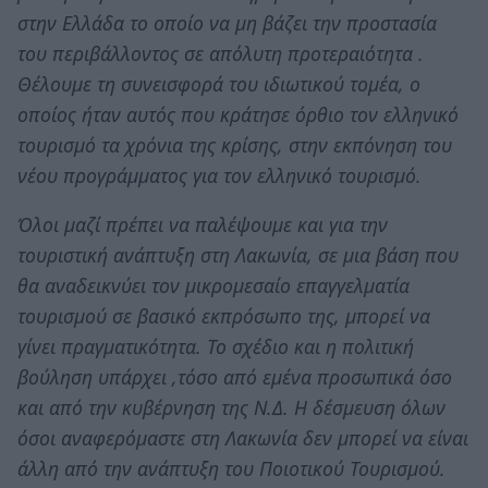
στην Ελλάδα το οποίο να μη βάζει την προστασία
του περιβάλλοντος σε απόλυτη προτεραιότητα .
Θέλουμε τη συνεισφορά του ιδιωτικού τομέα, ο
οποίος ήταν αυτός που κράτησε όρθιο τον ελληνικό
τουρισμό τα χρόνια της κρίσης, στην εκπόνηση του
νέου προγράμματος για τον ελληνικό τουρισμό.
Όλοι μαζί πρέπει να παλέψουμε και για την
τουριστική ανάπτυξη στη Λακωνία, σε μια βάση που
θα αναδεικνύει τον μικρομεσαίο επαγγελματία
τουρισμού σε βασικό εκπρόσωπο της, μπορεί να
γίνει πραγματικότητα. Το σχέδιο και η πολιτική
βούληση υπάρχει ,τόσο από εμένα προσωπικά όσο
και από την κυβέρνηση της Ν.Δ. Η δέσμευση όλων
όσοι αναφερόμαστε στη Λακωνία δεν μπορεί να είναι
άλλη από την ανάπτυξη του Ποιοτικού Τουρισμού.