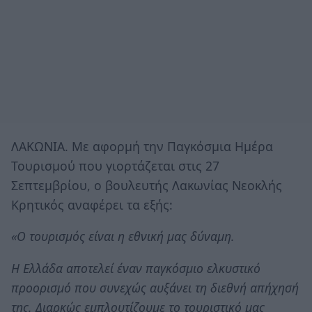
ΛΑΚΩΝΙΑ. Με αφορμή την Παγκόσμια Ημέρα
Τουρισμού που γιορτάζεται στις 27
Σεπτεμβρίου, ο βουλευτής Λακωνίας Νεοκλής
Κρητικός αναφέρει τα εξής:
«Ο τουρισμός είναι η εθνική μας δύναμη.
Η Ελλάδα αποτελεί έναν παγκόσμιο ελκυστικό
προορισμό που συνεχώς αυξάνει τη διεθνή απήχησή
της. Διαρκώς εμπλουτίζουμε το τουριστικό μας