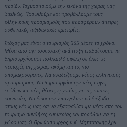
προϊόν. Ισχυροποιούμε την εικόνα της χώρας μας
διεθνώς. Προωθούμε και προβάλλουμε τους
ελληνικούς προορισμούς που προσφέρουν άπειρες
αυθεντικές ταξιδιωτικές εμπειρίες.
Στόχος μας είναι ο τουρισμός 365 μέρες το χρόνο.
Μέσα από την τουριστική ανάπτυξη επιδιώκουμε να
δημιουργήσουμε πολλαπλά οφέλη σε όλες τις
περιοχές της χώρας, ακόμη και τις πιο
απομακρυσμένες. Να αναδείξουμε νέους ελληνικούς
προορισμούς. Να δημιουργήσουμε νέες πηγές
εσόδων και νέες θέσεις εργασίας για τις τοπικές
κοινωνίες. Να δώσουμε επαγγελματικό διέξοδο
στους νέους μας και να εξασφαλίσουμε μέσα από τον
τουρισμό συνθήκες ευημερίας και προόδου για τη
χώρα μας. Ο Πρωθυπουργός κ.Κ. Μητσοτάκης έχει