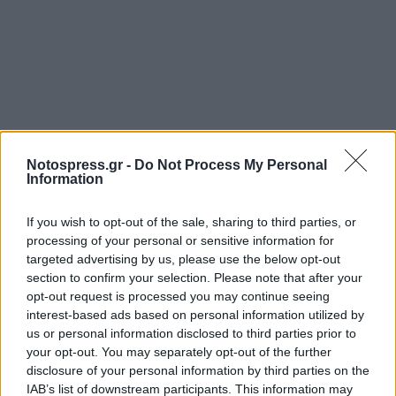
Notospress.gr -
Do Not Process My Personal
Information
If you wish to opt-out of the sale, sharing to third parties, or
processing of your personal or sensitive information for
targeted advertising by us, please use the below opt-out
section to confirm your selection. Please note that after your
opt-out request is processed you may continue seeing
interest-based ads based on personal information utilized by
us or personal information disclosed to third parties prior to
your opt-out. You may separately opt-out of the further
TAGS:
SUPER MOTO
ΚΥΠΕΛΛΟ ΕΛΛΑΔΑΣ
disclosure of your personal information by third parties on the
IAB’s list of downstream participants. This information may
AUTO MOTO