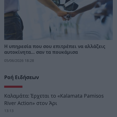
Η υπηρεσία που σου επιτρέπει να αλλάζεις
αυτοκίνητα... σαν τα πουκάμισα
05/06/2026 18:28
Ροή Ειδήσεων
Καλαμάτα: Έρχεται το «Kalamata Pamisos
River Action» στον Άρι
13:13