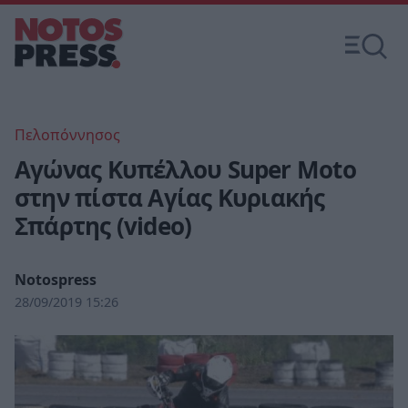
Πελοπόννησος
Αγώνας Κυπέλλου Super Moto
στην πίστα Αγίας Κυριακής
Σπάρτης (video)
Notospress
28/09/2019 15:26