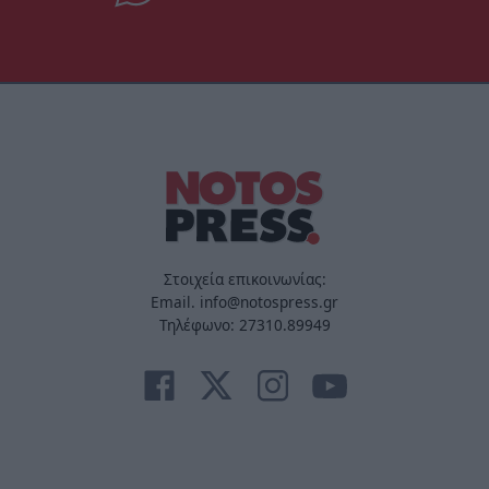
Στοιχεία επικοινωνίας:
Email. info@notospress.gr
Τηλέφωνο: 27310.89949