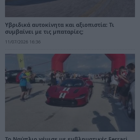
Υβριδικά αυτοκίνητα και αξιοπιστία: Τι
συμβαίνει με τις μπαταρίες;
11/07/2026 16:36
Το Ναύπλιο γέμισε με εμβληματικές Ferrari