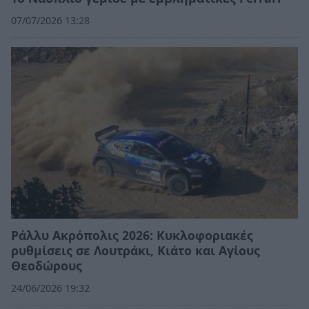
07/07/2026 13:28
Ράλλυ Ακρόπολις 2026: Κυκλοφοριακές
ρυθμίσεις σε Λουτράκι, Κιάτο και Αγίους
Θεοδώρους
24/06/2026 19:32