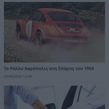
Το Ράλλυ Ακρόπολις στη Σπάρτη του 1969
20/06/2026 12:08