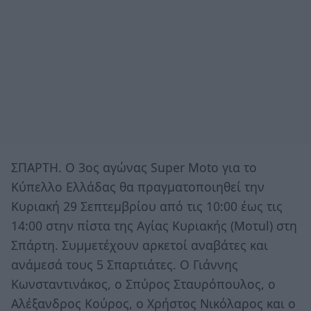
ΣΠΑΡΤΗ. O 3ος αγώνας Super Moto για το
Κύπελλο Ελλάδας θα πραγματοποιηθεί την
Κυριακή 29 Σεπτεμβρίου από τις 10:00 έως τις
14:00 στην πίστα της Αγίας Κυριακής (Μοτul) στη
Σπάρτη. Συμμετέχουν αρκετοί αναβάτες και
ανάμεσά τους 5 Σπαρτιάτες. Ο Γιάννης
Κωνσταντινάκος, ο Σπύρος Σταυρόπουλος, ο
Αλέξανδρος Κούρος, ο Χρήστος Νικόλαρος και ο