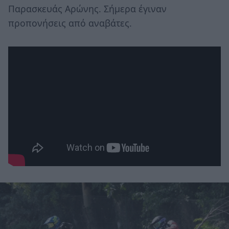
Παρασκευάς Αρώνης. Σήμερα έγιναν
προπονήσεις από αναβάτες.