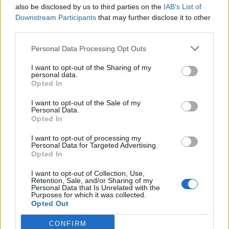
also be disclosed by us to third parties on the
IAB’s List of
Downstream Participants
that may further disclose it to other
third parties.
Personal Data Processing Opt Outs
I want to opt-out of the Sharing of my
personal data.
Opted In
I want to opt-out of the Sale of my
Personal Data.
Opted In
I want to opt-out of processing my
Personal Data for Targeted Advertising.
Opted In
I want to opt-out of Collection, Use,
Retention, Sale, and/or Sharing of my
Personal Data that Is Unrelated with the
Purposes for which it was collected.
Opted Out
CONFIRM