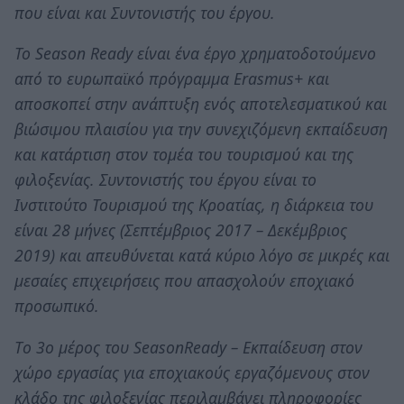
που είναι και Συντονιστής του έργου.
Το Season Ready είναι ένα έργο χρηματοδοτούμενο
από το ευρωπαϊκό πρόγραμμα Erasmus+ και
αποσκοπεί στην ανάπτυξη ενός αποτελεσματικού και
βιώσιμου πλαισίου για την συνεχιζόμενη εκπαίδευση
και κατάρτιση στον τομέα του τουρισμού και της
φιλοξενίας. Συντονιστής του έργου είναι το
Ινστιτούτο Τουρισμού της Κροατίας, η διάρκεια του
είναι 28 μήνες (Σεπτέμβριος 2017 – Δεκέμβριος
2019) και απευθύνεται κατά κύριο λόγο σε μικρές και
μεσαίες επιχειρήσεις που απασχολούν εποχιακό
προσωπικό.
Tο 3ο μέρος του SeasonReady – Εκπαίδευση στον
χώρο εργασίας για εποχιακούς εργαζόμενους στον
κλάδο της φιλοξενίας περιλαμβάνει πληροφορίες