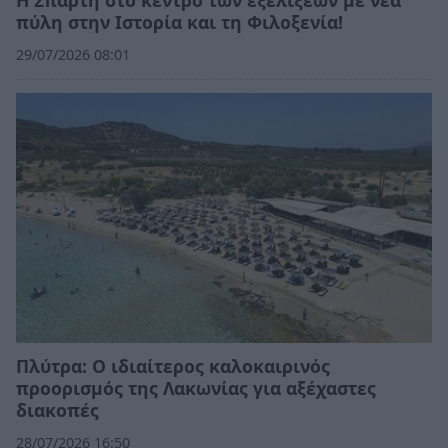
Η Σπάρτη στο κέντρο των εξελίξεων με νέα
πύλη στην Ιστορία και τη Φιλοξενία!
29/07/2026 08:01
Πλύτρα: Ο ιδιαίτερος καλοκαιρινός
προορισμός της Λακωνίας για αξέχαστες
διακοπές
28/07/2026 16:50