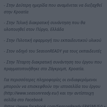
- Στην Δεύτερη ημερίδα που αναμένεται να διεξαχθεί
στην Κροατία
- Στην Τελική διακρατική συνάντηση που θα
υλοποιηθεί στον Πύργο, Ελλάδα
- Στην Πιλοτική εφαρμογή του εκπαιδευτικού υλικού
- Στον οδηγό του SeasonREADY για τους εκπαιδευτές
- Στην Τέταρτη διακρατική συνάντηση του έργου που
πραγματοποιήθηκε στο Ζάγκρεμπ, Κροατία.
Για περισσότερες πληροφορίες οι ενδιαφερόμενοι
μπορούν να επισκεφθούν την ιστοσελίδα του έργου
(http://www.seasonready.eu/) και την αντίστοιχη
σελίδα στο Facebook
(https://www.facebook.com/SeasonReady.ERASMUS/).»