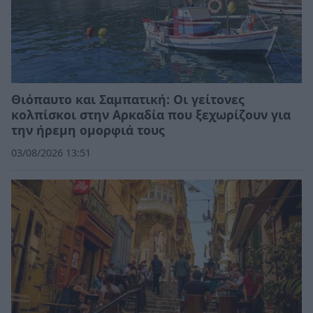
Θιόπαυτο και Σαμπατική: Οι γείτονες
κολπίσκοι στην Αρκαδία που ξεχωρίζουν για
την ήρεμη ομορφιά τους
03/08/2026 13:51