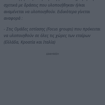
σχετικά με δράσεις που υλοποιήθηκαν ή/και
αναμένεται να υλοποιηθούν. Ειδικότερα γίνεται
αναφορά :
- Στις Ομάδες εστίασης (Focus groups) που πρόκειται
να υλοποιηθούν σε όλες τις χώρες των εταίρων
(Ελλάδα, Κροατία και Ιταλία)