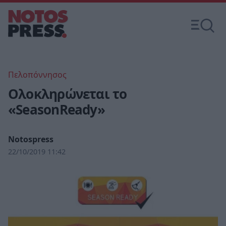
Πελοπόννησος
Ολοκληρώνεται το
«SeasonReady»
Notospress
22/10/2019 11:42