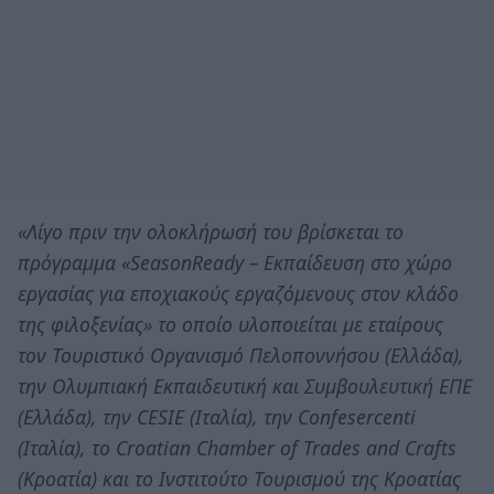
«Λίγο πριν την ολοκλήρωσή του βρίσκεται το
πρόγραμμα «SeasonReady – Εκπαίδευση στο χώρο
εργασίας για εποχιακούς εργαζόμενους στον κλάδο
της φιλοξενίας» το οποίο υλοποιείται με εταίρους
τον Τουριστικό Οργανισμό Πελοποννήσου (Ελλάδα),
την Ολυμπιακή Εκπαιδευτική και Συμβουλευτική ΕΠΕ
(Ελλάδα), την CESIE (Ιταλία), την Confesercenti
(Ιταλία), το Croatian Chamber of Trades and Crafts
(Κροατία) και το Ινστιτούτο Τουρισμού της Κροατίας