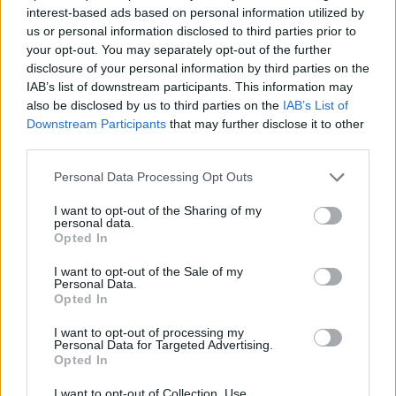
interest-based ads based on personal information utilized by
us or personal information disclosed to third parties prior to
your opt-out. You may separately opt-out of the further
disclosure of your personal information by third parties on the
IAB’s list of downstream participants. This information may
also be disclosed by us to third parties on the
IAB’s List of
Downstream Participants
that may further disclose it to other
third parties.
Personal Data Processing Opt Outs
I want to opt-out of the Sharing of my
personal data.
Opted In
I want to opt-out of the Sale of my
Personal Data.
Opted In
Σχετικά Άρθρα
I want to opt-out of processing my
Personal Data for Targeted Advertising.
Opted In
I want to opt-out of Collection, Use,