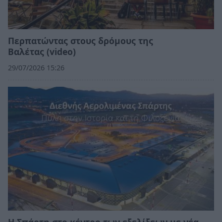
Περπατώντας στους δρόμους της
Βαλέτας (video)
29/07/2026 15:26