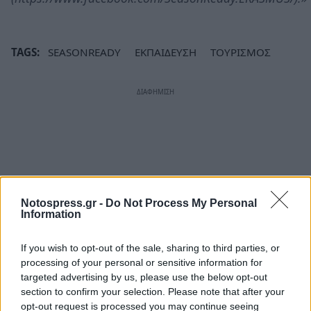
TAGS:
SEASONREADY
ΕΚΠΑΙΔΕΥΣΗ
ΤΟΥΡΙΣΜΟΣ
Notospress.gr -
Do Not Process My Personal
Information
If you wish to opt-out of the sale, sharing to third parties, or
processing of your personal or sensitive information for
targeted advertising by us, please use the below opt-out
section to confirm your selection. Please note that after your
opt-out request is processed you may continue seeing