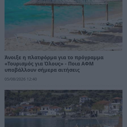
Άνοιξε η πλατφόρμα για το πρόγραμμα
«Τουρισμός για Όλους» - Ποια ΑΦΜ
υποβάλλουν σήμερα αιτήσεις
05/08/2026 12:40