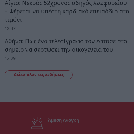
Αίγιο: Νεκρός 52χρονος οδηγός λεωφορείου
– Φέρεται να υπέστη καρδιακό επεισόδιο στο
τιμόνι
12:47
Αθήνα: Πως ένα τελεσίγραφο τον έφτασε στο
σημείο να σκοτώσει την οικογένεια του
12:29
Δείτε όλες τις ειδήσεις
Άμεση Ανάγκη