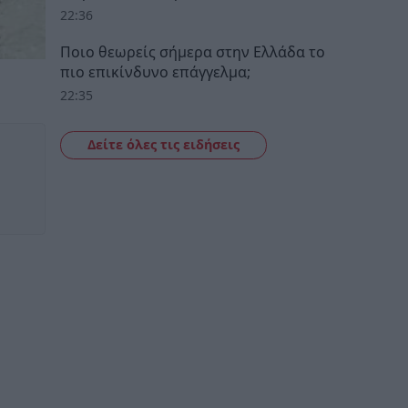
22:36
Ποιο θεωρείς σήμερα στην Ελλάδα το
πιο επικίνδυνο επάγγελμα;
22:35
Δείτε όλες τις ειδήσεις