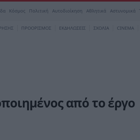
άδα
Κόσμος
Πολιτική
Αυτοδιοίκηση
Αθλητικά
Αστυνομικά
ΡΗΣΗΣ
ΠΡΟΟΡΙΣΜΟΣ
ΕΚΔΗΛΩΣΕΙΣ
ΣΧΟΛΙΑ
CINEMA
ποιημένος από το έργο