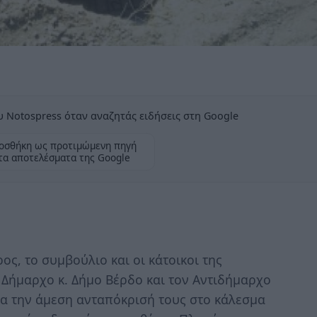
 Notospress όταν αναζητάς ειδήσεις στη Google
οσθήκη ως προτιμώμενη πηγή
τα αποτελέσματα της Google
ς, το συμβούλιο και οι κάτοικοι της
 Δήμαρχο κ. Δήμο Βέρδο και τον Αντιδήμαρχο
ια την άμεση ανταπόκρισή τους στο κάλεσμα