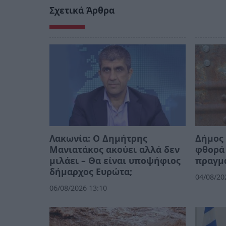
Σχετικά Άρθρα
Λακωνία: Ο Δημήτρης
Δήμος 
Μανιατάκος ακούει αλλά δεν
φθορά 
μιλάει – Θα είναι υποψήφιος
πραγμ
δήμαρχος Ευρώτα;
04/08/20
06/08/2026 13:10