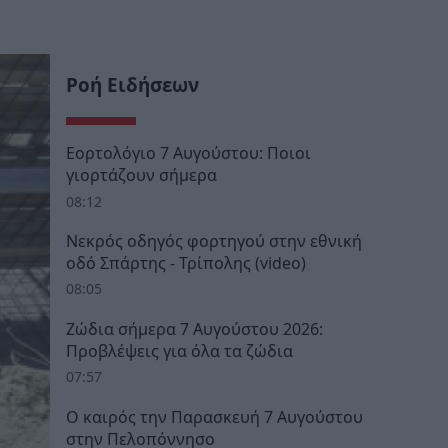
Ροή Ειδήσεων
Εορτολόγιο 7 Αυγούστου: Ποιοι
γιορτάζουν σήμερα
08:12
Νεκρός οδηγός φορτηγού στην εθνική
οδό Σπάρτης - Τρίπολης (video)
08:05
Ζώδια σήμερα 7 Αυγούστου 2026:
Προβλέψεις για όλα τα ζώδια
07:57
Ο καιρός την Παρασκευή 7 Αυγούστου
στην Πελοπόννησο