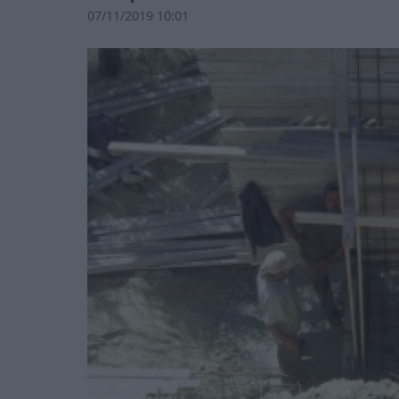
07/11/2019 10:01