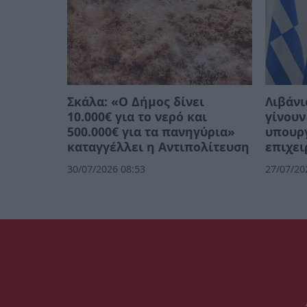
Σκάλα: «Ο Δήμος δίνει
Λιβάνι
10.000€ για το νερό και
γίνουν
500.000€ για τα πανηγύρια»
υπουργ
καταγγέλλει η Αντιπολίτευση
επιχει
30/07/2026 08:53
27/07/20