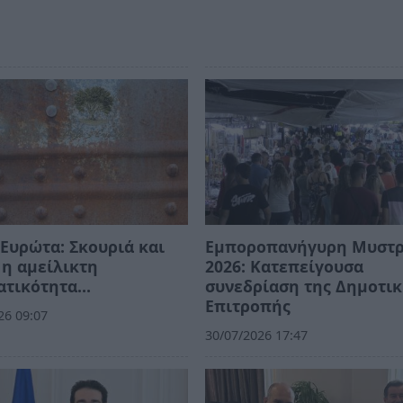
Ευρώτα: Σκουριά και
Εμποροπανήγυρη Μυστ
η αμείλικτη
2026: Κατεπείγουσα
ατικότητα…
συνεδρίαση της Δημοτι
Επιτροπής
26 09:07
30/07/2026 17:47