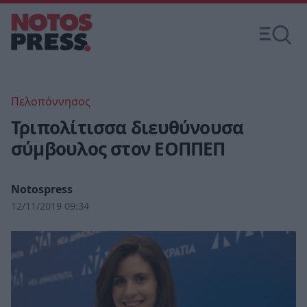
Πελοπόννησος
Τριπολίτισσα διευθύνουσα
σύμβουλος στον ΕΟΠΠΕΠ
Notospress
12/11/2019 09:34