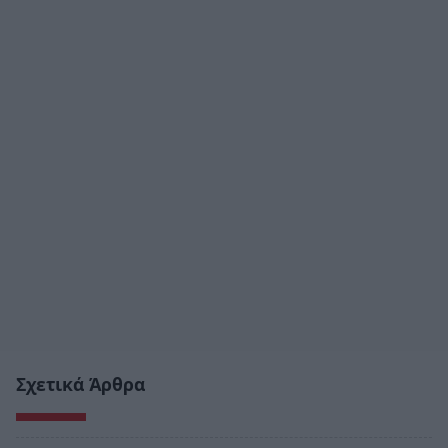
Σχετικά Άρθρα