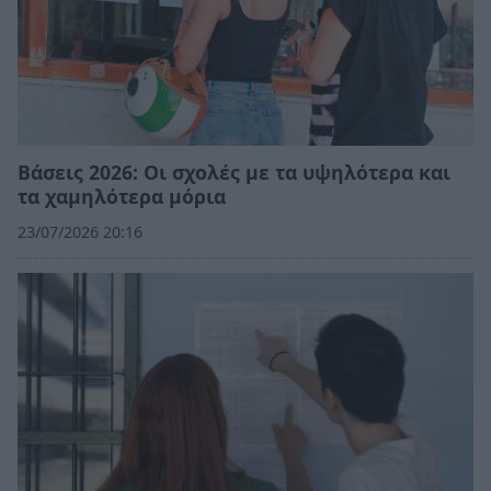
Βάσεις 2026: Οι σχολές με τα υψηλότερα και
τα χαμηλότερα μόρια
23/07/2026 20:16