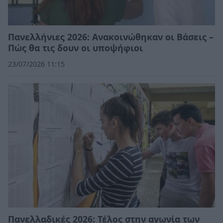
Πανελλήνιες 2026: Ανακοινώθηκαν οι Βάσεις –
Πώς θα τις δουν οι υποψήφιοι
23/07/2026 11:15
Πανελλαδικές 2026: Τέλος στην αγωνία των