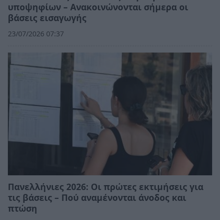
υποψηφίων – Ανακοινώνονται σήμερα οι
βάσεις εισαγωγής
23/07/2026 07:37
Πανελλήνιες 2026: Οι πρώτες εκτιμήσεις για
τις βάσεις – Πού αναμένονται άνοδος και
πτώση