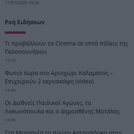
17/07/2026 19:28
Ροή Ειδήσεων
Τι προβάλλουν τα Cinema σε επτά πόλεις της
Πελοποννήσου
15:12
Φωτιά τώρα στο Αριοχώρι Καλαμάτας –
Επιχειρούν 2 αεροσκάφη (video)
14:44
Οι Διεθνείς Παιδικοί Αγώνες, τα
Λακωνόπουλα και ο Δημοσθένης Ματάλας
14:38
Στη Μεσσηνία το πρώτο Αστροπάρκο στην