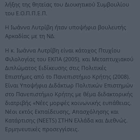
λήξης της θητείας του Διοικητικού Συμβουλίου
του Ε.Ο.Π.Π.Ε.Π.
Η Ιωάννα Λυτρίβη ήταν υποψήφια βουλευτής
Αρκαδίας με τη ΝΔ.
Η κ. Ιωάννα Λυτρίβη είναι κάτοχος Πτυχίου
Φιλολογίας του ΕΚΠΑ (2005), και Μεταπτυχιακού
Διπλώματος Ειδίκευσης στις Πολιτικές
Επιστήμες από το Πανεπιστήμιο Κρήτης (2008).
Είναι Υποψήφια Διδάκτωρ Πολιτικών Επιστημών
στο Πανεπιστήμιο Κρήτης με θέμα διδακτορικής
διατριβής «Νέες μορφές κοινωνικής ευπάθειας.
Νέοι εκτός Εκπαίδευσης, Απασχόλησης και
Κατάρτισης (NEETS) ΣΤΗΝ Ελλάδα και Διεθνώς.
Ερμηνευτικές προσεγγίσεις.