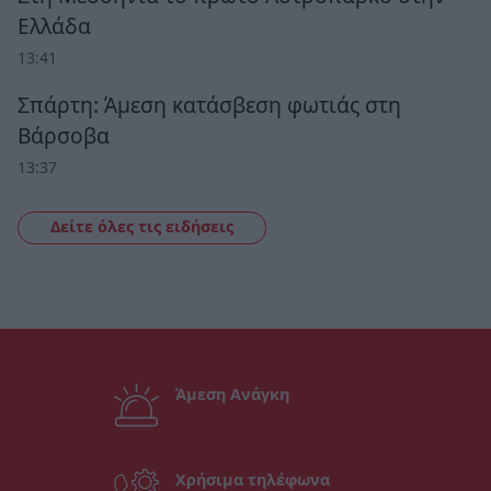
Ελλάδα
13:41
Σπάρτη: Άμεση κατάσβεση φωτιάς στη
Βάρσοβα
13:37
Δείτε όλες τις ειδήσεις
Άμεση Ανάγκη
Χρήσιμα τηλέφωνα