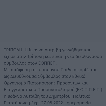
ΤΡΙΠΟΛΗ. Η Ιωάννα Λυτρίβη γεννήθηκε και
έζησε στην Τρίπολη και είναι η νέα διευθύνουσα
σύμβουλος στον ΕΟΠΠΕΠ.
Με απόφαση της υπουργού Παιδείας ορίζεται
ως Διευθύνουσα Σύμβουλος στον Εθνικό
Οργανισμό Πιστοποίησης Προσόντων και
Επαγγελματικού Προσανατολισμού (Ε.Ο.Π.Π.Ε.Π.)
η Ιωάννα Λυτρίβη του Δημητρίου, Πολιτικό
Επιστήμονα μέχρι 27-08-2022 - ημερομηνία