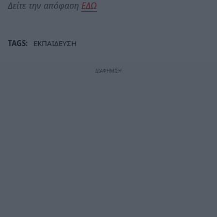
Δείτε την απόφαση
ΕΔΩ
TAGS:
ΕΚΠΑΙΔΕΥΣΗ