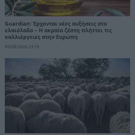
Guardian: Έρχονται νέες αυξήσεις στο
ελαιόλαδο – Η ακραία ζέστη πλήττει τις
καλλιέργειες στην Ευρώπη
05/08/2026 23:19