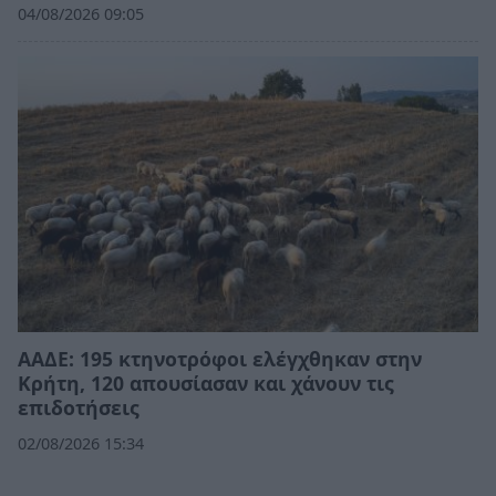
04/08/2026 09:05
ΑΑΔΕ: 195 κτηνοτρόφοι ελέγχθηκαν στην
Κρήτη, 120 απουσίασαν και χάνουν τις
επιδοτήσεις
02/08/2026 15:34