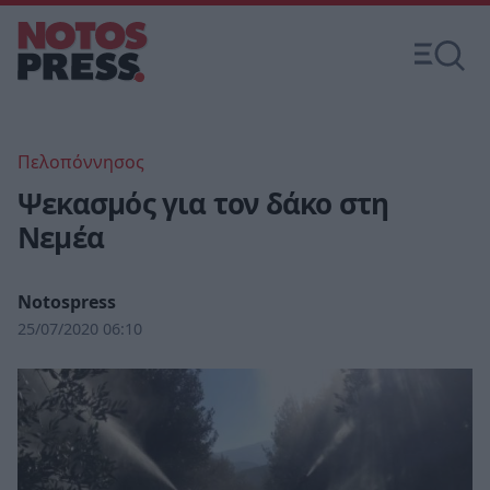
Πελοπόννησος
Ψεκασμός για τον δάκο στη
Νεμέα
Notospress
25/07/2020 06:10