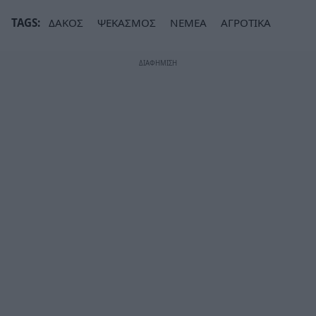
TAGS:
ΔΑΚΟΣ
ΨΕΚΑΣΜΟΣ
ΝΕΜΕΑ
ΑΓΡΟΤΙΚΑ