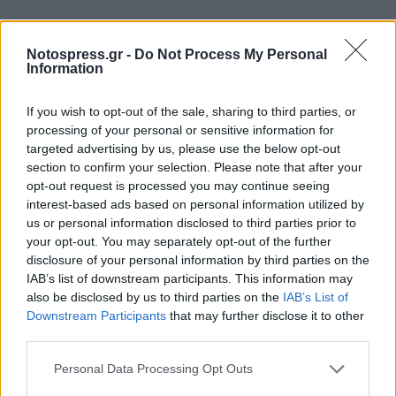
Notospress.gr -
Do Not Process My Personal
Information
If you wish to opt-out of the sale, sharing to third parties, or
processing of your personal or sensitive information for
targeted advertising by us, please use the below opt-out
section to confirm your selection. Please note that after your
opt-out request is processed you may continue seeing
interest-based ads based on personal information utilized by
us or personal information disclosed to third parties prior to
your opt-out. You may separately opt-out of the further
disclosure of your personal information by third parties on the
IAB’s list of downstream participants. This information may
Σχετικά Άρθρα
also be disclosed by us to third parties on the
IAB’s List of
Downstream Participants
that may further disclose it to other
third parties.
Personal Data Processing Opt Outs