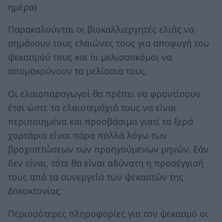
ημέρα)
Παρακαλούνται οι βιοκαλλιεργητές ελιάς να
σημάνουν τους ελαιώνες τους για αποφυγή του
ψεκασμού τους και οι μελισσοκόμοι να
απομακρύνουν τα μελίσσια τους.
Οι ελαιοπαραγωγοί θα πρέπει να φροντίσουν
έτσι ώστε τα ελαιοτεμάχιά τους να είναι
περιποιημένα και προσβάσιμα γιατί τα ξερά
χορτάρια είναι πάρα πολλά λόγω των
βροχοπτώσεων των προηγούμενων μηνών. Εάν
δεν είναι, τότε θα είναι αδύνατη η προσέγγισή
τους από τα συνεργεία των ψεκαστών της
Δακοκτονίας.
Περισσότερες πληροφορίες για τον ψεκασμό οι