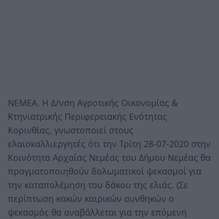
ΝΕΜΕΑ. Η Δ/νση Αγροτικής Oικονομίας &
Κτηνιατρικής Περιφερειακής Ενότητας
Κορινθίας, γνωστοποιεί στους
ελαιοκαλλιεργητές ότι την Τρίτη 28-07-2020 στην
Κοινότητα Αρχαίας Νεμέας του Δήμου Νεμέας θα
πραγματοποιηθούν δολωματικοί ψεκασμοί για
την καταπολέμηση του δάκου της ελιάς. (Σε
περίπτωση κακών καιρικών συνθηκών ο
ψεκασμός θα αναβάλλεται για την επόμενη