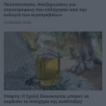
Πελοπόννησος: Αποζημιώσεις για
κτηνοτρόφους που επλήγησαν από την
ευλογιά των αιγοπροβάτων
05/08/2026 19:30
Σπάρτη: Η Σχολή Ελαιοκομίας μπορεί να
κερδίσει το στοίχημα της ανάπτυξης!