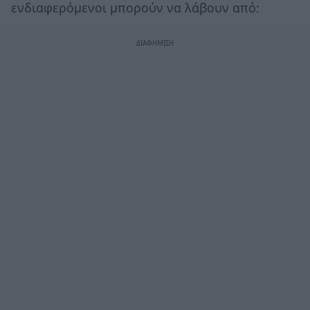
ενδιαφερόμενοι μπορούν να λάβουν από: