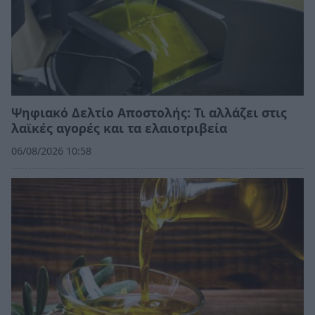
Ψηφιακό Δελτίο Αποστολής: Τι αλλάζει στις
λαϊκές αγορές και τα ελαιοτριβεία
06/08/2026 10:58