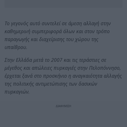
Το γεγονός αυτό συντελεί σε άμεση αλλαγή στην
καθημερινή συμπεριφορά όλων και στον τρόπο
παραγωγής και διαχείρισης του χώρου της
υπαίθρου.
Στην Ελλάδα μετά το 2007 και τις τεράστιες σε
μέγεθος και απώλειες πυρκαγιές στην Πελοπόννησο,
έρχεται ξανά στο προσκήνιο η αναγκαιότητα αλλαγής
της πολιτικής αντιμετώπισης των δασικών
πυρκαγιών.