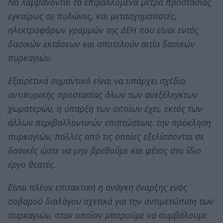
Να λαμβάνονται τα επιβαλλόμενα μέτρα προστασίας
εγκαίρως σε πυλώνες, και μετασχηματιστές,
ηλεκτροφόρων γραμμών της ΔΕΗ που είναι εντός
δασικών εκτάσεων και αποτελούν αιτία δασικών
πυρκαγιών.
Εξαιρετικά σημαντικό είναι να υπάρχει σχέδιο
αντιπυρικής προστασίας όλων των ανεξέλεγκτων
χωματερών, η ύπαρξη των οποίων έχει, εκτός των
άλλων περιβαλλοντικών επιπτώσεων, την πρόκληση
πυρκαγιών, πολλές από τις οποίες εξελίσσονται σε
δασικές ώστε να μην βρεθούμε και φέτος στο ίδιο
έργο θεατές.
Είναι πλέον επιτακτική η ανάγκη έναρξης ενός
σοβαρού διαλόγου σχετικά για την αντιμετώπιση των
πυρκαγιών, στον οποίον μπορούμε να συμβάλουμε