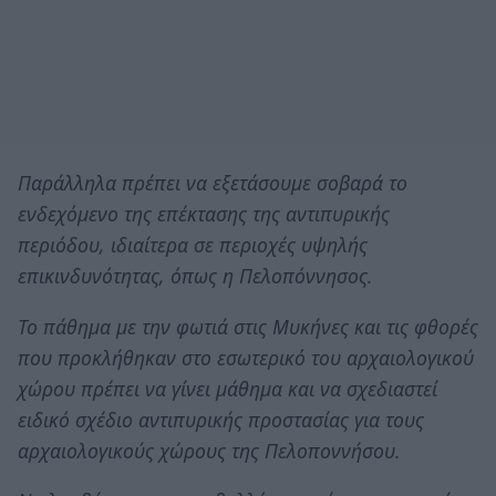
Παράλληλα πρέπει να εξετάσουμε σοβαρά το
ενδεχόμενο της επέκτασης της αντιπυρικής
περιόδου, ιδιαίτερα σε περιοχές υψηλής
επικινδυνότητας, όπως η Πελοπόννησος.
Το πάθημα με την φωτιά στις Μυκήνες και τις φθορές
που προκλήθηκαν στο εσωτερικό του αρχαιολογικού
χώρου πρέπει να γίνει μάθημα και να σχεδιαστεί
ειδικό σχέδιο αντιπυρικής προστασίας για τους
αρχαιολογικούς χώρους της Πελοποννήσου.