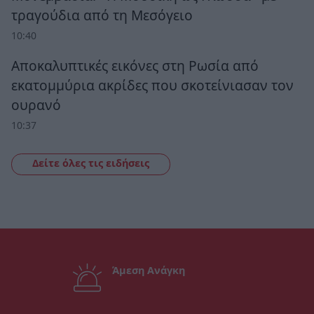
τραγούδια από τη Μεσόγειο
10:40
Αποκαλυπτικές εικόνες στη Ρωσία από
εκατομμύρια ακρίδες που σκοτείνιασαν τον
ουρανό
10:37
Δείτε όλες τις ειδήσεις
Άμεση Ανάγκη