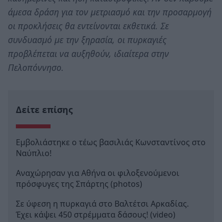
άμεσα δράση για τον μετριασμό και την προσαρμογή
οι προκλήσεις θα εντείνονται εκθετικά. Σε
συνδυασμό με την ξηρασία, οι πυρκαγιές
προβλέπεται να αυξηθούν, ιδιαίτερα στην
Πελοπόννησο.
Δείτε επίσης
Εμβολιάστηκε ο τέως βασιλιάς Κωνσταντίνος στο
Ναύπλιο!
Αναχώρησαν για Αθήνα οι φιλοξενούμενοι
πρόσφυγες της Σπάρτης (photos)
Σε ύφεση η πυρκαγιά στο Βαλτέτσι Αρκαδίας.
Έχει κάψει 450 στρέμματα δάσους! (video)