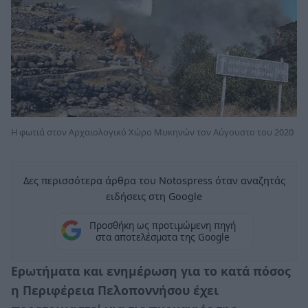
Η φωτιά στον Αρχαιολογικό Χώρο Μυκηνών τον Αύγουστο του 2020
Δες περισσότερα άρθρα του Notospress όταν αναζητάς
ειδήσεις στη Google
Προσθήκη ως προτιμώμενη πηγή
στα αποτελέσματα της Google
Ερωτήματα και ενημέρωση για το κατά πόσος
η Περιφέρεια Πελοποννήσου έχει