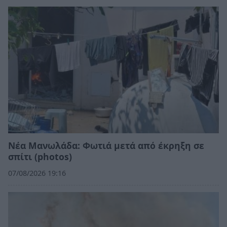
Νέα Μανωλάδα: Φωτιά μετά από έκρηξη σε
σπίτι (photos)
07/08/2026 19:16