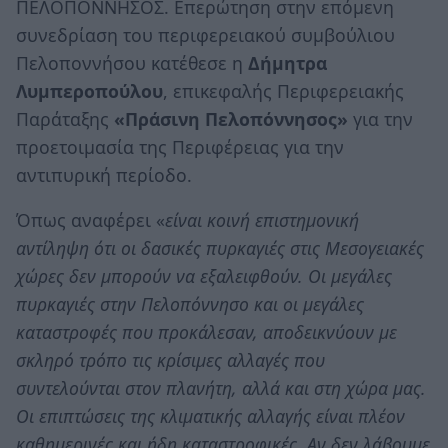
ΠΕΛΟΠΟΝΝΗΣΟΣ. Επερώτηση στην επόμενη
συνεδρίαση του περιφερειακού συμβούλιου
Πελοποννήσου κατέθεσε η
Δήμητρα
Λυμπεροπούλου
, επικεφαλής Περιφερειακής
Παράταξης
«Πράσινη Πελοπόννησος»
για την
προετοιμασία της Περιφέρειας για την
αντιπυρική περίοδο.
Όπως αναφέρει «
είναι κοινή επιστημονική
αντίληψη ότι οι δασικές πυρκαγιές στις Μεσογειακές
χώρες δεν μπορούν να εξαλειφθούν. Οι μεγάλες
πυρκαγιές στην Πελοπόννησο και οι μεγάλες
καταστροφές που προκάλεσαν, αποδεικνύουν με
σκληρό τρόπο τις κρίσιμες αλλαγές που
συντελούνται στον πλανήτη, αλλά και στη χώρα μας.
Οι επιπτώσεις της κλιματικής αλλαγής είναι πλέον
καθημερινές και ήδη καταστροφικές. Αν δεν λάβουμε