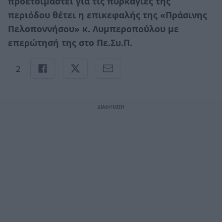
προετοιμαστεί για τις πυρκαγιές της
περιόδου θέτει η επικεφαλής της «Πράσινης
Πελοποννήσου» κ. Λυμπεροπούλου με
επερώτησή της στο Πε.Συ.Π.
2