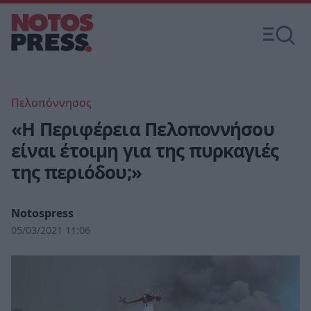
Πελοπόννησος
«Η Περιφέρεια Πελοποννήσου
είναι έτοιμη για της πυρκαγιές
της περιόδου;»
Notospress
05/03/2021 11:06