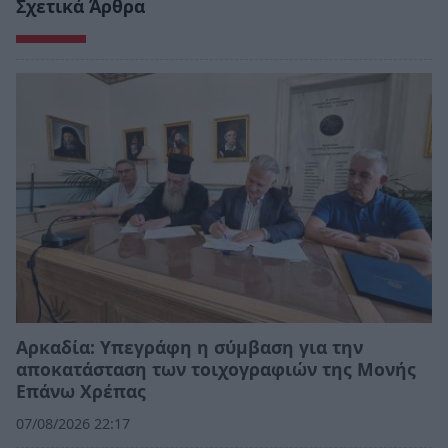
Σχετικά Άρθρα
Αρκαδία: Υπεγράφη η σύμβαση για την
αποκατάσταση των τοιχογραφιών της Μονής
Επάνω Χρέπας
07/08/2026 22:17