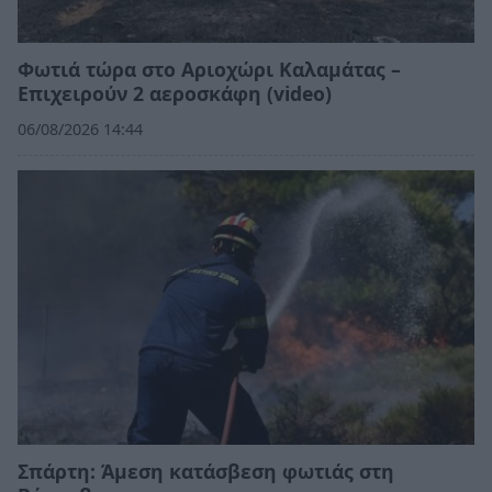
Φωτιά τώρα στο Αριοχώρι Καλαμάτας –
Επιχειρούν 2 αεροσκάφη (video)
06/08/2026 14:44
Σπάρτη: Άμεση κατάσβεση φωτιάς στη