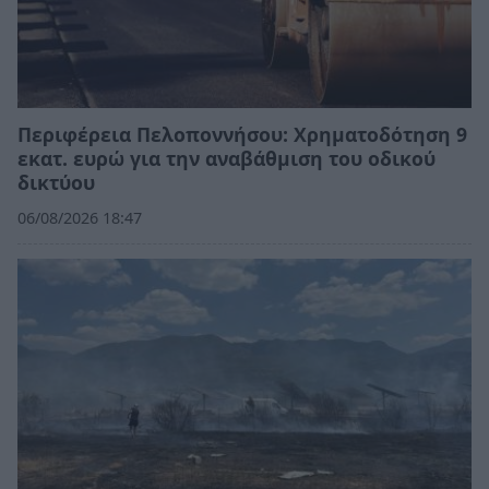
Περιφέρεια Πελοποννήσου: Χρηματοδότηση 9
εκατ. ευρώ για την αναβάθμιση του οδικού
δικτύου
06/08/2026 18:47