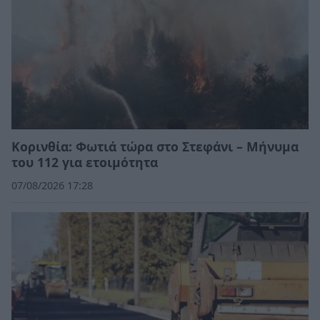
Κορινθία: Φωτιά τώρα στο Στεφάνι – Μήνυμα
του 112 για ετοιμότητα
07/08/2026 17:28