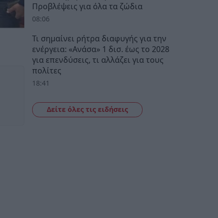
Προβλέψεις για όλα τα ζώδια
08:06
Τι σημαίνει ρήτρα διαφυγής για την
ενέργεια: «Ανάσα» 1 δισ. έως το 2028
για επενδύσεις, τι αλλάζει για τους
πολίτες
18:41
Δείτε όλες τις ειδήσεις