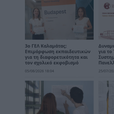
3ο ΓΕΛ Καλαμάτας:
Δυναμι
Επιμόρφωση εκπαιδευτικών
για τ
για τη διαφορετικότητα και
Συστημ
τον σχολικό εκφοβισμό
Πανελλ
05/08/2026 18:04
25/07/20