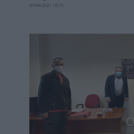
07/04/2021 18:15