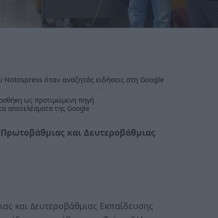
 Notospress όταν αναζητάς ειδήσεις στη Google
οσθήκη ως προτιμώμενη πηγή
τα αποτελέσματα της Google
 Πρωτοβάθμιας και Δευτεροβάθμιας
ιας και Δευτεροβάθμιας Εκπαίδευσης