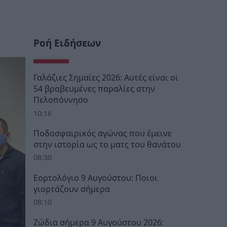
Ροή Ειδήσεων
Γαλάζιες Σημαίες 2026: Αυτές είναι οι
54 βραβευμένες παραλίες στην
Πελοπόννησο
10:16
Ποδοσφαιρικός αγώνας που έμεινε
στην ιστορία ως το ματς του θανάτου
08:30
Εορτολόγιο 9 Αυγούστου: Ποιοι
γιορτάζουν σήμερα
08:10
Ζώδια σήμερα 9 Αυγούστου 2026: