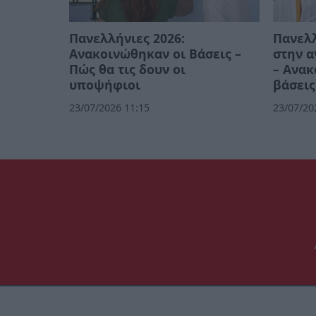
Πανελλήνιες 2026:
Πανελλ
Ανακοινώθηκαν οι Βάσεις –
στην 
Πώς θα τις δουν οι
– Ανακ
υποψήφιοι
βάσεις
23/07/2026 11:15
23/07/20