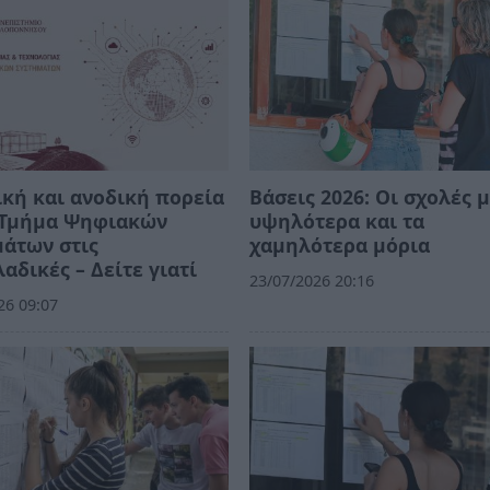
κή και ανοδική πορεία
Βάσεις 2026: Οι σχολές μ
ο Τμήμα Ψηφιακών
υψηλότερα και τα
άτων στις
χαμηλότερα μόρια
αδικές – Δείτε γιατί
23/07/2026 20:16
26 09:07