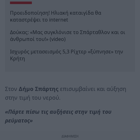
Προειδοποίηση! Ηλιακή καταιγίδα θα
καταστρέψει το internet
Δούκας: «Μας συγκλόνισε το Σπάρταθλον και οι
άνθρωποί του!» (video)
Ισχυρός μετασεισμός 5,3 Ρίχτερ «ξύπνησε» την
Κρήτη
Στον
Δήμο Σπάρτης
επισυμβαίνει και αύξηση
στην τιμή του νερού.
«Πάρτε πίσω τις αυξήσεις στην τιμή του
ρεύματος»