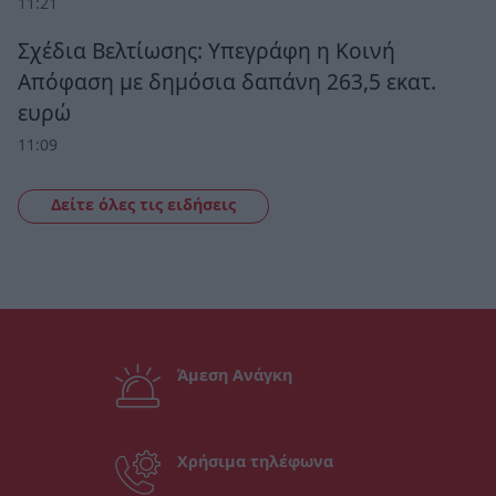
11:21
Σχέδια Βελτίωσης: Υπεγράφη η Κοινή
Απόφαση με δημόσια δαπάνη 263,5 εκατ.
ευρώ
11:09
Δείτε όλες τις ειδήσεις
Άμεση Ανάγκη
Χρήσιμα τηλέφωνα