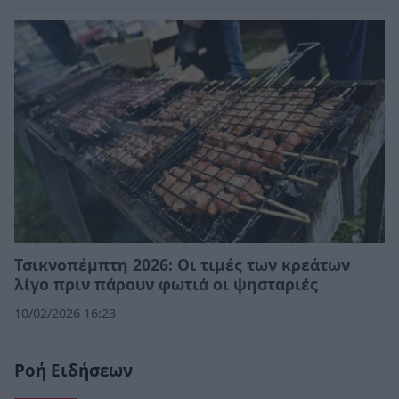
Τσικνοπέμπτη 2026: Οι τιμές των κρεάτων
λίγο πριν πάρουν φωτιά οι ψησταριές
10/02/2026 16:23
Ροή Ειδήσεων