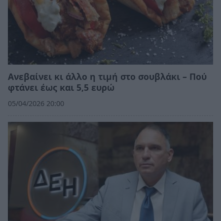
Ανεβαίνει κι άλλο η τιμή στο σουβλάκι – Πού
φτάνει έως και 5,5 ευρώ
05/04/2026 20:00