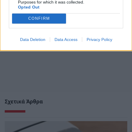
Purposes for which it was collected.
Opted Out
CONFIRM
Data Deletion
Data Access
Privacy Policy
Σχετικά Άρθρα