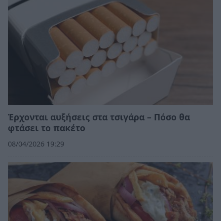
Έρχονται αυξήσεις στα τσιγάρα – Πόσο θα
φτάσει το πακέτο
08/04/2026 19:29