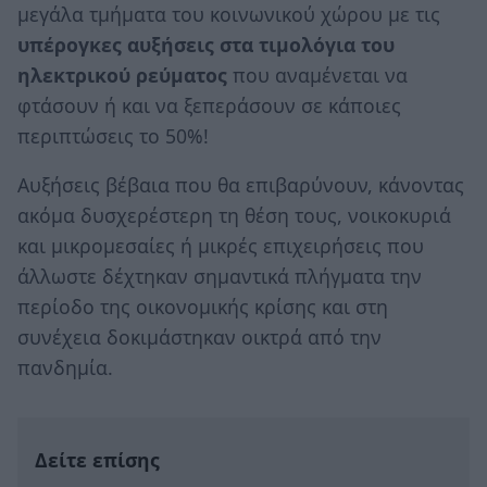
μεγάλα τμήματα του κοινωνικού χώρου με τις
υπέρογκες αυξήσεις στα τιμολόγια του
ηλεκτρικού ρεύματος
που αναμένεται να
φτάσουν ή και να ξεπεράσουν σε κάποιες
περιπτώσεις το 50%!
Αυξήσεις βέβαια που θα επιβαρύνουν, κάνοντας
ακόμα δυσχερέστερη τη θέση τους, νοικοκυριά
και μικρομεσαίες ή μικρές επιχειρήσεις που
άλλωστε δέχτηκαν σημαντικά πλήγματα την
περίοδο της οικονομικής κρίσης και στη
συνέχεια δοκιμάστηκαν οικτρά από την
πανδημία.
Δείτε επίσης