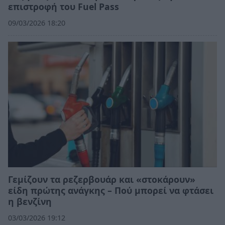
επιστροφή του Fuel Pass
09/03/2026 18:20
Γεμίζουν τα ρεζερβουάρ και «στοκάρουν»
είδη πρώτης ανάγκης – Πού μπορεί να φτάσει
η βενζίνη
03/03/2026 19:12