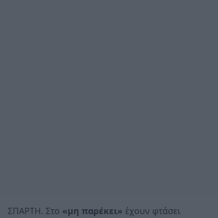
ΣΠΑΡΤΗ. Στο
«μη παρέκει»
έχουν φτάσει