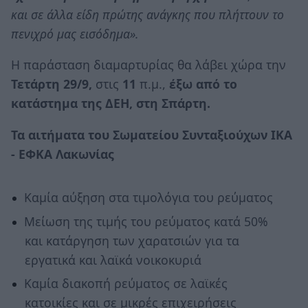
και σε άλλα είδη πρώτης ανάγκης που πλήττουν το
πενιχρό μας εισόδημα».
Η παράσταση διαμαρτυρίας θα λάβει χώρα την
Τετάρτη 29/9,
στις
11
π.μ.,
έξω από το
κατάστημα της ΔΕΗ, στη Σπάρτη.
Τα αιτήματα του Σωματείου Συνταξιούχων ΙΚΑ
- ΕΦΚΑ Λακωνίας
Καμία αύξηση στα τιμολόγια του ρεύματος
Μείωση της τιμής του ρεύματος κατά 50%
και κατάργηση των χαρατσιών για τα
εργατικά και λαϊκά νοικοκυριά
Καμία διακοπή ρεύματος σε λαϊκές
κατοικίες και σε μικρές επιχειρήσεις