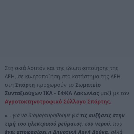
Στη σκιά λοιπόν και της ιδιωτικοποίησης της
ΔΕΗ, σε κινητοποίηση στο κατάστημα της ΔΕΗ
στη
Σπάρτη
προχωρούν το
Σωματείο
Συνταξιούχων ΙΚΑ - ΕΦΚΑ Λακωνίας
μαζί με τον
Αγροτοκτηνοτροφικό Σύλλογο Σπάρτης.
«… για να διαμαρτυρηθούμε για
τις αυξήσεις στην
τιμή του ηλεκτρικού ρεύματος, του νερού
, που
έχει αποφασίσει η Δημοτική Αρχή Δούκα
, αλλά