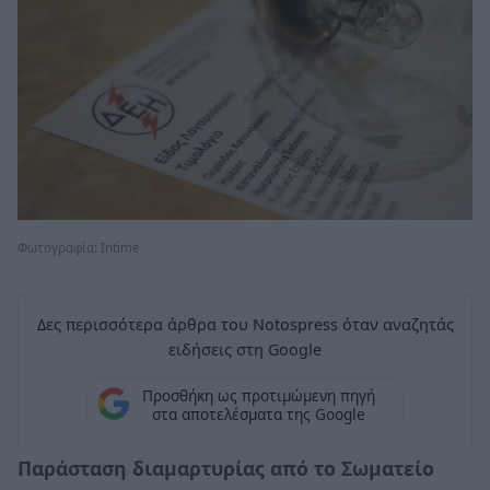
Φωτογραφία: Intime
Δες περισσότερα άρθρα του Notospress όταν αναζητάς
ειδήσεις στη Google
Προσθήκη ως προτιμώμενη πηγή
στα αποτελέσματα της Google
Παράσταση διαμαρτυρίας από το Σωματείο