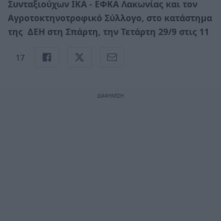
Συνταξιούχων ΙΚΑ - ΕΦΚΑ Λακωνίας και τον
Αγροτοκτηνοτροφικό Σύλλογο, στο κατάστημα
της ΔΕΗ στη Σπάρτη, την Τετάρτη 29/9 στις 11
17