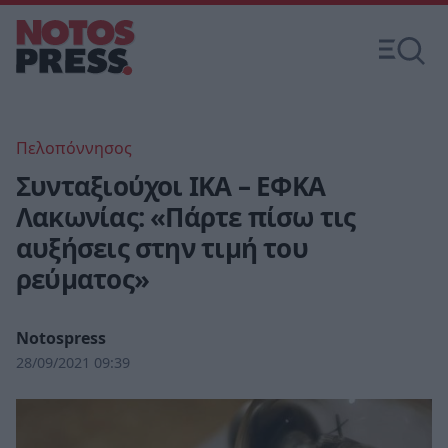
Πελοπόννησος
Συνταξιούχοι ΙΚΑ – ΕΦΚΑ
Λακωνίας: «Πάρτε πίσω τις
αυξήσεις στην τιμή του
ρεύματος»
Notospress
28/09/2021 09:39