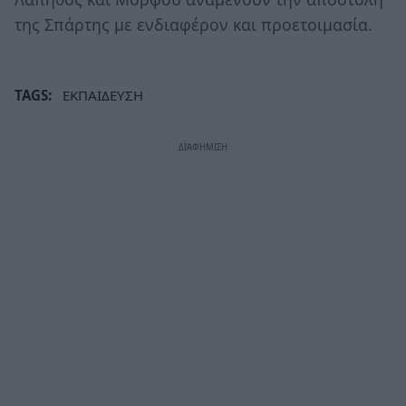
της Σπάρτης με ενδιαφέρον και προετοιμασία.
TAGS:
ΕΚΠΑΙΔΕΥΣΗ