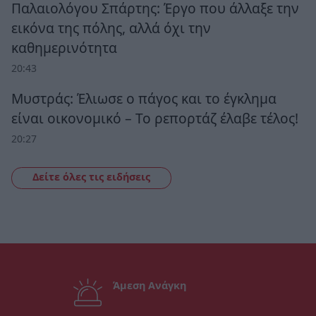
Παλαιολόγου Σπάρτης: Έργο που άλλαξε την
εικόνα της πόλης, αλλά όχι την
καθημερινότητα
20:43
Μυστράς: Έλιωσε ο πάγος και το έγκλημα
είναι οικονομικό – Το ρεπορτάζ έλαβε τέλος!
20:27
Δείτε όλες τις ειδήσεις
Άμεση Ανάγκη