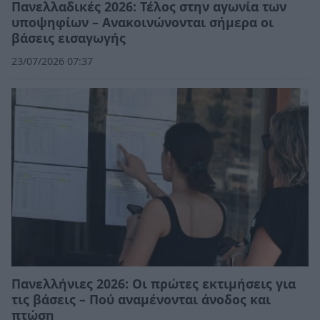
Πανελλαδικές 2026: Τέλος στην αγωνία των
υποψηφίων – Ανακοινώνονται σήμερα οι
βάσεις εισαγωγής
23/07/2026 07:37
Πανελλήνιες 2026: Οι πρώτες εκτιμήσεις για
τις βάσεις – Πού αναμένονται άνοδος και
πτώση