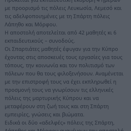
με προορισμό τις πόλεις Λευκωσία, Λεμεσό και
τις αδελφοποιημένες με τη Σπάρτη πόλεις
Λάπηθο και Μόρφου.
Η αποστολή αποτελείται από 42 μαθητές κι 6
εκπαιδευτικούς – συνοδούς.
Οι Σπαρτιάτες μαθητές έφυγαν για την Κύπρο
έχοντας στις αποσκευές τους εργασίες για τους
τόπους, την κοινωνία και τον πολιτισμό των
πόλεων που θα τους φιλοξενήσουν. Αναμένεται
με την επιστροφή τους να έχει εκπληρωθεί η
προσμονή τους να γνωρίσουν τις ελληνικές
πόλεις της μαρτυρικής Κύπρου και να
μεταφέρουν στη ζωή τους και στη Σπάρτη
εμπειρίες, γνώσεις και βιώματα.
Ειδικά οι δύο «αδελφές» πόλεις της Σπάρτη,
Λάπηθος και Μόρφου αναμένουν την αποστολή