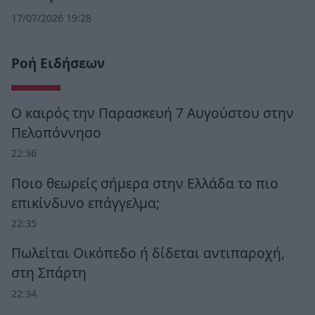
17/07/2026 19:28
Ροή Ειδήσεων
Ο καιρός την Παρασκευή 7 Αυγούστου στην
Πελοπόννησο
22:36
Ποιο θεωρείς σήμερα στην Ελλάδα το πιο
επικίνδυνο επάγγελμα;
22:35
Πωλείται Οικόπεδο ή δίδεται αντιπαροχή,
στη Σπάρτη
22:34