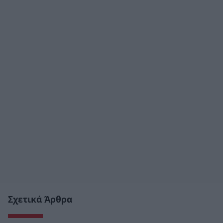
Σχετικά Άρθρα