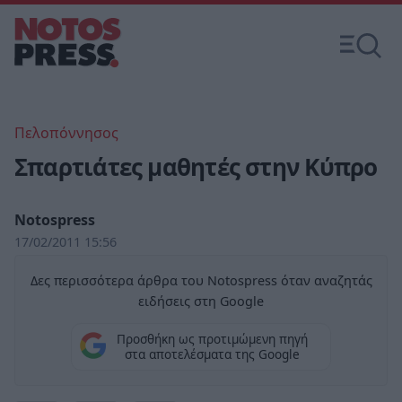
Πελοπόννησος
Σπαρτιάτες μαθητές στην Κύπρο
Notospress
17/02/2011 15:56
Δες περισσότερα άρθρα του Notospress όταν αναζητάς
ειδήσεις στη Google
Προσθήκη ως προτιμώμενη πηγή
στα αποτελέσματα της Google