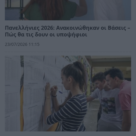
Πανελλήνιες 2026: Ανακοινώθηκαν οι Βάσεις –
Πώς θα τις δουν οι υποψήφιοι
23/07/2026 11:15