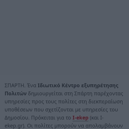
ΣΠΑΡΤΗ. Ένα
Ιδιωτικό Κέντρο εξυπηρέτησης
Πολιτών
δημιουργείται στη Σπάρτη παρέχοντας
υπηρεσίες προς τους πολίτες στη διεκπεραίωση
υποθέσεων που σχετίζονται με υπηρεσίες του
Δημοσίου. Πρόκειται για το
I-ekep
(και I-
ekep.gr). Οι πολίτες μπορούν να απολαμβάνουν