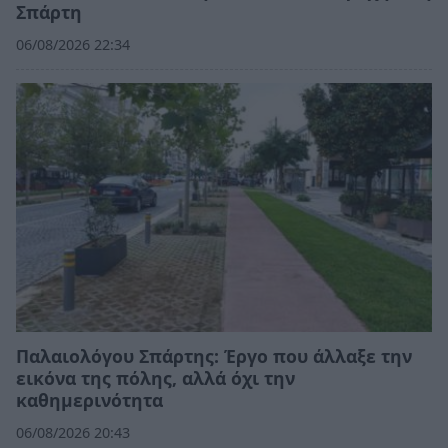
Σπάρτη
06/08/2026 22:34
Παλαιολόγου Σπάρτης: Έργο που άλλαξε την
εικόνα της πόλης, αλλά όχι την
καθημερινότητα
06/08/2026 20:43