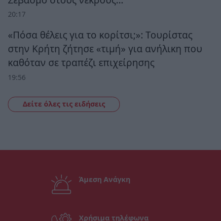
20:17
«Πόσα θέλεις για το κορίτσι;»: Τουρίστας
στην Κρήτη ζήτησε «τιμή» για ανήλικη που
καθόταν σε τραπέζι επιχείρησης
19:56
Δείτε όλες τις ειδήσεις
Άμεση Ανάγκη
Χρήσιμα τηλέφωνα