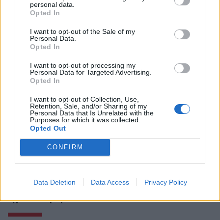
personal data.
Opted In
I want to opt-out of the Sale of my
Personal Data.
Opted In
I want to opt-out of processing my
Personal Data for Targeted Advertising.
Opted In
I want to opt-out of Collection, Use,
Retention, Sale, and/or Sharing of my
Personal Data that Is Unrelated with the
Purposes for which it was collected.
Opted Out
CONFIRM
Data Deletion
Data Access
Privacy Policy
Σχετικά Άρθρα