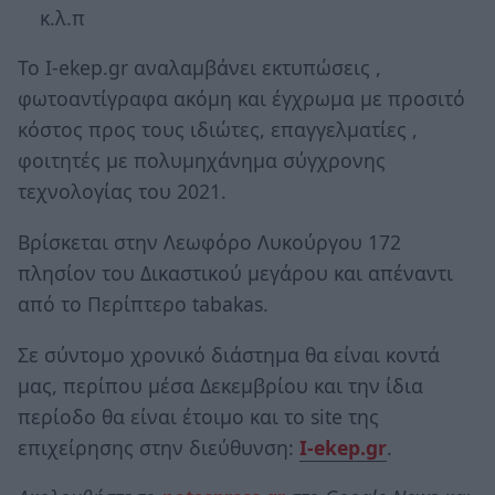
κ.λ.π
Το I-ekep.gr αναλαμβάνει εκτυπώσεις ,
φωτοαντίγραφα ακόμη και έγχρωμα με προσιτό
κόστος προς τους ιδιώτες, επαγγελματίες ,
φοιτητές με πολυμηχάνημα σύγχρονης
τεχνολογίας του 2021.
Βρίσκεται στην Λεωφόρο Λυκούργου 172
πλησίον του Δικαστικού μεγάρου και απέναντι
από το Περίπτερο tabakas.
Σε σύντομο χρονικό διάστημα θα είναι κοντά
μας, περίπου μέσα Δεκεμβρίου και την ίδια
περίοδο θα είναι έτοιμο και το site της
επιχείρησης στην διεύθυνση:
I-ekep.gr
.