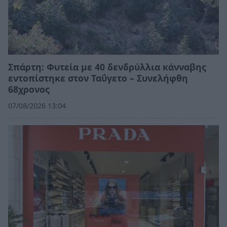
Σπάρτη: Φυτεία με 40 δενδρύλλια κάνναβης
εντοπίστηκε στον Ταΰγετο – Συνελήφθη
68χρονος
07/08/2026 13:04