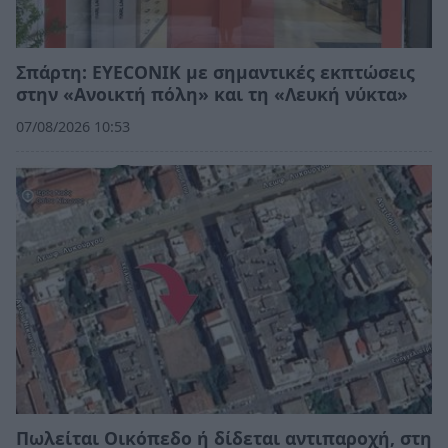
Σπάρτη: EYECONIK με σημαντικές εκπτώσεις
στην «Ανοικτή πόλη» και τη «Λευκή νύκτα»
07/08/2026 10:53
Πωλείται Οικόπεδο ή δίδεται αντιπαροχή, στη