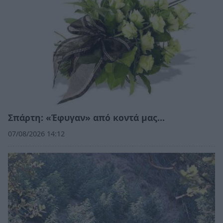
Σπάρτη: «Έφυγαν» από κοντά μας…
07/08/2026 14:12