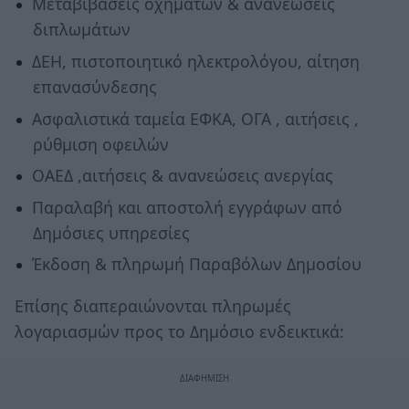
Μεταβιβάσεις οχημάτων & ανανεώσεις
διπλωμάτων
ΔΕΗ, πιστοποιητικό ηλεκτρολόγου, αίτηση
επανασύνδεσης
Ασφαλιστικά ταμεία ΕΦΚΑ, ΟΓΑ , αιτήσεις ,
ρύθμιση οφειλών
ΟΑΕΔ ,αιτήσεις & ανανεώσεις ανεργίας
Παραλαβή και αποστολή εγγράφων από
Δημόσιες υπηρεσίες
Έκδοση & πληρωμή Παραβόλων Δημοσίου
Επίσης διαπεραιώνονται πληρωμές
λογαριασμών προς το Δημόσιο ενδεικτικά: