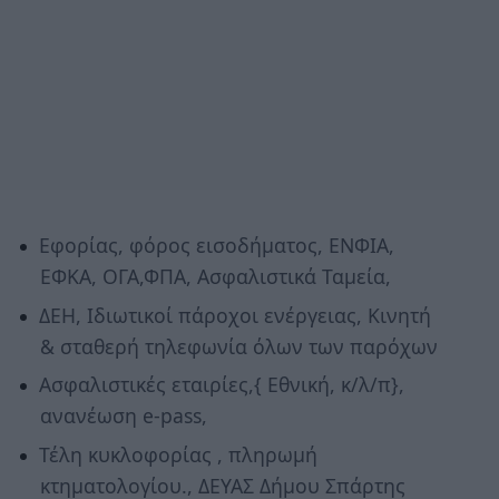
Εφορίας, φόρος εισοδήματος, ΕΝΦΙΑ,
ΕΦΚΑ, ΟΓΑ,ΦΠΑ, Ασφαλιστικά Ταμεία,
ΔΕΗ, Ιδιωτικοί πάροχοι ενέργειας, Κινητή
& σταθερή τηλεφωνία όλων των παρόχων
Ασφαλιστικές εταιρίες,{ Εθνική, κ/λ/π},
ανανέωση e-pass,
Τέλη κυκλοφορίας , πληρωμή
κτηματολογίου., ΔΕΥΑΣ Δήμου Σπάρτης