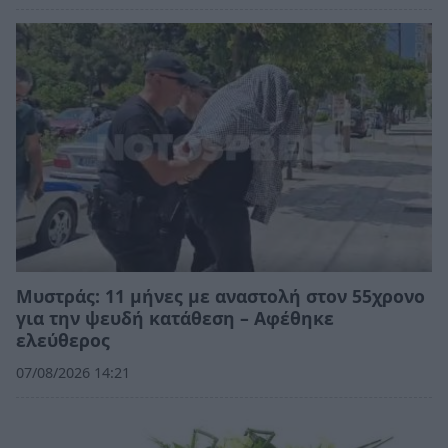
Μυστράς: 11 μήνες με αναστολή στον 55χρονο
για την ψευδή κατάθεση – Αφέθηκε
ελεύθερος
07/08/2026 14:21