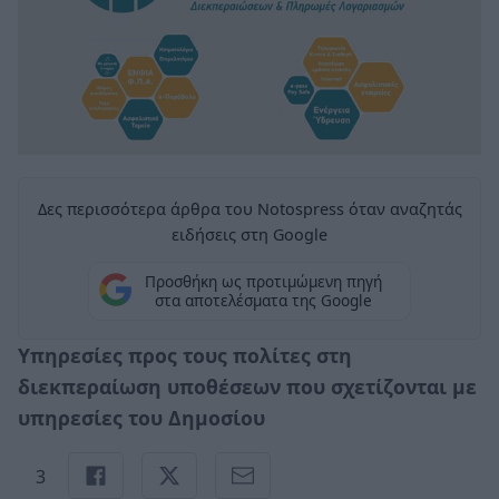
Δες περισσότερα άρθρα του Notospress όταν αναζητάς
ειδήσεις στη Google
Προσθήκη ως προτιμώμενη πηγή
στα αποτελέσματα της Google
Υπηρεσίες προς τους πολίτες στη
διεκπεραίωση υποθέσεων που σχετίζονται με
υπηρεσίες του Δημοσίου
3