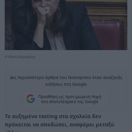
Η Νίκη Κεραμέως
Δες περισσότερα άρθρα του Notospress όταν αναζητάς
ειδήσεις στη Google
Προσθήκη ως προτιμώμενη πηγή
στα αποτελέσματα της Google
Το αυξημένο testing στα σχολεία δεν
πρόκειται να αποδώσει, αναφέρει μεταξύ