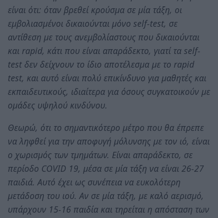
είναι ότι: όταν βρεθεί κρούσμα σε μία τάξη, οι
εμβολιασμένοι δικαιούνται μόνο self-test, σε
αντίθεση με τους ανεμβολίαστους που δικαιούνται
και rapid, κάτι που είναι απαράδεκτο, γιατί τα self-
test δεν δείχνουν το ίδιο αποτέλεσμα με το rapid
test, και αυτό είναι πολύ επικίνδυνο για μαθητές και
εκπαιδευτικούς, ιδιαίτερα για όσους συγκατοικούν με
ομάδες υψηλού κινδύνου.
Θεωρώ, ότι το σημαντικότερο μέτρο που θα έπρεπε
να ληφθεί για την αποφυγή μόλυνσης με τον ιό, είναι
o χωρισμός των τμημάτων. Είναι απαράδεκτο, σε
περίοδο COVID 19, μέσα σε μία τάξη να είναι 26-27
παιδιά. Αυτό έχει ως συνέπεια να ευκολότερη
μετάδοση του ιού. Αν σε μία τάξη, με καλό αερισμό,
υπάρχουν 15-16 παιδία και τηρείται η απόσταση των