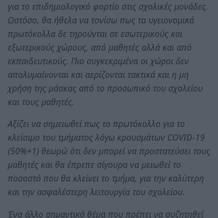
για το επιδημιολογικό φορτίο στις σχολικές μονάδες.
Ωστόσο, θα ήθελα να τονίσω πως τα υγειονομικά
πρωτόκολλα δε τηρούνται σε εσωτερικούς και
εξωτερικούς χώρους, από μαθητές αλλά και από
εκπαιδευτικούς. Πιο συγκεκριμένα οι χώροι δεν
απολυμαίνονται και αερίζονται τακτικά και η μη
χρήση της μάσκας από το προσωπικό του σχολείου
και τους μαθητές.
Αξίζει να σημειωθεί πως το πρωτόκολλο για το
κλείσιμο του τμήματος λόγω κρουσμάτων COVID-19
(50%+1) θεωρώ ότι δεν μπορεί να προστατεύσει τους
μαθητές και θα έπρεπε σίγουρα να μειωθεί το
ποσοστό που θα κλείνει το τμήμα, για την καλύτερη
και την ασφαλέστερη λειτουργία του σχολείου.
Ένα άλλο σημαντικό θέμα που πρέπει να συζητηθεί