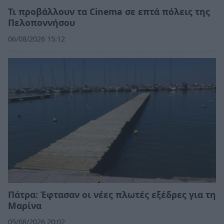
Τι προβάλλουν τα Cinema σε επτά πόλεις της
Πελοποννήσου
06/08/2026 15:12
Πάτρα: Έφτασαν οι νέες πλωτές εξέδρες για τη
Μαρίνα
05/08/2026 20:02