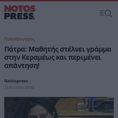
Πελοπόννησος
Πάτρα: Μαθητής στέλνει γράμμα
στην Κεραμέως και περιμένει
απάντηση!
Notospress
11/01/2022 20:33