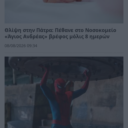
Θλίψη στην Πάτρα: Πέθανε στο Νοσοκομείο
«Άγιος Ανδρέας» βρέφος μόλις 8 ημερών
08/08/2026 09:34