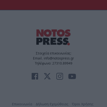
Στοιχεία επικοινωνίας:
Email. info@notospress.gr
Τηλέφωνο: 27310.89949
Επικοινωνία
Δήλωση Εχεμύθειας
Όροι Χρήσης