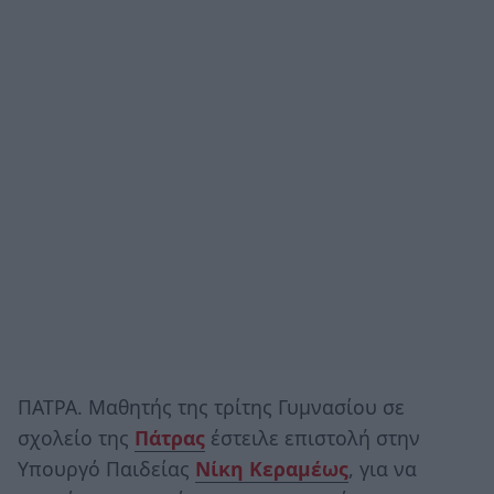
ΠΑΤΡΑ. Μαθητής της τρίτης Γυμνασίου σε
σχολείο της
Πάτρας
έστειλε επιστολή στην
Υπουργό Παιδείας
Νίκη Κεραμέως
, για να