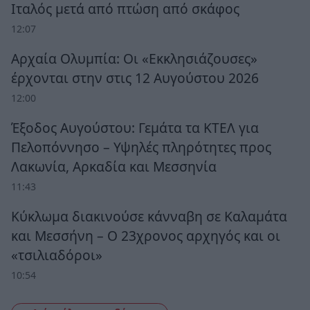
Ιταλός μετά από πτώση από σκάφος
12:07
Αρχαία Ολυμπία: Οι «Εκκλησιάζουσες»
έρχονται στην στις 12 Αυγούστου 2026
12:00
Έξοδος Αυγούστου: Γεμάτα τα ΚΤΕΛ για
Πελοπόννησο – Υψηλές πληρότητες προς
Λακωνία, Αρκαδία και Μεσσηνία
11:43
Κύκλωμα διακινούσε κάνναβη σε Καλαμάτα
και Μεσσήνη – Ο 23χρονος αρχηγός και οι
«τσιλιαδόροι»
10:54