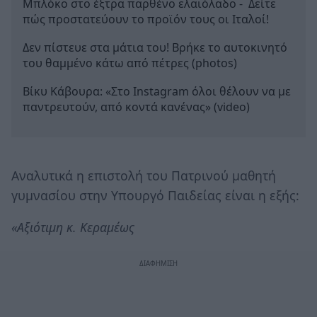
Μπλόκο στο έξτρα παρθένο ελαιόλαδο - Δείτε
πώς προστατεύουν το προϊόν τους οι Ιταλοί!
Δεν πίστευε στα μάτια του! Βρήκε το αυτοκινητό
του θαμμένο κάτω από πέτρες (photos)
Βίκυ Κάβουρα: «Στο Instagram όλοι θέλουν να με
παντρευτούν, από κοντά κανένας» (video)
Αναλυτικά η επιστολή του Πατρινού μαθητή
γυμνασίου στην Υπουργό Παιδείας είναι η εξής:
«Αξιότιμη κ. Κεραμέως