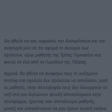
Θα ήθελα να σας εκφράσω την δυσαρέσκεια και την
ανησυχία μου σε ότι αφορά το άνοιγμα των
σχολείων, είμαι μαθητής της Τρίτης Γυμνασίου και
φοιτώ σε ένα από τα Γυμνάσια της Πάτρας.
Αρχικά, θα ήθελα να αναφέρω πως το αυξημένο
testing στα σχολεία δεν πρόκειται να αποδώσει, γιατί
οι μαθητές, στην πλειοψηφία τους δεν διενεργούν το
self-test και δηλώνουν ψευδή αποτελέσματα στην
πλατφόρμα, έχοντας σαν αποτέλεσμα μαθητές,
γονείς και εκπαιδευτικοί να μην έχουν σωστή εικόνα