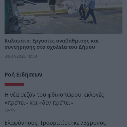
Καλαμάτα: Εργασίες αναβάθμισης και
συντήρησης στα σχολεία του Δήμου
30/07/2026 18:58
Ροή Ειδήσεων
Η νέα σεζόν του φθινοπώρου, εκλογές
«πρέπει» και «δεν πρέπει»
12:39
Ελαφόνησος: Τραυματίστηκε 73χρονος