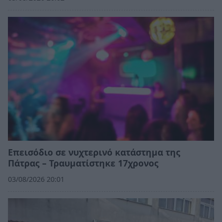
Επεισόδιο σε νυχτερινό κατάστημα της
Πάτρας – Τραυματίστηκε 17χρονος
03/08/2026 20:01