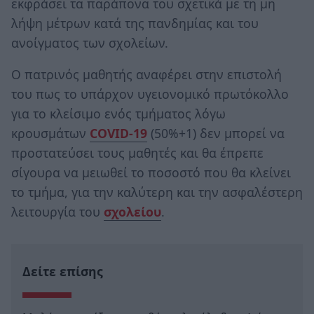
εκφράσει τα παράπονα του σχετικά με τη μη
λήψη μέτρων κατά της πανδημίας και του
ανοίγματος των σχολείων.
Ο πατρινός μαθητής αναφέρει στην επιστολή
του πως το υπάρχον υγειονομικό πρωτόκολλο
για το κλείσιμο ενός τμήματος λόγω
κρουσμάτων
COVID-19
(50%+1) δεν μπορεί να
προστατεύσει τους μαθητές και θα έπρεπε
σίγουρα να μειωθεί το ποσοστό που θα κλείνει
το τμήμα, για την καλύτερη και την ασφαλέστερη
λειτουργία του
σχολείου
.
Δείτε επίσης