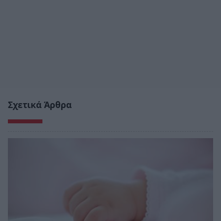
Σχετικά Άρθρα